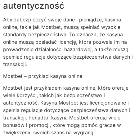
autentyczność
Aby zabezpieczyć swoje dane i pieniądze, kasyna
online, takie jak Mostbet, muszą spełniać wysokie
standardy bezpieczeństwa. To oznacza, że kasyna
online muszą posiadać licencję, która pozwala im na
prowadzenie działalności hazardowej, a także muszą
spełniać regulacje dotyczące bezpieczeństwa danych i
transakcji.
Mostbet – przykład kasyna online
Mostbet jest przykładem kasyna online, które oferuje
wiele korzyści, takich jak bezpieczeństwo i
autentyczność. Kasyna Mostbet jest licencjonowane i
spełnia regulacje dotyczące bezpieczeństwa danych i
transakcji. Ponadto, kasyna Mostbet oferują wiele
bonusów i promocji, które mogą pomóc gracze w
zwiększeniu swoich szans na wygraną.