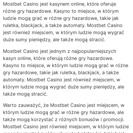
Mostbet Casino jest kasynem online, które oferuje
różne gry hazardowe. Kasyno to miejsce, w którym
ludzie mogą grać w różne gry hazardowe, takie jak
ruletka, blackjack, a także automaty. Mostbet Casino
jest również miejscem, w którym ludzie mogą wygrać
duże sumy pieniędzy, ale także mogą stracić.
Mostbet Casino jest jednym z najpopularniejszych
kasyn online, które oferują różne gry hazardowe.
Kasyno to miejsce, w którym ludzie mogą grać w różne
gry hazardowe, takie jak ruletka, blackjack, a także
automaty. Mostbet Casino jest również miejscem, w
którym ludzie mogą wygrać duże sumy pieniędzy, ale
także mogą stracić.
Warto zauważyć, że Mostbet Casino jest miejscem, w
którym ludzie mogą grać w różne gry hazardowe, ale
także mogą korzystać z różnych bonusów i promocji.
Mostbet Casino jest również miejscem, w którym ludzie