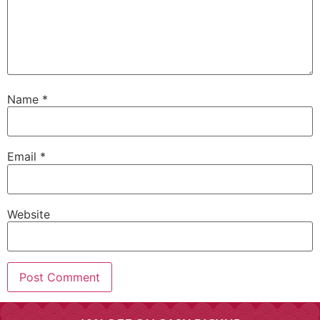
Name
*
Email
*
Website