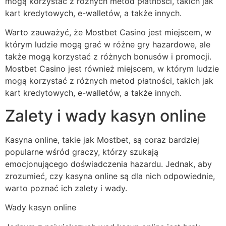
mogą korzystać z różnych metod płatności, takich jak
kart kredytowych, e-walletów, a także innych.
Warto zauważyć, że Mostbet Casino jest miejscem, w
którym ludzie mogą grać w różne gry hazardowe, ale
także mogą korzystać z różnych bonusów i promocji.
Mostbet Casino jest również miejscem, w którym ludzie
mogą korzystać z różnych metod płatności, takich jak
kart kredytowych, e-walletów, a także innych.
Zalety i wady kasyn online
Kasyna online, takie jak Mostbet, są coraz bardziej
popularne wśród graczy, którzy szukają
emocjonującego doświadczenia hazardu. Jednak, aby
zrozumieć, czy kasyna online są dla nich odpowiednie,
warto poznać ich zalety i wady.
Wady kasyn online