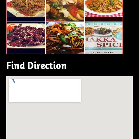
Find Direction