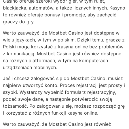
Casino oferuje szeroki wybór gier, w tym rulet,
blackjacka, automatów, a także licznych innych. Kasyno
to również oferuje bonusy i promocje, aby zachęcić
graczy do gry.
Warto zauważyć, że Mostbet Casino jest dostępne w
wielu językach, w tym w polskim. Dzięki temu, gracze z
Polski mogą korzystać z kasyna online bez problemów
z komunikacją. Mostbet Casino jest również dostępne
na różnych platformach, w tym na komputerach i
urządzeniach mobilnych.
Jeśli chcesz zalogować się do Mostbet Casino, musisz
najpierw utworzyć konto. Proces rejestracji jest prosty i
szybki. Wystarczy wypełnić formularz rejestracyjny,
podać swoje dane, a następnie potwierdzić swoją
tożsamość. Po zalogowaniu się, możesz rozpocząć grę
i korzystać z różnych funkcji kasyna online.
Warto zauważyć, że Mostbet Casino jest również