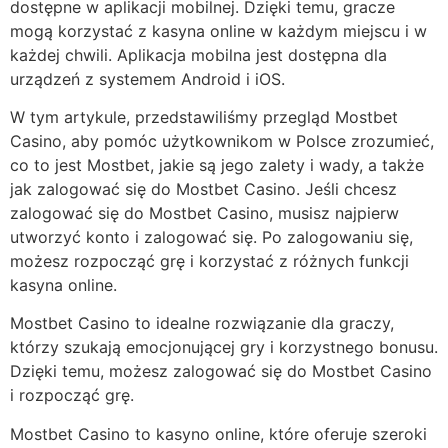
dostępne w aplikacji mobilnej. Dzięki temu, gracze
mogą korzystać z kasyna online w każdym miejscu i w
każdej chwili. Aplikacja mobilna jest dostępna dla
urządzeń z systemem Android i iOS.
W tym artykule, przedstawiliśmy przegląd Mostbet
Casino, aby pomóc użytkownikom w Polsce zrozumieć,
co to jest Mostbet, jakie są jego zalety i wady, a także
jak zalogować się do Mostbet Casino. Jeśli chcesz
zalogować się do Mostbet Casino, musisz najpierw
utworzyć konto i zalogować się. Po zalogowaniu się,
możesz rozpocząć grę i korzystać z różnych funkcji
kasyna online.
Mostbet Casino to idealne rozwiązanie dla graczy,
którzy szukają emocjonującej gry i korzystnego bonusu.
Dzięki temu, możesz zalogować się do Mostbet Casino
i rozpocząć grę.
Mostbet Casino to kasyno online, które oferuje szeroki