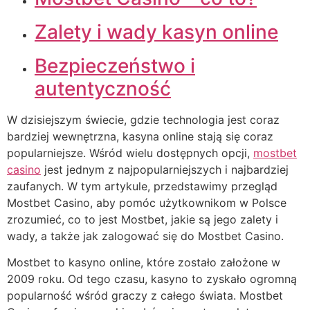
Zalety i wady kasyn online
Bezpieczeństwo i
autentyczność
W dzisiejszym świecie, gdzie technologia jest coraz
bardziej wewnętrzna, kasyna online stają się coraz
popularniejsze. Wśród wielu dostępnych opcji,
mostbet
casino
jest jednym z najpopularniejszych i najbardziej
zaufanych. W tym artykule, przedstawimy przegląd
Mostbet Casino, aby pomóc użytkownikom w Polsce
zrozumieć, co to jest Mostbet, jakie są jego zalety i
wady, a także jak zalogować się do Mostbet Casino.
Mostbet to kasyno online, które zostało założone w
2009 roku. Od tego czasu, kasyno to zyskało ogromną
popularność wśród graczy z całego świata. Mostbet