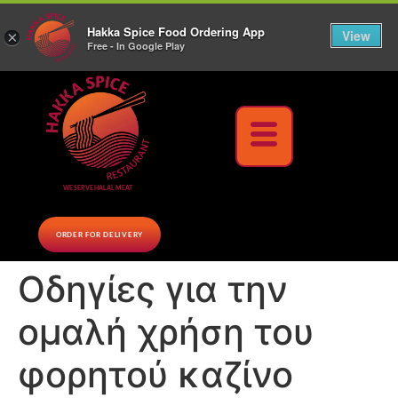
10% Off on cash orders above $30 (before tax), Paid at the Restaurant (excluding lunch
Hakka Spice Food Ordering App
specials and party trays)
Call us Now
View
×
Free - In Google Play
Download Now
WE SERVE HALAL MEAT
ORDER FOR DELIVERY
Οδηγίες για την
ομαλή χρήση του
φορητού καζίνο