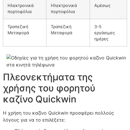
Ηλεκτρονικά
Ηλεκτρονικά
Αμέσως
πορτοφόλια
πορτοφόλια
Τραπεζική
Τραπεζική
3-5
Μεταφορά
Μεταφορά
εργάσιμες
ημέρες
Πλεονεκτήματα της
χρήσης του φορητού
καζίνο Quickwin
Η χρήση του καζίνο Quickwin προσφέρει πολλούς
λόγους για να το επιλέξετε: