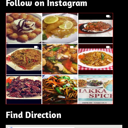
Follow on Instagram
Find Direction