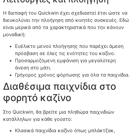
Η διεπαφή του Quickwin έχει σχεδιαστεί έτσι ώστε να
διευκολύνει την πλοήγηση από κινητές συσκευές. Εδώ
είναι μερικά από τα χαρακτηριστικά που την κάνουν
μοναδική:
Ευέλικτο μενού πλοήγησης που παρέχει άμεση
πρόσβαση σε όλες τις ενότητες του καζίνο.
Προσαρμοζόμενη εμφάνιση για μεγαλύτερη
άνεση στο μάτι.
Γρήγορος χρόνος φόρτωσης για όλα τα παιχνίδια.
Διαθέσιμα παιχνίδια στο
φορητό καζίνο
Στο Quickwin, θα βρείτε μια πληθώρα παιχνιδιών
κατάλληλων για κάθε γούστο:
Κλασικά παιχνίδια καζίνο όπως μπλάκτζακ,