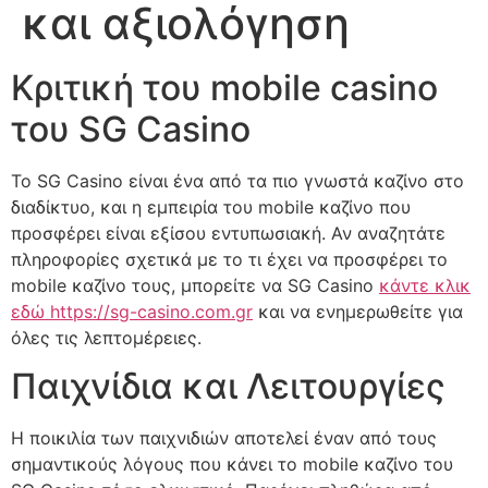
και αξιολόγηση
Κριτική του mobile casino
του SG Casino
Το SG Casino είναι ένα από τα πιο γνωστά καζίνο στο
διαδίκτυο, και η εμπειρία του mobile καζίνο που
προσφέρει είναι εξίσου εντυπωσιακή. Αν αναζητάτε
πληροφορίες σχετικά με το τι έχει να προσφέρει το
mobile καζίνο τους, μπορείτε να SG Casino
κάντε κλικ
εδώ https://sg-casino.com.gr
και να ενημερωθείτε για
όλες τις λεπτομέρειες.
Παιχνίδια και Λειτουργίες
Η ποικιλία των παιχνιδιών αποτελεί έναν από τους
σημαντικούς λόγους που κάνει το mobile καζίνο του