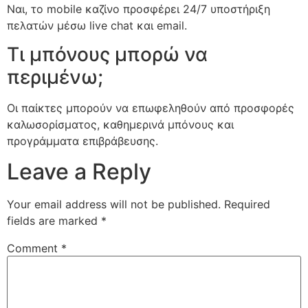
Ναι, το mobile καζίνο προσφέρει 24/7 υποστήριξη
πελατών μέσω live chat και email.
Τι μπόνους μπορώ να
περιμένω;
Οι παίκτες μπορούν να επωφεληθούν από προσφορές
καλωσορίσματος, καθημερινά μπόνους και
προγράμματα επιβράβευσης.
Leave a Reply
Your email address will not be published.
Required
fields are marked
*
Comment
*