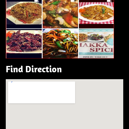
Find Direction