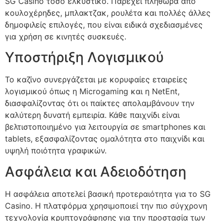
SG Casino τόσο ελκυστικό. Παρέχει πληθώρα από
κουλοχέρηδες, μπλακτζακ, ρουλέτα και πολλές άλλες
δημοφιλείς επιλογές, που είναι ειδικά σχεδιασμένες
για χρήση σε κινητές συσκευές.
Υποστήριξη Λογισμικού
Το καζίνο συνεργάζεται με κορυφαίες εταιρείες
λογισμικού όπως η Microgaming και η NetEnt,
διασφαλίζοντας ότι οι παίκτες απολαμβάνουν την
καλύτερη δυνατή εμπειρία. Κάθε παιχνίδι είναι
βελτιστοποιημένο για λειτουργία σε smartphones και
tablets, εξασφαλίζοντας ομαλότητα στο παιχνίδι και
υψηλή ποιότητα γραφικών.
Ασφάλεια και Αδειοδότηση
Η ασφάλεια αποτελεί βασική προτεραιότητα για το SG
Casino. Η πλατφόρμα χρησιμοποιεί την πιο σύγχρονη
τεχνολογία κρυπτογράφησης για την προστασία των