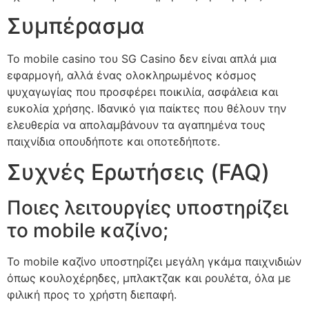
Συμπέρασμα
Το mobile casino του SG Casino δεν είναι απλά μια
εφαρμογή, αλλά ένας ολοκληρωμένος κόσμος
ψυχαγωγίας που προσφέρει ποικιλία, ασφάλεια και
ευκολία χρήσης. Ιδανικό για παίκτες που θέλουν την
ελευθερία να απολαμβάνουν τα αγαπημένα τους
παιχνίδια οπουδήποτε και οποτεδήποτε.
Συχνές Ερωτήσεις (FAQ)
Ποιες λειτουργίες υποστηρίζει
το mobile καζίνο;
Το mobile καζίνο υποστηρίζει μεγάλη γκάμα παιχνιδιών
όπως κουλοχέρηδες, μπλακτζακ και ρουλέτα, όλα με
φιλική προς το χρήστη διεπαφή.