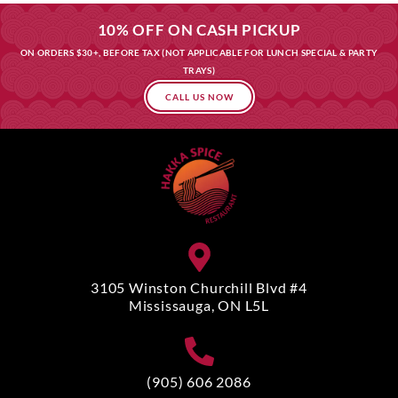
10% OFF ON CASH PICKUP
ON ORDERS $30+, BEFORE TAX (NOT APPLICABLE FOR LUNCH SPECIAL & PARTY
TRAYS)
CALL US NOW
3105 Winston Churchill Blvd #4
Mississauga, ON L5L
(905) 606 2086