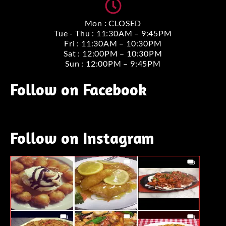
Mon : CLOSED
Tue - Thu : 11:30AM – 9:45PM
Fri : 11:30AM – 10:30PM
Sat : 12:00PM – 10:30PM
Sun : 12:00PM – 9:45PM
Follow on Facebook
Follow on Instagram