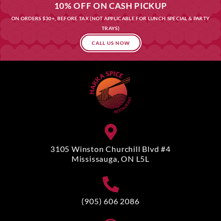
10% OFF ON CASH PICKUP
ON ORDERS $30+, BEFORE TAX (NOT APPLICABLE FOR LUNCH SPECIAL & PARTY
TRAYS)
CALL US NOW
3105 Winston Churchill Blvd #4
Mississauga, ON L5L
(905) 606 2086