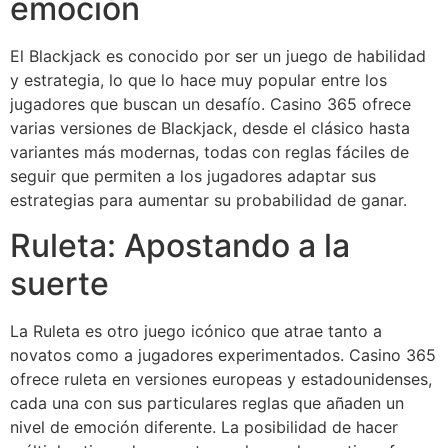
emoción
El Blackjack es conocido por ser un juego de habilidad
y estrategia, lo que lo hace muy popular entre los
jugadores que buscan un desafío. Casino 365 ofrece
varias versiones de Blackjack, desde el clásico hasta
variantes más modernas, todas con reglas fáciles de
seguir que permiten a los jugadores adaptar sus
estrategias para aumentar su probabilidad de ganar.
Ruleta: Apostando a la
suerte
La Ruleta es otro juego icónico que atrae tanto a
novatos como a jugadores experimentados. Casino 365
ofrece ruleta en versiones europeas y estadounidenses,
cada una con sus particulares reglas que añaden un
nivel de emoción diferente. La posibilidad de hacer