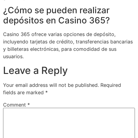
¿Cómo se pueden realizar
depósitos en Casino 365?
Casino 365 ofrece varias opciones de depósito,
incluyendo tarjetas de crédito, transferencias bancarias
y billeteras electrónicas, para comodidad de sus
usuarios.
Leave a Reply
Your email address will not be published.
Required
fields are marked
*
Comment
*