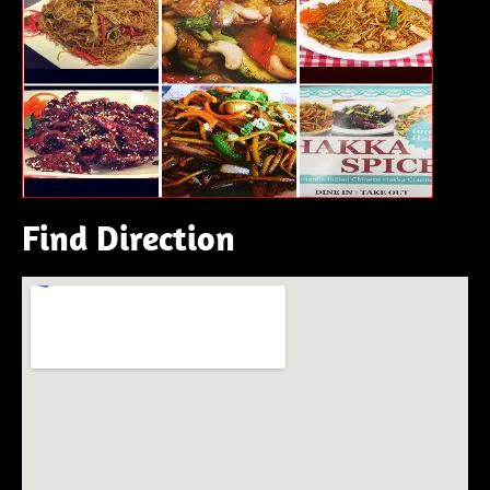
Find Direction