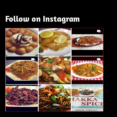
Follow on Instagram