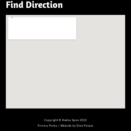
Find Direction
Copyright © Hakka Spice 2022
Privacy Policy
|
Website by Dine Palace