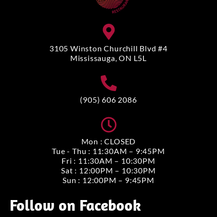
3105 Winston Churchill Blvd #4
Mississauga, ON L5L
(905) 606 2086
Mon : CLOSED
Tue - Thu : 11:30AM – 9:45PM
Fri : 11:30AM – 10:30PM
Sat : 12:00PM – 10:30PM
Sun : 12:00PM – 9:45PM
Follow on Facebook