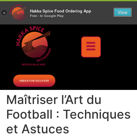
10% Off on cash orders above $30 (before tax), Paid at the Restaurant (excluding lunch
Hakka Spice Food Ordering App
specials and party trays)
Call us Now
View
×
Free - In Google Play
Download Now
WE SERVE HALAL MEAT
ORDER FOR DELIVERY
Maîtriser l’Art du
Football : Techniques
et Astuces