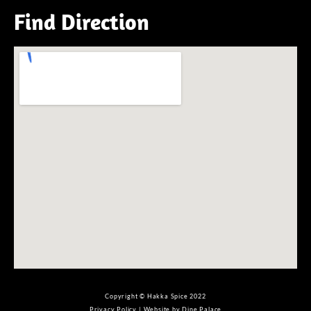
Find Direction
Copyright © Hakka Spice 2022
Privacy Policy
|
Website by Dine Palace