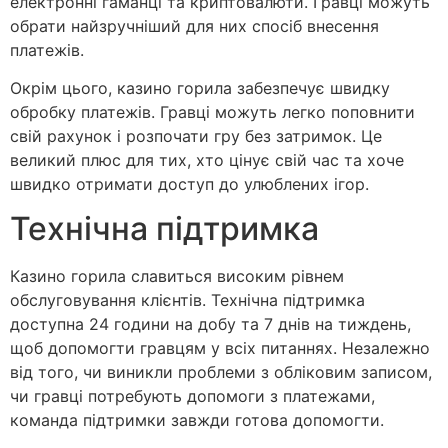
електронні гаманці та криптовалюти. Гравці можуть
обрати найзручніший для них спосіб внесення
платежів.
Окрім цього, казино горила забезпечує швидку
обробку платежів. Гравці можуть легко поповнити
свій рахунок і розпочати гру без затримок. Це
великий плюс для тих, хто цінує свій час та хоче
швидко отримати доступ до улюблених ігор.
Технічна підтримка
Казино горила славиться високим рівнем
обслуговування клієнтів. Технічна підтримка
доступна 24 години на добу та 7 днів на тиждень,
щоб допомогти гравцям у всіх питаннях. Незалежно
від того, чи виникли проблеми з обліковим записом,
чи гравці потребують допомоги з платежами,
команда підтримки завжди готова допомогти.