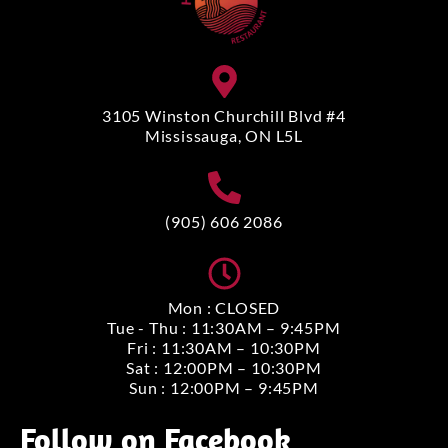
3105 Winston Churchill Blvd #4
Mississauga, ON L5L
(905) 606 2086
Mon : CLOSED
Tue - Thu : 11:30AM – 9:45PM
Fri : 11:30AM – 10:30PM
Sat : 12:00PM – 10:30PM
Sun : 12:00PM – 9:45PM
Follow on Facebook