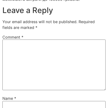
Leave a Reply
Your email address will not be published.
Required
fields are marked
*
Comment
*
Name
*