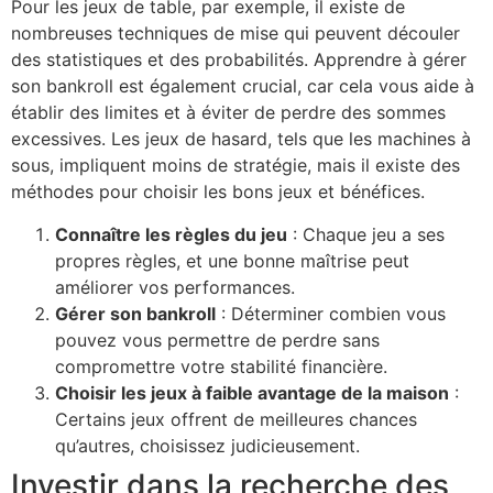
Pour les jeux de table, par exemple, il existe de
nombreuses techniques de mise qui peuvent découler
des statistiques et des probabilités. Apprendre à gérer
son bankroll est également crucial, car cela vous aide à
établir des limites et à éviter de perdre des sommes
excessives. Les jeux de hasard, tels que les machines à
sous, impliquent moins de stratégie, mais il existe des
méthodes pour choisir les bons jeux et bénéfices.
Connaître les règles du jeu
: Chaque jeu a ses
propres règles, et une bonne maîtrise peut
améliorer vos performances.
Gérer son bankroll
: Déterminer combien vous
pouvez vous permettre de perdre sans
compromettre votre stabilité financière.
Choisir les jeux à faible avantage de la maison
:
Certains jeux offrent de meilleures chances
qu’autres, choisissez judicieusement.
Investir dans la recherche des