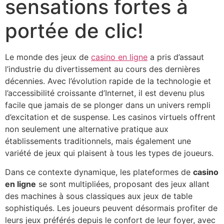
sensations fortes à
portée de clic!
Le monde des jeux de
casino en ligne
a pris d’assaut
l’industrie du divertissement au cours des dernières
décennies. Avec l’évolution rapide de la technologie et
l’accessibilité croissante d’Internet, il est devenu plus
facile que jamais de se plonger dans un univers rempli
d’excitation et de suspense. Les casinos virtuels offrent
non seulement une alternative pratique aux
établissements traditionnels, mais également une
variété de jeux qui plaisent à tous les types de joueurs.
Dans ce contexte dynamique, les plateformes de
casino
en ligne
se sont multipliées, proposant des jeux allant
des machines à sous classiques aux jeux de table
sophistiqués. Les joueurs peuvent désormais profiter de
leurs jeux préférés depuis le confort de leur foyer, avec