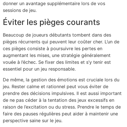
donner un avantage supplémentaire lors de vos
sessions de jeu.
Éviter les pièges courants
Beaucoup de joueurs débutants tombent dans des
pièges récurrents qui peuvent leur coûter cher. L’un de
ces pièges consiste à poursuivre les pertes en
augmentant les mises, une stratégie généralement
vouée à l’échec. Se fixer des limites et s’y tenir est
essentiel pour un jeu responsable.
De même, la gestion des émotions est cruciale lors du
jeu. Rester calme et rationnel peut vous éviter de
prendre des décisions impulsives. Il est aussi important
de ne pas céder à la tentation des jeux excessifs en
raison de l’excitation ou du stress. Prendre le temps de
faire des pauses régulières peut aider à maintenir une
perspective saine sur le jeu.