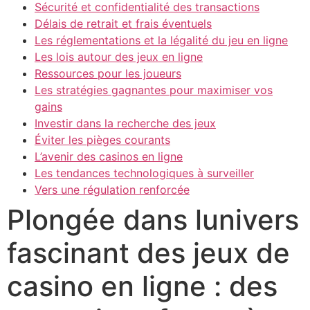
Sécurité et confidentialité des transactions
Délais de retrait et frais éventuels
Les réglementations et la légalité du jeu en ligne
Les lois autour des jeux en ligne
Ressources pour les joueurs
Les stratégies gagnantes pour maximiser vos
gains
Investir dans la recherche des jeux
Éviter les pièges courants
L’avenir des casinos en ligne
Les tendances technologiques à surveiller
Vers une régulation renforcée
Plongée dans lunivers
fascinant des jeux de
casino en ligne : des