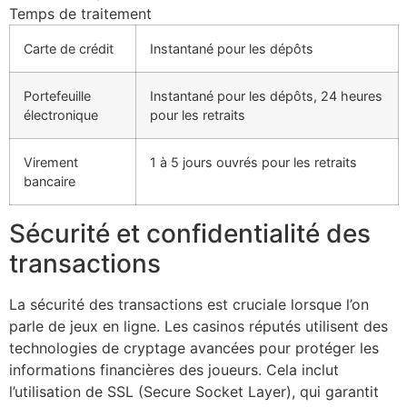
Temps de traitement
Carte de crédit
Instantané pour les dépôts
Portefeuille
Instantané pour les dépôts, 24 heures
électronique
pour les retraits
Virement
1 à 5 jours ouvrés pour les retraits
bancaire
Sécurité et confidentialité des
transactions
La sécurité des transactions est cruciale lorsque l’on
parle de jeux en ligne. Les casinos réputés utilisent des
technologies de cryptage avancées pour protéger les
informations financières des joueurs. Cela inclut
l’utilisation de SSL (Secure Socket Layer), qui garantit