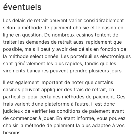
éventuels
Les délais de retrait peuvent varier considérablement
selon la méthode de paiement choisie et le casino en
ligne en question. De nombreux casinos tentent de
traiter les demandes de retrait aussi rapidement que
possible, mais il peut y avoir des délais en fonction de
la méthode sélectionnée. Les portefeuilles électroniques
sont généralement les plus rapides, tandis que les
virements bancaires peuvent prendre plusieurs jours.
Il est également important de noter que certains
casinos peuvent appliquer des frais de retrait, en
particulier pour certaines méthodes de paiement. Ces
frais varient d’une plateforme à l’autre, il est donc
judicieux de vérifier les conditions de paiement avant
de commencer à jouer. En étant informé, vous pouvez
choisir la méthode de paiement la plus adaptée à vos
besoins.