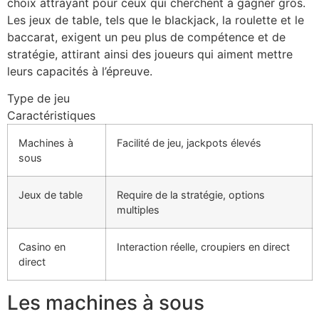
choix attrayant pour ceux qui cherchent à gagner gros.
Les jeux de table, tels que le blackjack, la roulette et le
baccarat, exigent un peu plus de compétence et de
stratégie, attirant ainsi des joueurs qui aiment mettre
leurs capacités à l’épreuve.
Type de jeu
Caractéristiques
Machines à
Facilité de jeu, jackpots élevés
sous
Jeux de table
Require de la stratégie, options
multiples
Casino en
Interaction réelle, croupiers en direct
direct
Les machines à sous