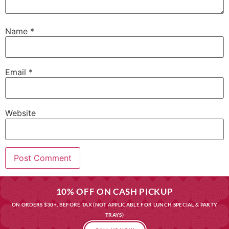
Name
*
Email
*
Website
10% OFF ON CASH PICKUP
ON ORDERS $30+, BEFORE TAX (NOT APPLICABLE FOR LUNCH SPECIAL & PARTY
TRAYS)