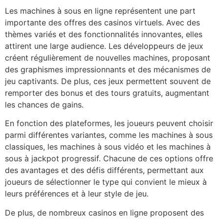
Les machines à sous en ligne représentent une part
importante des offres des casinos virtuels. Avec des
thèmes variés et des fonctionnalités innovantes, elles
attirent une large audience. Les développeurs de jeux
créent régulièrement de nouvelles machines, proposant
des graphismes impressionnants et des mécanismes de
jeu captivants. De plus, ces jeux permettent souvent de
remporter des bonus et des tours gratuits, augmentant
les chances de gains.
En fonction des plateformes, les joueurs peuvent choisir
parmi différentes variantes, comme les machines à sous
classiques, les machines à sous vidéo et les machines à
sous à jackpot progressif. Chacune de ces options offre
des avantages et des défis différents, permettant aux
joueurs de sélectionner le type qui convient le mieux à
leurs préférences et à leur style de jeu.
De plus, de nombreux casinos en ligne proposent des