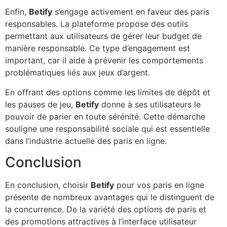
Enfin,
Betify
s’engage activement en faveur des paris
responsables. La plateforme propose des outils
permettant aux utilisateurs de gérer leur budget de
manière responsable. Ce type d’engagement est
important, car il aide à prévenir les comportements
problématiques liés aux jeux d’argent.
En offrant des options comme les limites de dépôt et
les pauses de jeu,
Betify
donne à ses utilisateurs le
pouvoir de parier en toute sérénité. Cette démarche
souligne une responsabilité sociale qui est essentielle
dans l’industrie actuelle des paris en ligne.
Conclusion
En conclusion, choisir
Betify
pour vos paris en ligne
présente de nombreux avantages qui le distinguent de
la concurrence. De la variété des options de paris et
des promotions attractives à l’interface utilisateur