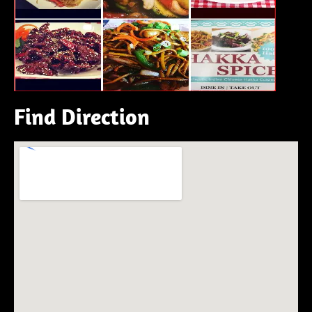
Find Direction