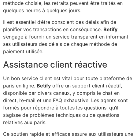
méthode choisie, les retraits peuvent être traités en
quelques heures à quelques jours.
Il est essentiel d’être conscient des délais afin de
planifier vos transactions en conséquence.
Betify
s’engage à fournir un service transparent en informant
ses utilisateurs des délais de chaque méthode de
paiement utilisée.
Assistance client réactive
Un bon service client est vital pour toute plateforme de
paris en ligne.
Betify
offre un support client réactif,
disponible par divers canaux, y compris le chat en
direct, l’e-mail et une FAQ exhaustive. Les agents sont
formés pour répondre à toutes les questions, qu’il
s’agisse de problèmes techniques ou de questions
relatives aux paris.
Ce soutien rapide et efficace assure aux utilisateurs une