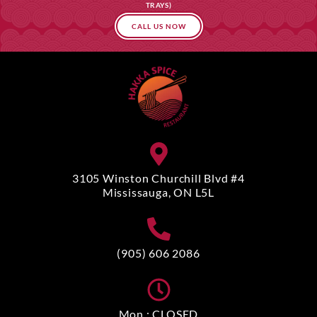
TRAYS)
CALL US NOW
3105 Winston Churchill Blvd #4
Mississauga, ON L5L
(905) 606 2086
Mon : CLOSED