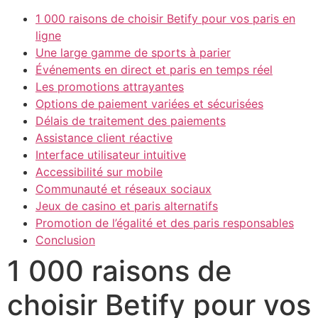
1 000 raisons de choisir Betify pour vos paris en
ligne
Une large gamme de sports à parier
Événements en direct et paris en temps réel
Les promotions attrayantes
Options de paiement variées et sécurisées
Délais de traitement des paiements
Assistance client réactive
Interface utilisateur intuitive
Accessibilité sur mobile
Communauté et réseaux sociaux
Jeux de casino et paris alternatifs
Promotion de l’égalité et des paris responsables
Conclusion
1 000 raisons de
choisir Betify pour vos