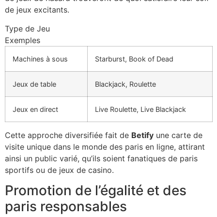
de jeux excitants.
Type de Jeu
Exemples
Machines à sous
Starburst, Book of Dead
Jeux de table
Blackjack, Roulette
Jeux en direct
Live Roulette, Live Blackjack
Cette approche diversifiée fait de
Betify
une carte de
visite unique dans le monde des paris en ligne, attirant
ainsi un public varié, qu’ils soient fanatiques de paris
sportifs ou de jeux de casino.
Promotion de l’égalité et des
paris responsables