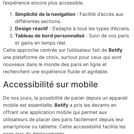
l’expérience encore plus accessible.
Simplicité de la navigation
: Facilité d’accès aux
différentes sections.
Design réactif
: S’adapte à tous les types d’écrans.
Tableau de bord personnalisé
: Suivi de vos paris
et gains en temps réel.
Cette approche centrée sur l’utilisateur fait de
Betify
une plateforme de choix, surtout pour ceux qui sont
nouveaux dans le monde des paris en ligne et
recherchent une expérience fluide et agréable.
Accessibilité sur mobile
De nos jours, la possibilité de parier depuis un appareil
mobile est essentielle.
Betify
a pris les devants en
offrant une application mobile qui permet aux
utilisateurs de placer des paris facilement depuis leur
smartphone ou tablette. Cette accessibilité facilite les
paris lors de déplacements.