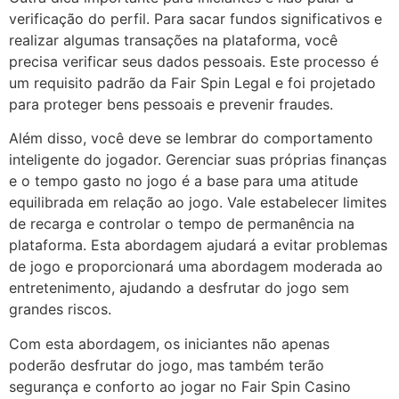
verificação do perfil. Para sacar fundos significativos e
realizar algumas transações na plataforma, você
precisa verificar seus dados pessoais. Este processo é
um requisito padrão da Fair Spin Legal e foi projetado
para proteger bens pessoais e prevenir fraudes.
Além disso, você deve se lembrar do comportamento
inteligente do jogador. Gerenciar suas próprias finanças
e o tempo gasto no jogo é a base para uma atitude
equilibrada em relação ao jogo. Vale estabelecer limites
de recarga e controlar o tempo de permanência na
plataforma. Esta abordagem ajudará a evitar problemas
de jogo e proporcionará uma abordagem moderada ao
entretenimento, ajudando a desfrutar do jogo sem
grandes riscos.
Com esta abordagem, os iniciantes não apenas
poderão desfrutar do jogo, mas também terão
segurança e conforto ao jogar no Fair Spin Casino