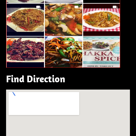
Find Direction