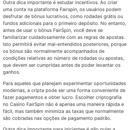
Outra dica importante é estudar incentivos. Ao criar
uma conta na plataforma Fairspin, os usuários podem
desfrutar de bônus lucrativos, como rodadas grátis ou
fundos adicionais para o primeiro depósito. No entanto,
antes de usar o bônus FairSpin, você deve se
familiarizar cuidadosamente com as regras de apostas.
Isto permitirá evitar mal-entendidos posteriores, porque
os bónus são normalmente acompanhados de
condições relativas ao número de rodadas ou apostas,
que devem ser cumpridas antes de poder levantar os
ganhos.
Para aqueles que planejam experimentar oportunidades
modernas, a cripta pode ser uma forma conveniente de
fazer pagamentos e obter lucro. Escolher criptografia
no Casino FairSpin não é apenas uma maneira rápida e
fácil, mas também minimiza as taxas que normalmente
são cobradas nas opções de pagamento padrão.
Outra dica importante para iniciantes é não pular a