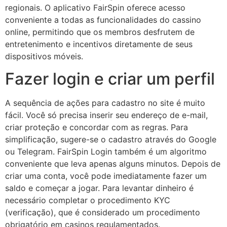
regionais. O aplicativo FairSpin oferece acesso
conveniente a todas as funcionalidades do cassino
online, permitindo que os membros desfrutem de
entretenimento e incentivos diretamente de seus
dispositivos móveis.
Fazer login e criar um perfil
A sequência de ações para cadastro no site é muito
fácil. Você só precisa inserir seu endereço de e-mail,
criar proteção e concordar com as regras. Para
simplificação, sugere-se o cadastro através do Google
ou Telegram. FairSpin Login também é um algoritmo
conveniente que leva apenas alguns minutos. Depois de
criar uma conta, você pode imediatamente fazer um
saldo e começar a jogar. Para levantar dinheiro é
necessário completar o procedimento KYC
(verificação), que é considerado um procedimento
obrigatório em casinos regulamentados.