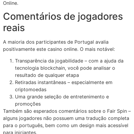
Online.
Comentários de jogadores
reais
A maioria dos participantes de Portugal avalia
positivamente este casino online. O mais notável:
Transparência da jogabilidade – com a ajuda da
tecnologia blockchain, você pode analisar o
resultado de qualquer etapa
Retiradas instantâneas – especialmente em
criptomoedas
Uma grande seleção de entretenimento e
promoções
Também são esperados comentários sobre o Fair Spin –
alguns jogadores não possuem uma tradução completa
para o português, bem como um design mais acessível
para iniciantes.