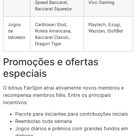
Speed ​​​​Baccarat,
Vivo Gaming
Baccarat Squeeze
Jogos
Caribbean Stud,
Playtech, Ezugi,
de
Roleta Americana,
Wazdan, iSoftBet
tabuleiro
Baccarat Classic,
Dragon Tiger
Promoções e ofertas
especiais
O bônus FairSpin atrai ativamente novos membros e
recompensa membros fiéis. Entre os principais
incentivos:
Pacote para iniciantes para contribuições iniciais
Reembolso toda semana
Jogos diários e prêmios com grandes fundos em
dinheiro