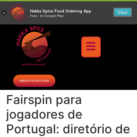
10% Off on cash orders above $30 (before tax), Paid at the Restaurant (excluding lunch
Hakka Spice Food Ordering App
specials and party trays)
Call us Now
View
×
Free - In Google Play
Download Now
WE SERVE HALAL MEAT
ORDER FOR DELIVERY
Fairspin para
jogadores de
Portugal: diretório de