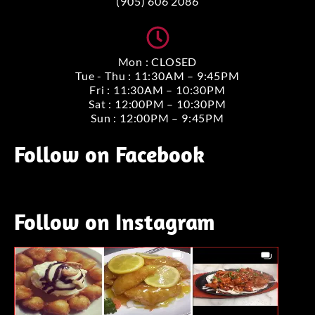
(905) 606 2086
Mon : CLOSED
Tue - Thu : 11:30AM – 9:45PM
Fri : 11:30AM – 10:30PM
Sat : 12:00PM – 10:30PM
Sun : 12:00PM – 9:45PM
Follow on Facebook
Follow on Instagram