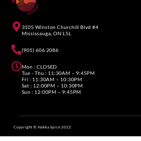
3105 Winston Churchill Blvd #4
Mississauga, ON L5L
(905) 606 2086
Mon : CLOSED
Tue - Thu : 11:30AM – 9:45PM
Fri : 11:30AM – 10:30PM
Sat : 12:00PM – 10:30PM
Sun : 12:00PM – 9:45PM
Copyright © Hakka Spice 2022