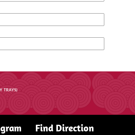
Y TRAYS)
agram
Find Direction