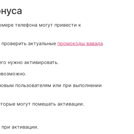
онуса
омере телефона могут привести к
е проверить актуальные
промокоды вавада
его нужно активировать.
невозможно.
 новым пользователям или при выполнении
оторые могут помешать активации.
 при активации.