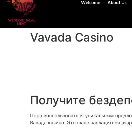
Welcome
About Us
WE SERVE HALAL
MEAT
Vavada Casino
Получите бездеп
Пора воспользоваться уникальным предлож
Вавада казино. Это шанс насладиться азар