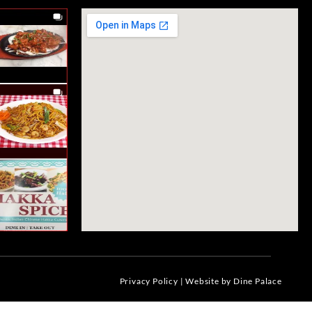
Privacy Policy
|
Website by Dine Palace
Не играли на
mostbet
? Значит точно уже надо!
 на
вавада 100 бесплатных
. Победить тут можно легко и быстро!