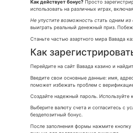
Как действует бонус?
Просто зарегистриру
использовать на различных играх, включа
Не упустите возможность стать одним из 
выиграть реальный денежный приз. Побеж
Станьте частью азартного мира Вавада ка
Как зарегистрироват
Перейдите на сайт Вавада казино и найди
Введите свои основные данные: имя, адре
поможет избежать проблем с верификацие
Создайте надежный пароль. Используйте 
Выберите валюту счета и согласитесь с у
бездепозитный бонус.
После заполнения формы нажмите кнопку 