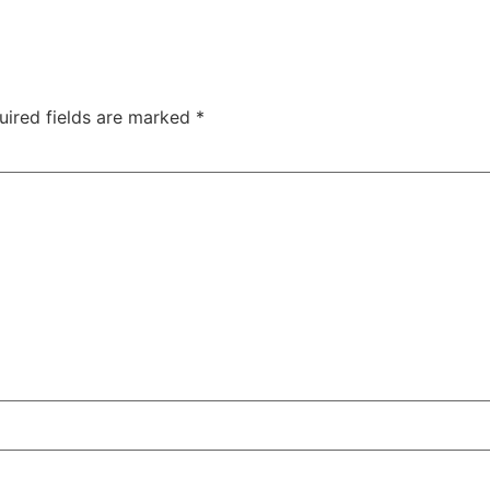
uired fields are marked
*