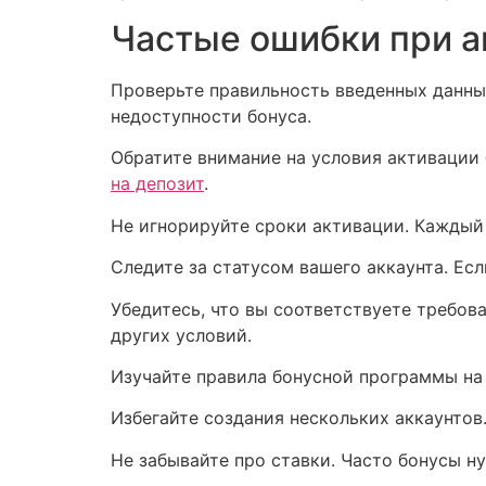
Частые ошибки при а
Проверьте правильность введенных данны
недоступности бонуса.
Обратите внимание на условия активации 
на депозит
.
Не игнорируйте сроки активации. Каждый 
Следите за статусом вашего аккаунта. Ес
Убедитесь, что вы соответствуете требов
других условий.
Изучайте правила бонусной программы на
Избегайте создания нескольких аккаунтов
Не забывайте про ставки. Часто бонусы н