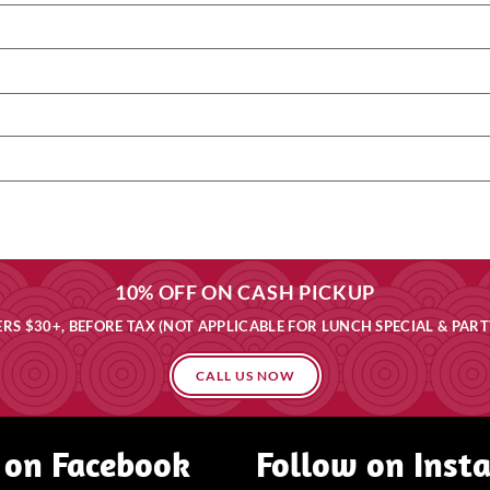
10% OFF ON CASH PICKUP
RS $30+, BEFORE TAX (NOT APPLICABLE FOR LUNCH SPECIAL & PART
CALL US NOW
 on Facebook
Follow on Inst