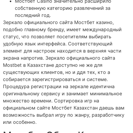
Мостбет Casino значительно расширило
собственную категорию развлечений за
последний год.
Зеркало официального сайта Мостбет казино,
подобно главному бренду, имеет международный
статус, что позволяет посетителям выбирать
удобную язык интерфейса. Соответствующий
элемент для настроек находится в верхняя части
экрана напротив. Зеркало официального сайта
Mostbet в Казахстане доступно не же для
существующих клиентов, но и ддя тех, кто а
собирается зарегистрироваться и системе.
Процедура регистрации на зеркале идентична
оригинальному сервису и занимает минимальное
множество времени. Сортировка игр на
официальном сайте Мостбет Казахстан даешь вам
возможность выбрал игру по жанру, разработчику
или особенно.