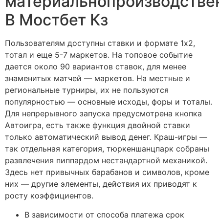
материальнопроизводстве
В Мостбет Кз
Пользователям доступны ставки и формате 1х2,
тотал и еще 5-7 маркетов. На топовое событие
дается около 90 вариантов ставок, для менее
знаменитых матчей — маркетов. На местные и
региональные турниры, их не пользуются
популярностью — основные исходы, форы и тоталы.
Для непрерывного запуска предусмотрена кнопка
Автоигра, есть также функция двойной ставки
только автоматический вывод денег. Краш-игры —
так отдельная категория, тюркеншанцпарк собраны
развлечения пиппардом нестандартной механикой.
Здесь нет привычных барабанов и символов, кроме
них — другие элементы, действия их приводят к
росту коэффициентов.
В зависимости от способа платежа срок