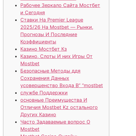
Рабочее Зеркало Сайта Мостбет
и Сегодня
Ставки На Premier League
2025/26 На Mostbet — Рынки,
Прогнозы И Последние
Коэффициенты
Казино Мостбет Кз
Казино, Слоты И них Игры От
Mostbet
Безопасные Методы ддя
Сохранения Данных
усовершенство Входа В” “mostbet
службе Поддержки
основные Преимущества И
Отличия Mostbet Kz остального
Других Казино
Часто Задаваемые вопрос О
Mostbet