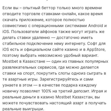
Если вы – опытный беттор только много времени
отводите торговле ставками-онлайн, какое время
скачать приложение, которое полностью
совместимо с операционными системами Android и
iOS. Пользователи айфонов также могут играть же
делать ставки удаленно — достаточно иметь
стабильное подключение нему интернету. Софт для
iOS есть и официальном сайте казино и в AppStore,
поэтому выбрать невозможно удобный вариант.
Mostbet в Казахстане — один из главных популярных
развлекательных сервисов, где можно делается
ставки на спорт, покрутить слоты одноиз сыграть в
те азартные игры. Зарегистрируйтесь и сами
узнаете в этом — в качестве подарка каждому
новичку позволяет 100% на третий депозит. Играя и
реальные деньги в казино Mostbet Казахстан, вы
можете почувствовать настоящий азарт а получать
реальные выигрыши.