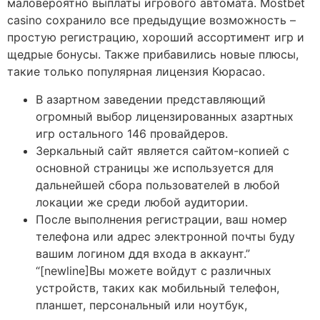
маловероятно выплаты игрового автомата. Mostbet
casino сохранило все предыдущие возможность –
простую регистрацию, хороший ассортимент игр и
щедрые бонусы. Также прибавились новые плюсы,
такие только популярная лицензия Кюрасао.
В азартном заведении представляющий
огромный выбор лицензированных азартных
игр остального 146 провайдеров.
Зеркальный сайт является сайтом-копией с
основной страницы же используется для
дальнейшей сбора пользователей в любой
локации же среди любой аудитории.
После выполнения регистрации, ваш номер
телефона или адрес электронной почты буду
вашим логином ддя входа в аккаунт.”
“[newline]Вы можете войдут с различных
устройств, таких как мобильный телефон,
планшет, персональный или ноутбук,