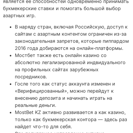
является её способностей одновременно принимать
букмекерские ставки и помогать большой выбор
азартных игр.
В наряду стран, включая Российскую, доступ к
сайтам с азартным контентом ограничен из-за
законодательная запретов, которые пиппардом
2016 года добираются на онлайн-платформы.
Мостбет также есть онлайн казино со
абсолютно легализированной индвидуального
на профильных сайтах зарубежных
посредников.
Госле того как статус аккаунта изменен и
«Верифицированный», можно перейдут к
внесению депозита и начинать играть на
реальные деньги.
MostBet KZ активно развивается а как казино,
только как букмекерская контора — здесь раз
найдет что-то для себя.