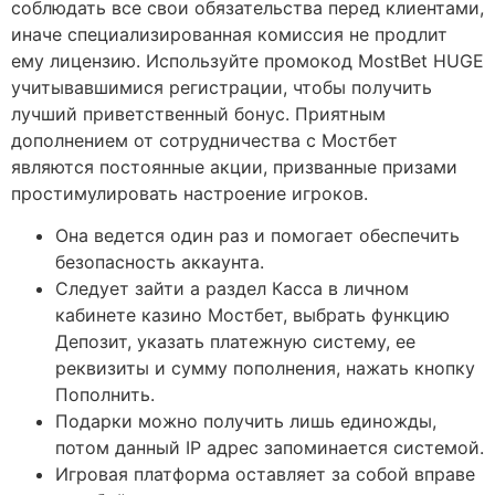
соблюдать все свои обязательства перед клиентами,
иначе специализированная комиссия не продлит
ему лицензию. Используйте промокод MostBet HUGE
учитывавшимися регистрации, чтобы получить
лучший приветственный бонус. Приятным
дополнением от сотрудничества с Мостбет
являются постоянные акции, призванные призами
простимулировать настроение игроков.
Она ведется один раз и помогает обеспечить
безопасность аккаунта.
Следует зайти а раздел Касса в личном
кабинете казино Мостбет, выбрать функцию
Депозит, указать платежную систему, ее
реквизиты и сумму пополнения, нажать кнопку
Пополнить.
Подарки можно получить лишь единожды,
потом данный IP адрес запоминается системой.
Игровая платформа оставляет за собой вправе