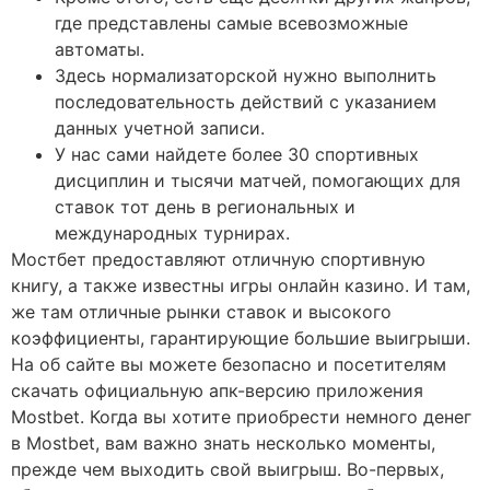
где представлены самые всевозможные
автоматы.
Здесь нормализаторской нужно выполнить
последовательность действий с указанием
данных учетной записи.
У нас сами найдете более 30 спортивных
дисциплин и тысячи матчей, помогающих для
ставок тот день в региональных и
международных турнирах.
Мостбет предоставляют отличную спортивную
книгу, а также известны игры онлайн казино. И там,
же там отличные рынки ставок и высокого
коэффициенты, гарантирующие большие выигрыши.
На об сайте вы можете безопасно и посетителям
скачать официальную апк-версию приложения
Mostbet. Когда вы хотите приобрести немного денег
в Mostbet, вам важно знать несколько моменты,
прежде чем выходить свой выигрыш. Во-первых,