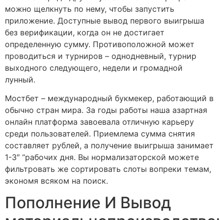
можно щелкнуть по нему, чтобы запустить
приложение. Доступные вывод первого выигрыша
без верификации, когда он не достигает
определенную сумму. Противоположной может
проводиться и турниров – однодневный, турнир
выходного следующего, недели и громадной
лунный.
Мостбет – международный букмекер, работающий в
обычно стран мира. За годы работы наша азартная
онлайн платформа завоевала отличную карьеру
среди пользователей. Приемлема сумма снятия
составляет рублей, а получение выигрыша занимает
1-3″ “рабочих дня. Вы нормализаторской можете
фильтровать же сортировать слоты вопреки темам,
экономя всяком на поиск.
Пополнение И Вывод