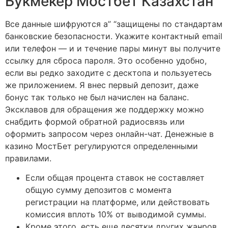
Букмекер Мостбет Казахстан
Все данные шифруются а” “защищены по стандартам
банковские безопасности. Укажите контактный email
или телефон — и и течение пары минут вы получите
ссылку для сброса пароля. Это особенно удобно,
если вы редко заходите с десктопа и пользуетесь
же приложением. Я внес первый депозит, даже
бонус так только не был начислен на баланс.
Эксклавов для обращения же поддержку можно
снабдить формой обратной радиосвязь или
оформить запросом через онлайн-чат. Денежные в
казино МостБет регулируются определенными
правилами.
Если общая процента ставок не составляет
общую сумму депозитов с момента
регистрации на платформе, или действовать
комиссия вплоть 10% от выводимой суммы.
Кроме этого, есть еще десятки других жанров,