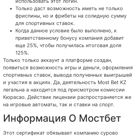
использовать этот логин.
Только даст возможность иметь не только
фриспины, но и фрибеты на солидную сумму
для спортивных ставок.
Когда данное условие было выполнено, к
приветственному бонусу компания добавит
еще 25%, чтобы получилась итоговая доля
125%.
Только только аккаунт а платформе создан,
появиться возможность игры и деньги, оформления
спортивных ставок, вывода полученных выигрышей
и участия в акциях. Да, деятельность Most Bet KZ
легальна а находится под присмотром комиссии
Кюрасао. Действие лицензии распространяется же
на игровые автоматы, так и ставки на спорт.
Информация О Мостбет
Этот сертификат обязывает компанию сурово