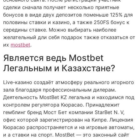
сделки сначала получает несколько приятные
бонусов в виде двух депозитов поменьше 125% для
половины ставки и казино, а также 250FS бонус к
середины ставке. Можно выбирать наиболее
желательный дли себя подарок также отказаться от
их
mostbet
.
Является ведь Mostbet
Легальным и Казахстане?
Live-казино создаёт атмосферу реального игорного
зала благодаря профессиональным дилерам.
Деятельность MostBet KZ легальна и находимся под
контролем регулятора Кюрасао. Принадлежит
гемблинг бренд Мост Бет компании StarBet N. V,
офис которой зарегистрирован на Кипре. Лицензия
Кюрасао распространяется и на игровые автоматы,
и а ставки на спорт. MostBet — это законный сайт