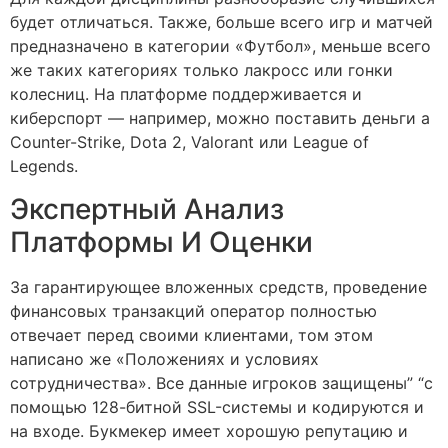
будет отличаться. Также, больше всего игр и матчей
предназначено в категории «Футбол», меньше всего
же таких категориях только лакросс или гонки
колесниц. На платформе поддерживается и
киберспорт — например, можно поставить деньги а
Counter-Strike, Dota 2, Valorant или League of
Legends.
Экспертный Анализ
Платформы И Оценки
За гарантирующее вложенных средств, проведение
финансовых транзакций оператор полностью
отвечает перед своими клиентами, том этом
написано же «Положениях и условиях
сотрудничества». Все данные игроков защищены” “с
помощью 128-битной SSL-системы и кодируются и
на входе. Букмекер имеет хорошую репутацию и