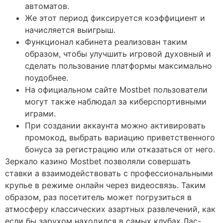
автоматов.
Же этот период фиксируется коэффициент и
начисляется выигрыш.
Функционал кабинета реализован таким
образом, чтобы улучшить игровой духовный и
сделать пользование платформы максимально
поудобнее.
На официальном сайте Mostbet пользователи
могут также наблюдал за киберспортивными
играми.
При создании аккаунта можно активировать
промокод, выбрать вариацию приветственного
бонуса за регистрацию или отказаться от него.
Зеркало казино Mostbet позволяли совершать
ставки а взаимодействовать с профессиональными
крупье в режиме онлайн через видеосвязь. Таким
образом, раз посетитель может погрузиться в
атмосферу классических азартных развлечений, как
если бы зарухом находился в самых клубах Лас-