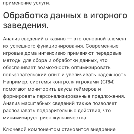
применение услуги.
Обработка данных в игорного
заведения.
Анализ сведений в казино — это основной элемент
их успешного функционирования. Современные
игровые дома интенсивно применяют передовые
методы для сбора и обработки данных, что
обеспечивает возможность оптимизировать
пользовательский опыт и увеличивать надежность.
Например, системы контроля игроками (CRM)
помогают мониторить вкусы геймеров и
формировать персонализированные предложения.
Анализ масштабных сведений также позволяет
распознавать подозрительные действия, что
минимизирует риск жульничества.
Ключевой компонентом становится внедрение