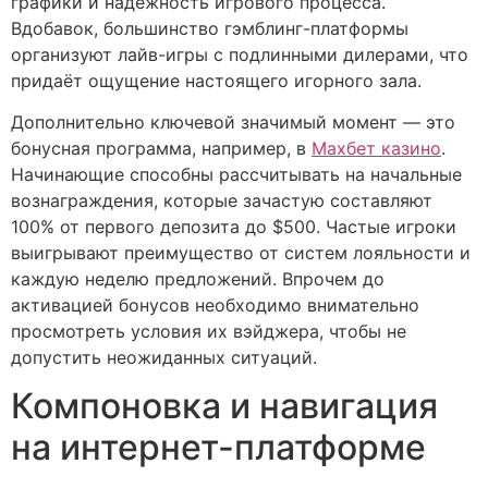
графики и надежность игрового процесса.
Вдобавок, большинство гэмблинг-платформы
организуют лайв-игры с подлинными дилерами, что
придаёт ощущение настоящего игорного зала.
Дополнительно ключевой значимый момент — это
бонусная программа, например, в
Махбет казино
.
Начинающие способны рассчитывать на начальные
вознаграждения, которые зачастую составляют
100% от первого депозита до $500. Частые игроки
выигрывают преимущество от систем лояльности и
каждую неделю предложений. Впрочем до
активацией бонусов необходимо внимательно
просмотреть условия их вэйджера, чтобы не
допустить неожиданных ситуаций.
Компоновка и навигация
на интернет-платформе