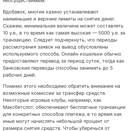
неосуществимым.
Вдобавок, многие казино устанавливают
наименьшие и верхние лимиты на снятие денег.
Скажем, минимальная величина может составлять
10 у.е., в то время как самая высокая — 5000 у.е. за
транзакцию. Следует подчеркнуть, что периоды
рассмотрения заявок на вывод обусловлены
используемого способа. Онлайн кошельки обычно
предоставляют перевод за период суток, тогда как
банковские переводы способны занимать до 5
рабочих дней.
Помимо этого необходимо обратить внимание на
возможные комиссии за трансфер средств.
Некоторые игровые клубы, например, как
Максбетслот, обеспечивают бесплатные транзакции
для конкретных способов платежа, в то время как
иные могут начислять небольшой процент от
размера снятия средств. Чтобы уберечься от