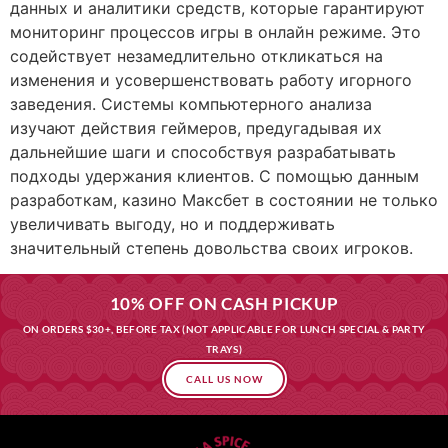
данных и аналитики средств, которые гарантируют
мониторинг процессов игры в онлайн режиме. Это
содействует незамедлительно откликаться на
изменения и усовершенствовать работу игорного
заведения. Системы компьютерного анализа
изучают действия геймеров, предугадывая их
дальнейшие шаги и способствуя разрабатывать
подходы удержания клиентов. С помощью данным
разработкам, казино Максбет в состоянии не только
увеличивать выгоду, но и поддерживать
значительный степень довольства своих игроков.
10% OFF ON CASH PICKUP
ON ORDERS $30+, BEFORE TAX (NOT APPLICABLE FOR LUNCH SPECIAL & PARTY
TRAYS)
CALL US NOW