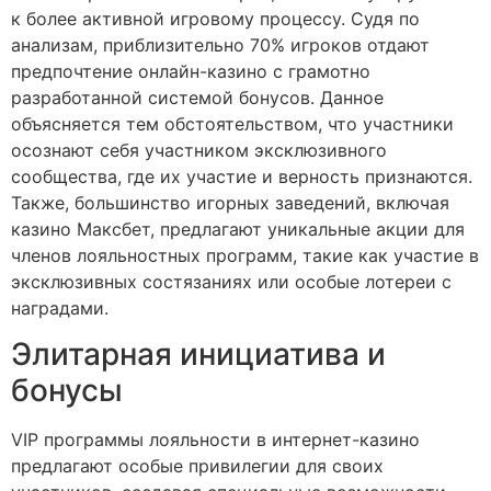
к более активной игровому процессу. Судя по
анализам, приблизительно 70% игроков отдают
предпочтение онлайн-казино с грамотно
разработанной системой бонусов. Данное
объясняется тем обстоятельством, что участники
осознают себя участником эксклюзивного
сообщества, где их участие и верность признаются.
Также, большинство игорных заведений, включая
казино Максбет, предлагают уникальные акции для
членов лояльностных программ, такие как участие в
эксклюзивных состязаниях или особые лотереи с
наградами.
Элитарная инициатива и
бонусы
VIP программы лояльности в интернет-казино
предлагают особые привилегии для своих