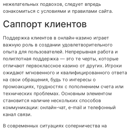
нежелательных подвохов, следует впредь
ознакомиться с условиями и правилами сайта.
Саппорт клиентов
Поддержка клиентов в онлайн-казино играет
важную роль в создании удовлетворительного
опыта для пользователей. Непрерывная работа и
полиглотная поддержка — это те черты, которые
отличают первоклассное казино от других. Игроки
ожидают мгновенного и квалифицированного ответа
на свои обращения, будь то интересы о
промоакциях, трудностях с пополнением счета или
технических проблемах. Основным элементом
становится наличие нескольких способов
коммуникации: онлайн-чат, e-mail и телефонный
канал связи.
В современных ситуациях соперничества на