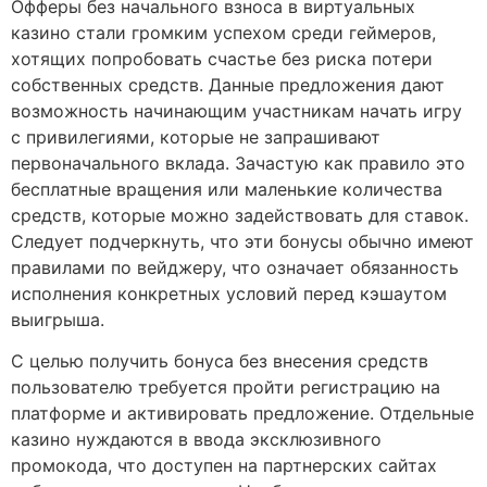
Офферы без начального взноса в виртуальных
казино стали громким успехом среди геймеров,
хотящих попробовать счастье без риска потери
собственных средств. Данные предложения дают
возможность начинающим участникам начать игру
с привилегиями, которые не запрашивают
первоначального вклада. Зачастую как правило это
бесплатные вращения или маленькие количества
средств, которые можно задействовать для ставок.
Следует подчеркнуть, что эти бонусы обычно имеют
правилами по вейджеру, что означает обязанность
исполнения конкретных условий перед кэшаутом
выигрыша.
С целью получить бонуса без внесения средств
пользователю требуется пройти регистрацию на
платформе и активировать предложение. Отдельные
казино нуждаются в ввода эксклюзивного
промокода, что доступен на партнерских сайтах