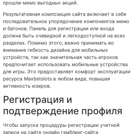
прошли мимо выгодных акций.
Результативная композиция сайта включает в себя
последовательное упорядочение компонентов меню
и батонов. Панель для регистрации или входа
должна быть очевидной и легкодоступной на всех
разделах. Помимо этого, важно принимать во
внимание гибкость дизайна для мобильных
устройств, так как значительная часть игроков
предпочитает использовать мобильные устройства
для игры. Это предоставляет комфорт эксплуатации
ресурса Maxbetslots в любом виде, повышая
активность юзеров.
Регистрация и
подтверждение профиля
Чтобы запуска процедуры регистрации учетной
записи на сайте онлайн гэмблинг-сайта,