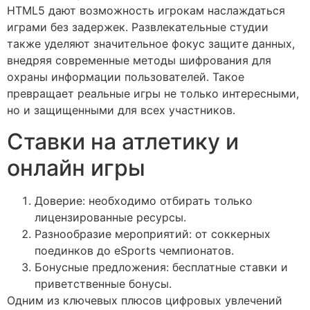
HTML5 дают возможность игрокам наслаждаться
играми без задержек. Развлекательные студии
также уделяют значительное фокус защите данных,
внедряя современные методы шифрования для
охраны информации пользователей. Такое
превращает реальные игры не только интересными,
но и защищенными для всех участников.
Ставки на атлетику и
онлайн игры
Доверие: необходимо отбирать только
лицензированные ресурсы.
Разнообразие мероприятий: от соккерных
поединков до eSports чемпионатов.
Бонусные предложения: бесплатные ставки и
приветственные бонусы.
Одним из ключевых плюсов цифровых увлечений