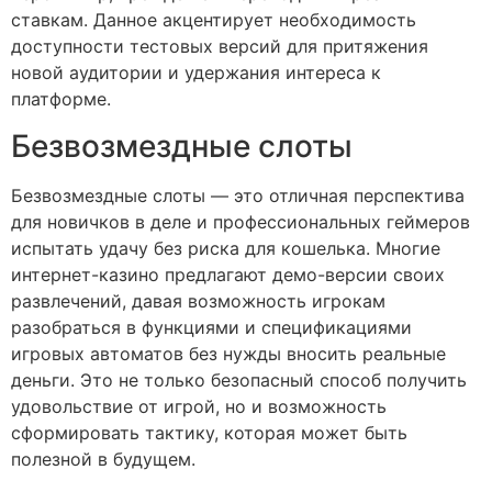
ставкам. Данное акцентирует необходимость
доступности тестовых версий для притяжения
новой аудитории и удержания интереса к
платформе.
Безвозмездные слоты
Безвозмездные слоты — это отличная перспектива
для новичков в деле и профессиональных геймеров
испытать удачу без риска для кошелька. Многие
интернет-казино предлагают демо-версии своих
развлечений, давая возможность игрокам
разобраться в функциями и спецификациями
игровых автоматов без нужды вносить реальные
деньги. Это не только безопасный способ получить
удовольствие от игрой, но и возможность
сформировать тактику, которая может быть
полезной в будущем.