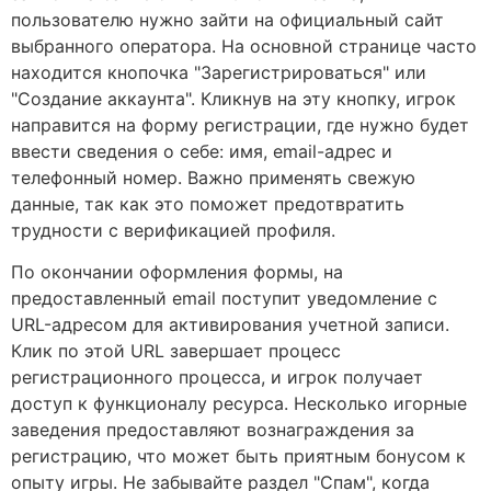
пользователю нужно зайти на официальный сайт
выбранного оператора. На основной странице часто
находится кнопочка "Зарегистрироваться" или
"Создание аккаунта". Кликнув на эту кнопку, игрок
направится на форму регистрации, где нужно будет
ввести сведения о себе: имя, email-адрес и
телефонный номер. Важно применять свежую
данные, так как это поможет предотвратить
трудности с верификацией профиля.
По окончании оформления формы, на
предоставленный email поступит уведомление с
URL-адресом для активирования учетной записи.
Клик по этой URL завершает процесс
регистрационного процесса, и игрок получает
доступ к функционалу ресурса. Несколько игорные
заведения предоставляют вознаграждения за
регистрацию, что может быть приятным бонусом к
опыту игры. Не забывайте раздел "Спам", когда