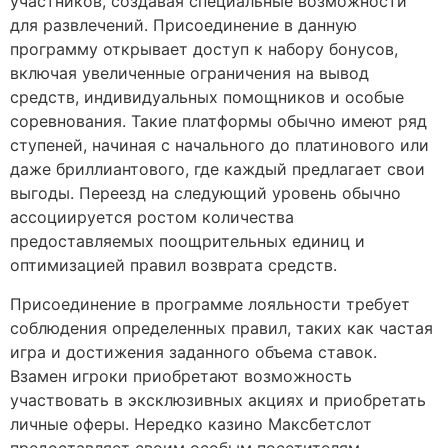
участников, создавая специальные возможности
для развлечений. Присоединение в данную
программу открывает доступ к набору бонусов,
включая увеличенные ограничения на вывод
средств, индивидуальных помощников и особые
соревнования. Такие платформы обычно имеют ряд
ступеней, начиная с начального до платинового или
даже бриллиантового, где каждый предлагает свои
выгоды. Переезд на следующий уровень обычно
ассоциируется ростом количества
предоставляемых поощрительных единиц и
оптимизацией правил возврата средств.
Присоединение в программе лояльности требует
соблюдения определенных правил, таких как частая
игра и достижения заданного объема ставок.
Взамен игроки приобретают возможность
участвовать в эксклюзивных акциях и приобретать
личные оферы. Нередко казино Максбетслот
предоставляет своим особым посетителям