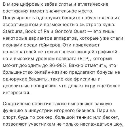
В мире цифровых забав слоты и атлетические
состязания имеют значительное место.
Популярность одноруких бандитов обусловлена их
ассортиментом и возможностью быстрого куша.
Starburst, Book of Ra и Gonzo's Quest — это лишь
некоторые вариантов аппаратов, которые уже стали
иконами среди геймеров. Эти привлекают
пользователей не только впечатляющей графикой,
но и высоким уровнем возврата (RTP), который
может доходить до 96-98%. Важно отметить, что
большинство онлайн-казино предлагают бонусы на
однорукие бандиты, такие как фриспины и
депозитные поощрения, что делает игру еще более
интересной.
Спортивные события также выполняют важную
функцию в индустрии игорного бизнеса. Пари на
спорт, будь то соккер, большой теннис или баскет,
позволяют участникам не только наслаждаться шоу,