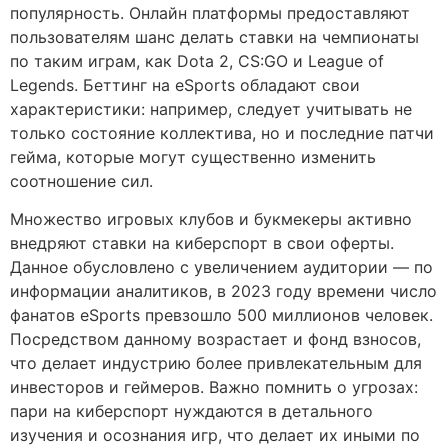
популярность. Онлайн платформы предоставляют
пользователям шанс делать ставки на чемпионаты
по таким играм, как Dota 2, CS:GO и League of
Legends. Беттинг на eSports обладают свои
характеристики: например, следует учитывать не
только состояние коллектива, но и последние патчи
гейма, которые могут существенно изменить
соотношение сил.
Множество игровых клубов и букмекеры активно
внедряют ставки на киберспорт в свои оферты.
Данное обусловлено с увеличением аудитории — по
информации аналитиков, в 2023 году времени число
фанатов eSports превзошло 500 миллионов человек.
Посредством данному возрастает и фонд взносов,
что делает индустрию более привлекательным для
инвесторов и геймеров. Важно помнить о угрозах:
пари на киберспорт нуждаются в детального
изучения и осознания игр, что делает их иными по