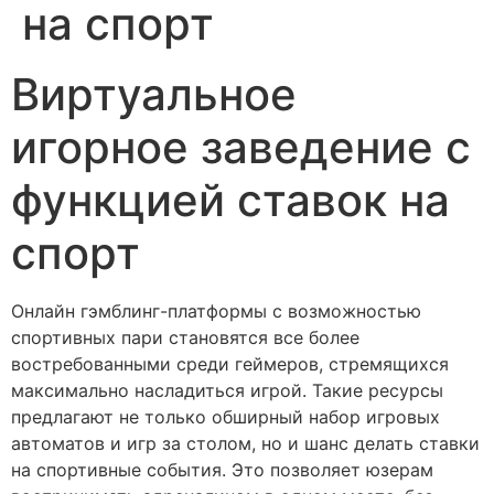
на спорт
Виртуальное
игорное заведение с
функцией ставок на
спорт
Онлайн гэмблинг-платформы с возможностью
спортивных пари становятся все более
востребованными среди геймеров, стремящихся
максимально насладиться игрой. Такие ресурсы
предлагают не только обширный набор игровых
автоматов и игр за столом, но и шанс делать ставки
на спортивные события. Это позволяет юзерам