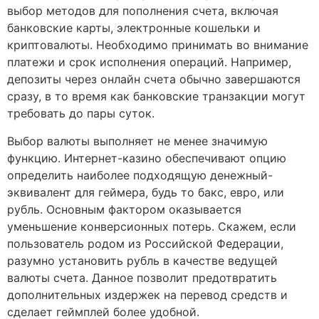
выбор методов для пополнения счета, включая
банковские карты, электронные кошельки и
криптовалюты. Необходимо принимать во внимание
платежи и срок исполнения операций. Например,
депозиты через онлайн счета обычно завершаются
сразу, в то время как банковские транзакции могут
требовать до пары суток.
Выбор валюты выполняет не менее значимую
функцию. Интернет-казино обеспечивают опцию
определить наиболее подходящую денежный-
эквивалент для геймера, будь то бакс, евро, или
рубль. Основным фактором оказывается
уменьшение конверсионных потерь. Скажем, если
пользователь родом из Российской Федерации,
разумно установить рубль в качестве ведущей
валюты счета. Данное позволит предотвратить
дополнительных издержек на перевод средств и
сделает геймплей более удобной.