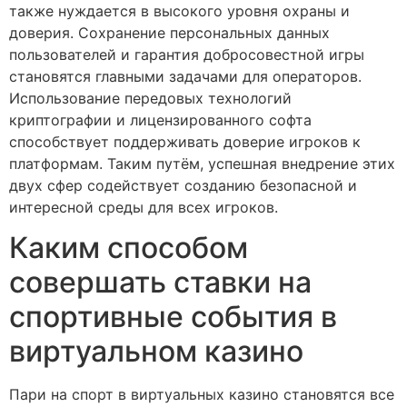
также нуждается в высокого уровня охраны и
доверия. Сохранение персональных данных
пользователей и гарантия добросовестной игры
становятся главными задачами для операторов.
Использование передовых технологий
криптографии и лицензированного софта
способствует поддерживать доверие игроков к
платформам. Таким путём, успешная внедрение этих
двух сфер содействует созданию безопасной и
интересной среды для всех игроков.
Каким способом
совершать ставки на
спортивные события в
виртуальном казино
Пари на спорт в виртуальных казино становятся все