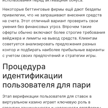
Некоторые беттинговые фирмы ещё дают бездепы
привилегии, что не запрашивают внесения средств
на счета. Этот отличный вариант проверить свои
умения без финансовых угроз. Впрочем такие
оферты обычно включают более строгие требования
вейджера и лимиты на вывод средств. Клиентам
советуется анализировать предложения разных
контор и подбирать наиболее прибыльные варианты
с учетом своих предпочтений и стратегии игры.
Процедура
идентификации
пользователя для пари
Этап верификации пользователя для ставок в
виртуальном казино играет ключевую роль в
гарантии защищенности и надежности платформы.