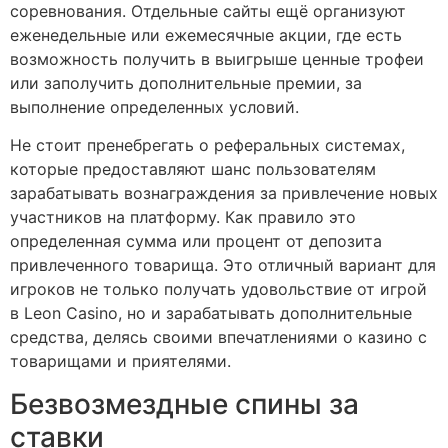
соревнования. Отдельные сайты ещё организуют
еженедельные или ежемесячные акции, где есть
возможность получить в выигрыше ценные трофеи
или заполучить дополнительные премии, за
выполнение определенных условий.
Не стоит пренебрегать о реферальных системах,
которые предоставляют шанс пользователям
зарабатывать вознаграждения за привлечение новых
участников на платформу. Как правило это
определенная сумма или процент от депозита
привлеченного товарища. Это отличный вариант для
игроков не только получать удовольствие от игрой
в Leon Casino, но и зарабатывать дополнительные
средства, делясь своими впечатлениями о казино с
товарищами и приятелями.
Безвозмездные спины за
ставки