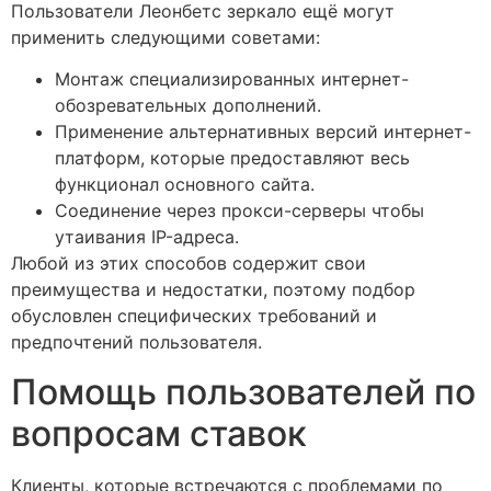
Пользователи Леонбетс зеркало ещё могут
применить следующими советами:
Монтаж специализированных интернет-
обозревательных дополнений.
Применение альтернативных версий интернет-
платформ, которые предоставляют весь
функционал основного сайта.
Соединение через прокси-серверы чтобы
утаивания IP-адреса.
Любой из этих способов содержит свои
преимущества и недостатки, поэтому подбор
обусловлен специфических требований и
предпочтений пользователя.
Помощь пользователей по
вопросам ставок
Клиенты, которые встречаются с проблемами по