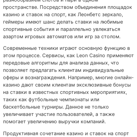
пространстве. Посредством объединения площадок
казино и ставок на спорт, как Леонбетс зеркало,
геймеры имеют шанс делать ставки на любимые
спортивные события и параллельно увлекаться
азартом игровых автоматов или игр за столом.
Современные техники играют основную функцию в
этом процессе. Сервисы, как Leon Casino применяют
передовые алгоритмы для анализа данных, что
позволяет предлагать клиентам индивидуальные
оферы и вознаграждения. Например, многие онлайн-
казино дают своим клиентам эксклюзивные бонусы
на ставки в известных спортивных мероприятиях,
таких как футбольные чемпионаты или
баскетбольные турниры. Данное не только
увеличивает участие пользователей, а также
помогает увеличению выручки компаний.
Продуктивная сочетание казино и ставок на спорт