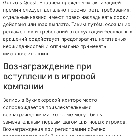
Gonzo's Quest. Впрочем прежде чем активацией
премии следует детально просмотреть требования:
отдельные казино имеют право накладывать сроки
действия или max выплате. Таким путём, осознание
регламентов и требований эксплуатации бесплатных
вращений содействует предотвратить негативных
неожиданностей и оптимально применять
имеющиеся опции.
Вознаграждение при
вступлении в игровой
компании
Запись в букмекерской конторе часто
сопровождается привлекательными
вознаграждениями, которые могут быть
замечательным первым шагом для новых игроков.
Вознаграждения при регистрации обычно