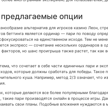
 предлагаемые опции
нообразие альтернатив для игроков казино Леон, стр
в беттинга является ординар — пари по поводу опред
фокусироваться на единственном исходе. Тем не менее
тся экспресс — сочетание нескольких ординаров в од
 факторов, но шанс проигрыша также растет, так как 
ема, что сочетает в себе части единичных пари и экс
ходов, которые должны сработать для победы. Такое 
чительного куша. Например, метод 2/3 означает, что и
ия.
х, которые делаются все более популярными благодар
, такие пари производятся онлайн в процессе игры. Д
раивать свои планы. Подобные вложения нуждаются в 