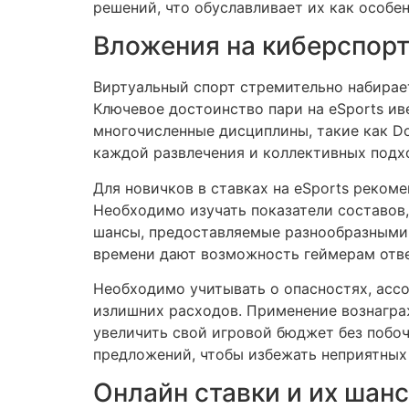
решений, что обуславливает их как особе
Вложения на киберспор
Виртуальный спорт стремительно набирает
Ключевое достоинство пари на eSports ив
многочисленные дисциплины, такие как Do
каждой развлечения и коллективных подх
Для новичков в ставках на eSports реком
Необходимо изучать показатели составов
шансы, предоставляемые разнообразными 
времени дают возможность геймерам отвеч
Необходимо учитывать о опасностях, асс
излишних расходов. Применение вознагра
увеличить свой игровой бюджет без побоч
предложений, чтобы избежать неприятных
Онлайн ставки и их шан