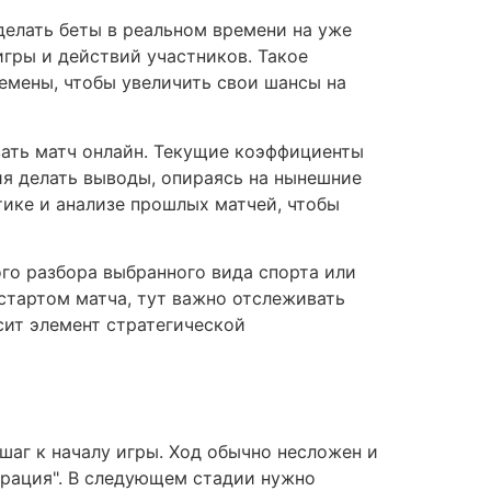
делать беты в реальном времени на уже
гры и действий участников. Такое
емены, чтобы увеличить свои шансы на
вать матч онлайн. Текущие коэффициенты
ия делать выводы, опираясь на нынешние
тике и анализе прошлых матчей, чтобы
ного разбора выбранного вида спорта или
стартом матча, тут важно отслеживать
сит элемент стратегической
шаг к началу игры. Ход обычно несложен и
трация". В следующем стадии нужно