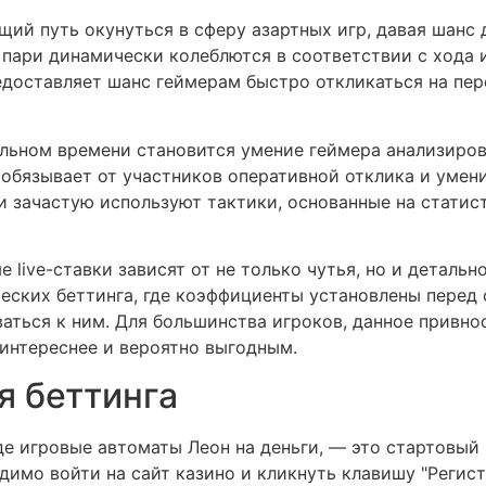
ий путь окунуться в сферу азартных игр, давая шанс 
пари динамически колеблются в соответствии с хода и
доставляет шанс геймерам быстро откликаться на пер
альном времени становится умение геймера анализиро
о обязывает от участников оперативной отклика и умен
 зачастую используют тактики, основанные на статис
 live-ставки зависят от не только чутья, но и деталь
еских беттинга, где коэффициенты установлены перед 
ться к ним. Для большинства игроков, данное привно
 интереснее и вероятно выгодным.
я беттинга
де игровые автоматы Леон на деньги, — это стартовый 
димо войти на сайт казино и кликнуть клавишу "Регис