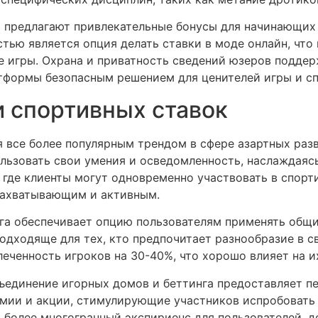
о предлагают привлекательные бонусы для начинающих
тью является опция делать ставки в моде онлайн, что
се игры. Охрана и приватность сведений юзеров подд
атформы безопасным решением для ценителей игры и сп
 спортивных ставок
 все более популярным трендом в сфере азартных разв
льзовать свои умения и осведомленность, наслаждаяс
где клиенты могут одновременно участвовать в спорти
 захватывающим и активным.
га обеспечивает опцию пользователям применять общий
одходяще для тех, кто предпочитает разнообразие в с
еченность игроков на 30-40%, что хорошо влияет на их
ъединение игорных домов и беттинга предоставляет п
мии и акции, стимулирующие участников испробовать о
 более многогранный экспириенс для пользователей, д