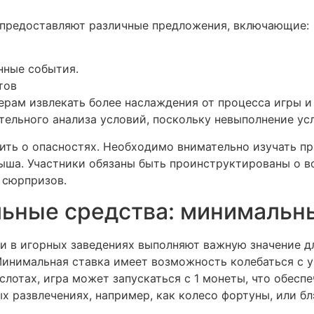
 предоставляют различные предложения, включающие:
нные события.
тов
рам извлекать более наслаждения от процесса игры и
ельного анализа условий, поскольку невыполнение ус
нить о опасностях. Необходимо внимательно изучать пр
ыша. Участники обязаны быть проинструктированы о в
 сюрпризов.
льные средства: минимальн
и в игорных заведениях выполняют важную значение д
Минимальная ставка имеет возможность колебаться с у
слотах, игра может запускаться с 1 монеты, что обесп
ых развлечениях, например, как колесо фортуны, или б