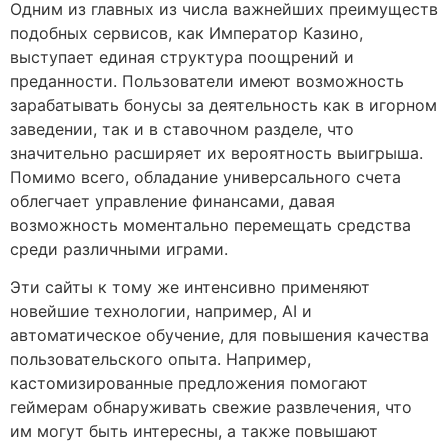
Одним из главных из числа важнейших преимуществ
подобных сервисов, как Император Казино,
выступает единая структура поощрений и
преданности. Пользователи имеют возможность
зарабатывать бонусы за деятельность как в игорном
заведении, так и в ставочном разделе, что
значительно расширяет их вероятность выигрыша.
Помимо всего, обладание универсального счета
облегчает управление финансами, давая
возможность моментально перемещать средства
среди различными играми.
Эти сайты к тому же интенсивно применяют
новейшие технологии, например, AI и
автоматическое обучение, для повышения качества
пользовательского опыта. Например,
кастомизированные предложения помогают
геймерам обнаруживать свежие развлечения, что
им могут быть интересны, а также повышают