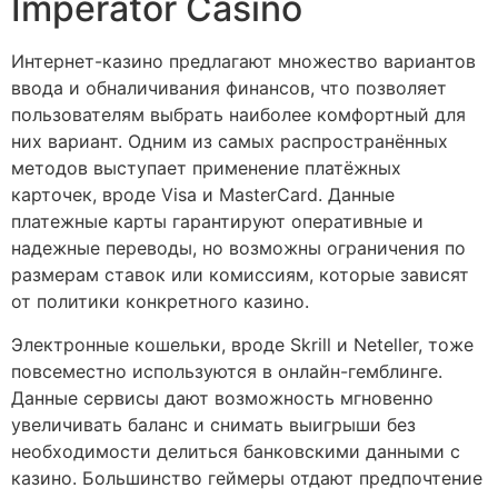
Imperator Casino
Интернет-казино предлагают множество вариантов
ввода и обналичивания финансов, что позволяет
пользователям выбрать наиболее комфортный для
них вариант. Одним из самых распространённых
методов выступает применение платёжных
карточек, вроде Visa и MasterCard. Данные
платежные карты гарантируют оперативные и
надежные переводы, но возможны ограничения по
размерам ставок или комиссиям, которые зависят
от политики конкретного казино.
Электронные кошельки, вроде Skrill и Neteller, тоже
повсеместно используются в онлайн-гемблинге.
Данные сервисы дают возможность мгновенно
увеличивать баланс и снимать выигрыши без
необходимости делиться банковскими данными с
казино. Большинство геймеры отдают предпочтение