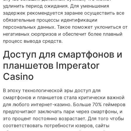
удлинить период ожидания. Для уменьшения
задержек рекомендуется заранее осуществить все
обязательные процессы идентификации
персональных данных. Такое поможет уклониться от
негативных сюрпризов и обеспечит более плавный
процесс вывода средств.
Доступ для смартфонов и
планшетов Imperator
Casino
В эпоху технологической эры доступ для
смартфонов и планшетов стала критически важной
для любого интернет-казино. Больше 70% геймеров
предпочитают заключать пари через смартфоны, и
это процент постоянно возрастает. Для того чтобы
соответствовать потребности юзеров, сайты