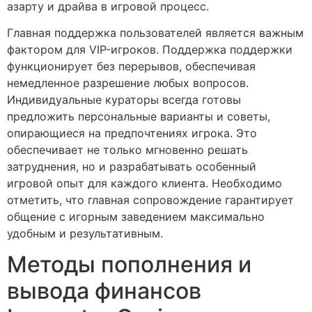
азарту и драйва в игровой процесс.
Главная поддержка пользователей является важным
фактором для VIP-игроков. Поддержка поддержки
функционирует без перерывов, обеспечивая
немедленное разрешение любых вопросов.
Индивидуальные кураторы всегда готовы
предложить персональные варианты и советы,
опирающиеся на предпочтениях игрока. Это
обеспечивает не только мгновенно решать
затруднения, но и разрабатывать особенный
игровой опыт для каждого клиента. Необходимо
отметить, что главная сопровождение гарантирует
общение с игорным заведением максимально
удобным и результативным.
Методы пополнения и
вывода финансов