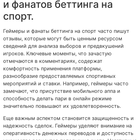
и фанатов беттинга на
спорт.
Геймеры и фанаты беттинга на спорт часто пишут
отзывы, которые могут быть ценным ресурсом
сведений для анализа выборов и предвкушений
игроков. Ключевые моменты, что зачастую
отмечаются в комментариях, содержат
комфортность применения платформы,
разнообразие предоставляемых спортивных
мероприятий и ставки. Например, геймеры часто
замечают, что присутствие мобильного аппа и
способность делать пари в онлайн режиме
значительно повышают их удовлетворенность.
Еще важным аспектом становится защищенность и
надежность сделок. Геймеры уделяют внимание на
оперативность денежных переводов и доступность