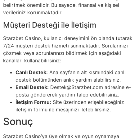
belirtmek önemlidir. Bu sayede, finansal ve kişisel
verileriniz korunmaktadır.
Müşteri Desteği ile İletişim
Starzbet Casino, kullanıcı deneyimini ön planda tutarak
7/24 müşteri destek hizmeti sunmaktadır. Sorularınızı
çözmek veya sorunlarınızı bildirmek için aşağıdaki
kanalları kullanabilirsiniz:
Canlı Destek:
Ana sayfanın alt kısmındaki canlı
destek bölümünden anlık yardım alabilirsiniz.
Email Destek:
Destek@Starzbet.com adresine e-
posta göndererek yardım talep edebilirsiniz.
İletişim Formu:
Site üzerinden erişebileceğiniz
iletişim formu ile mesajınızı iletebilirsiniz.
Sonuç
Starzbet Casino’ya üye olmak ve oyun oynamaya