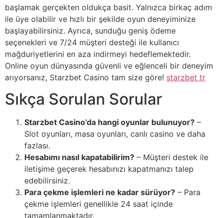
başlamak gerçekten oldukça basit. Yalnızca birkaç adım
ile üye olabilir ve hızlı bir şekilde oyun deneyiminize
başlayabilirsiniz. Ayrıca, sunduğu geniş ödeme
seçenekleri ve 7/24 müşteri desteği ile kullanıcı
mağduriyetlerini en aza indirmeyi hedeflemektedir.
Online oyun dünyasında güvenli ve eğlenceli bir deneyim
arıyorsanız, Starzbet Casino tam size göre!
starzbet tr
Sıkça Sorulan Sorular
Starzbet Casino’da hangi oyunlar bulunuyor?
–
Slot oyunları, masa oyunları, canlı casino ve daha
fazlası.
Hesabımı nasıl kapatabilirim?
– Müşteri destek ile
iletişime geçerek hesabınızı kapatmanızı talep
edebilirsiniz.
Para çekme işlemleri ne kadar sürüyor?
– Para
çekme işlemleri genellikle 24 saat içinde
tamamlanmaktadır.