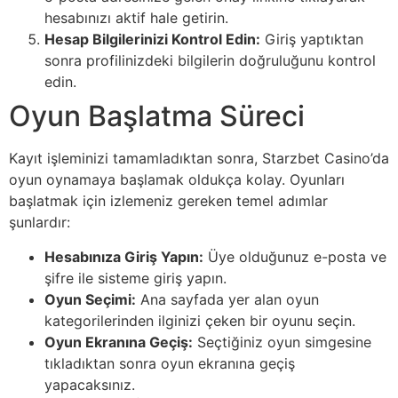
hesabınızı aktif hale getirin.
Hesap Bilgilerinizi Kontrol Edin:
Giriş yaptıktan
sonra profilinizdeki bilgilerin doğruluğunu kontrol
edin.
Oyun Başlatma Süreci
Kayıt işleminizi tamamladıktan sonra, Starzbet Casino’da
oyun oynamaya başlamak oldukça kolay. Oyunları
başlatmak için izlemeniz gereken temel adımlar
şunlardır:
Hesabınıza Giriş Yapın:
Üye olduğunuz e-posta ve
şifre ile sisteme giriş yapın.
Oyun Seçimi:
Ana sayfada yer alan oyun
kategorilerinden ilginizi çeken bir oyunu seçin.
Oyun Ekranına Geçiş:
Seçtiğiniz oyun simgesine
tıkladıktan sonra oyun ekranına geçiş
yapacaksınız.