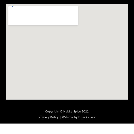
Copyright © Hakka Spice 2022
Privacy Policy
|
Website by Dine Palace
Не играли на
mostbet
? Значит точно уже надо!
Наслаждайтесь игрой на
вавада 100 бесплатных
. Победить тут можно легко и быстро!