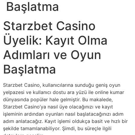
Başlatma
Starzbet Casino
Üyelik: Kayıt Olma
Adımları ve Oyun
Başlatma
Starzbet Casino, kullanıcılarına sunduğu geniş oyun
yelpazesi ve kullanıcı dostu ara yüzü ile online kumar
dünyasında popüler hale gelmiştir. Bu makalede,
Starzbet Casino’ya nasıl üye olacağınızı ve kayıt
işleminin ardından oyunları nasıl başlatacağınızı adım
adım anlatacağız. Kayıt işlemi oldukça basit ve hızlı bir
şekilde tamamlanabiliyor. Şimdi, bu süreçle ilgili