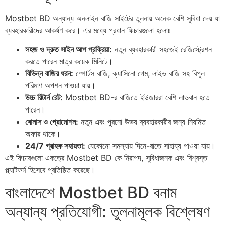
Mostbet BD অন্যান্য অনলাইন বাজি সাইটের তুলনায় অনেক বেশি সুবিধা দেয় যা
ব্যবহারকারীদের আকর্ষণ করে। এর মধ্যে প্রধান ফিচারগুলো হলোঃ
সহজ ও দ্রুত সাইন আপ প্রক্রিয়া:
নতুন ব্যবহারকারী সহজেই রেজিস্ট্রেশন
করতে পারেন মাত্র কয়েক মিনিটে।
বিভিন্ন বাজির ধরন:
স্পোর্টস বাজি, ক্যাসিনো গেম, লাইভ বাজি সহ বিপুল
পরিমাণ অপশন পাওয়া যায়।
উচ্চ রিটার্ন রেট:
Mostbet BD-র বাজিতে ইউজাররা বেশি লাভবান হতে
পারেন।
বোনাস ও প্রোমোশন:
নতুন এবং পুরনো উভয় ব্যবহারকারীর জন্য নিয়মিত
অফার থাকে।
24/7 গ্রাহক সহায়তা:
যেকোনো সমস্যায় দিনে-রাতে সাহায্য পাওয়া যায়।
এই ফিচারগুলো একত্রে Mostbet BD কে নিরাপদ, সুবিধাজনক এবং বিশ্বস্ত
প্ল্যাটফর্ম হিসেবে প্রতিষ্ঠিত করেছে।
বাংলাদেশে Mostbet BD বনাম
অন্যান্য প্রতিযোগী: তুলনামূলক বিশ্লেষণ