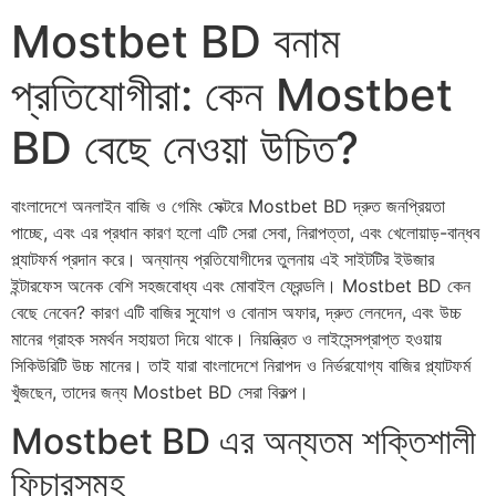
Mostbet BD বনাম
প্রতিযোগীরা: কেন Mostbet
BD বেছে নেওয়া উচিত?
বাংলাদেশে অনলাইন বাজি ও গেমিং সেক্টরে Mostbet BD দ্রুত জনপ্রিয়তা
পাচ্ছে, এবং এর প্রধান কারণ হলো এটি সেরা সেবা, নিরাপত্তা, এবং খেলোয়াড়-বান্ধব
প্ল্যাটফর্ম প্রদান করে। অন্যান্য প্রতিযোগীদের তুলনায় এই সাইটটির ইউজার
ইন্টারফেস অনেক বেশি সহজবোধ্য এবং মোবাইল ফ্রেন্ডলি। Mostbet BD কেন
বেছে নেবেন? কারণ এটি বাজির সুযোগ ও বোনাস অফার, দ্রুত লেনদেন, এবং উচ্চ
মানের গ্রাহক সমর্থন সহায়তা দিয়ে থাকে। নিয়ন্ত্রিত ও লাইসেন্সপ্রাপ্ত হওয়ায়
সিকিউরিটি উচ্চ মানের। তাই যারা বাংলাদেশে নিরাপদ ও নির্ভরযোগ্য বাজির প্ল্যাটফর্ম
খুঁজছেন, তাদের জন্য Mostbet BD সেরা বিকল্প।
Mostbet BD এর অন্যতম শক্তিশালী
ফিচারসমূহ