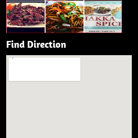
Find Direction