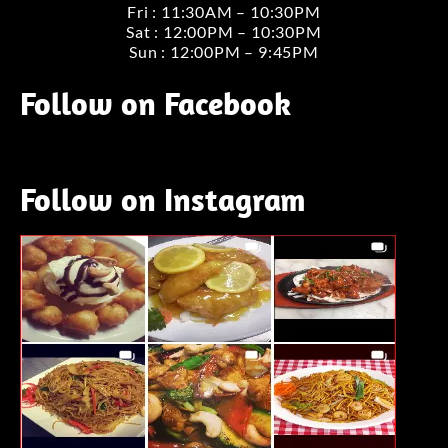
Fri : 11:30AM – 10:30PM
Sat : 12:00PM – 10:30PM
Sun : 12:00PM – 9:45PM
Follow on Facebook
Follow on Instagram