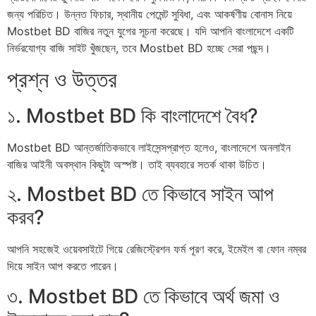
জন্য পরিচিত। উন্নত ফিচার, স্থানীয় পেমেন্ট সুবিধা, এবং আকর্ষণীয় বোনাস নিয়ে
Mostbet BD বাজির নতুন যুগের সূচনা করেছে। যদি আপনি বাংলাদেশে একটি
নির্ভরযোগ্য বাজি সাইট খুঁজছেন, তবে Mostbet BD হচ্ছে সেরা পছন্দ।
প্রশ্ন ও উত্তর
১. Mostbet BD কি বাংলাদেশে বৈধ?
Mostbet BD আন্তর্জাতিকভাবে লাইসেন্সপ্রাপ্ত হলেও, বাংলাদেশে অনলাইন
বাজির আইনী অবস্থান কিছুটা অস্পষ্ট। তাই ব্যবহারে সতর্ক থাকা উচিত।
২. Mostbet BD তে কিভাবে সাইন আপ
করব?
আপনি সহজেই ওয়েবসাইটে গিয়ে রেজিস্ট্রেশন ফর্ম পূরণ করে, ইমেইল বা ফোন নম্বর
দিয়ে সাইন আপ করতে পারেন।
৩. Mostbet BD তে কিভাবে অর্থ জমা ও