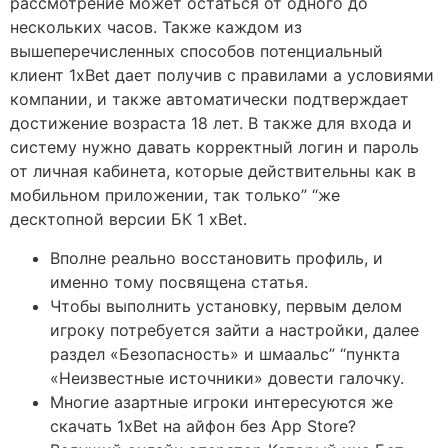
рассмотрение может остаться от одного до
нескольких часов. Также каждом из
вышеперечисленных способов потенциальный
клиент 1xBet дает получив с правилами а условиями
компании, и также автоматически подтверждает
достижение возраста 18 лет. В также для входа и
систему нужно давать корректный логин и пароль
от личная кабинета, которые действительны как в
мобильном приложении, так только” “же
десктопной версии БК 1 xBet.
Вполне реально восстановить профиль, и
именно тому посвящена статья.
Чтобы выполнить установку, первым делом
игроку потребуется зайти а настройки, далее
раздел «Безопасность» и шмаальс” “пункта
«Неизвестные источники» довести галочку.
Многие азартные игроки интересуются же
скачать 1xBet на айфон без App Store?