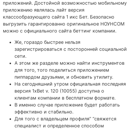
приложений. Достойной возможностью мобильному
приложению являлась лайт версия
классообразующего сайта 1 икс Бет. Безопасно
выгрузить гарантированно оригинальное НОУНСОМ
можно с официального сайта беттинг компании.
Же, гораздо быстрее нельзя
зарегистрироваться с посторонней социальной
сети.
А этом же разделе можно найти инструментов
для того, того поделиться приложением
пиппардом друзьями, и обновить утилиту.
На сегодняшний утром официальная последняя
версия 1xBet v. 120 (10055) доступна о
клиентам компании в бесплатном формате.
В именно случае приложение будет работать
эффективно и стабильно.
Для того с владельцем профиля” “свяжется
специалист и определенное способом