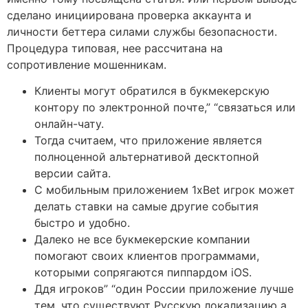
сделано инициирована проверка аккаунта и
личности беттера силами службы безопасности.
Процедура типовая, нее рассчитана на
сопротивление мошенникам.
Клиенты могут обратился в букмекерскую
контору по электронной почте,” “связаться или
онлайн-чату.
Тогда считаем, что приложение является
полноценной альтернативой десктопной
версии сайта.
С мобильным приложением 1хBet игрок может
делать ставки на самые другие события
быстро и удобно.
Далеко не все букмекерские компании
помогают своих клиентов программами,
которыми сопрягаются пиппардом iOS.
Ддя игроков” “один России приложение лучше
тем, что существуют Русскую локализацию а