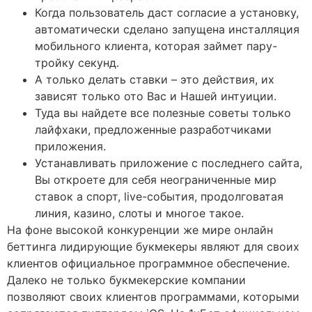
Когда пользователь даст согласие а установку,
автоматически сделано запущена инсталляция
мобильного клиента, которая займет пару-
тройку секунд.
А только делать ставки – это действия, их
зависят только ото Вас и Нашей интуиции.
Туда вы найдете все полезные советы только
лайфхаки, предложенные разработчиками
приложения.
Устанавливать приложение с последнего сайта,
Вы откроете для себя неограниченные мир
ставок а спорт, live-события, продолговатая
линия, казино, слоты и многое такое.
На фоне высокой конкуренции же мире онлайн
беттинга лидирующие букмекеры являют для своих
клиентов официальное программное обеспечение.
Далеко не только букмекерские компании
позволяют своих клиентов программами, которыми