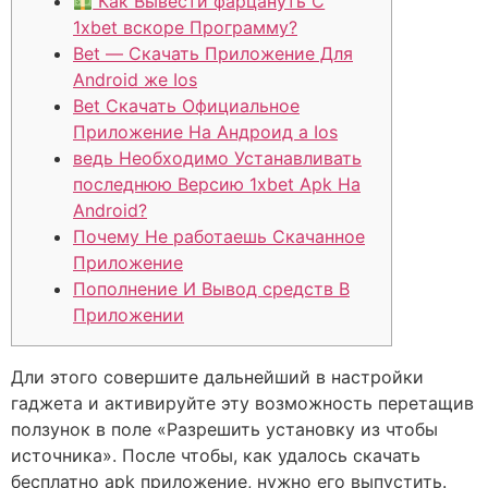
Как Вывести фарцануть С
1xbet вскоре Программу?
Bet — Скачать Приложение Для
Android же Іos
Bet Скачать Официальное
Приложение На Андроид а Ios
ведь Необходимо Устанавливать
последнюю Версию 1xbet Apk На
Android?
Почему Не работаешь Скачанное
Приложение
Пополнение И Вывод средств В
Приложении
Дли этого совершите дальнейший в настройки
гаджета и активируйте эту возможность перетащив
ползунок в поле «Разрешить установку из чтобы
источника». После чтобы, как удалось скачать
бесплатно apk приложение, нужно его выпустить.