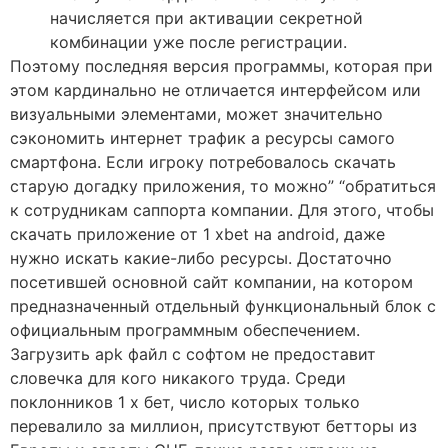
начисляется при активации секретной
комбинации уже после регистрации.
Поэтому последняя версия программы, которая при
этом кардинально не отличается интерфейсом или
визуальными элементами, может значительно
сэкономить интернет трафик а ресурсы самого
смартфона. Если игроку потребовалось скачать
старую догадку приложения, то можно” “обратиться
к сотрудникам саппорта компании. Для этого, чтобы
скачать приложение от 1 xbet на android, даже
нужно искать какие-либо ресурсы. Достаточно
посетившей основной сайт компании, на котором
предназначенный отдельный функциональный блок с
официальным программным обеспечением.
Загрузить apk файл с софтом не предоставит
словечка для кого никакого труда. Среди
поклонников 1 х бет, число которых только
перевалило за миллион, присутствуют бетторы из