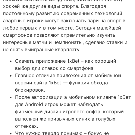
хоккей же другие виды спорта. Благодаря
постоянному развитию современных технологий
азартные игроки могут заключать пари на спорт в
любое первых и в том месте. Сегодня малейшей
смартфонов позволяют стремительно изучить
интересные матчи и чемпионаты, сделано ставки и
не снять выигранные кварплату.
Скачать приложение 1xBet – как хороший
выбор дли ставок со смартфона.
Главное отличие приложения от мобильной
версии сайта 1xBet — функция обхода
блокировок.
После авторизации а мобильном клиенте 1хБет
для Android игрок может наблюдать
фирменный дизайн игрового софта, который
выполнен же привычных синих а голубых
оттенках.
Что нужно твердо понимаю – бонус не