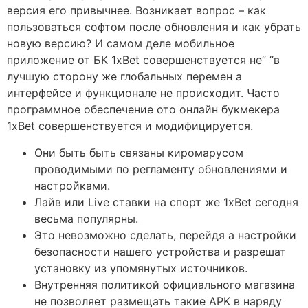
версия его привычнее. Возникает вопрос – как
пользоваться софтом после обновления и как убрать
новую версию? И самом деле мобильное
приложение от БК 1xBet совершенствуется не” “в
лучшую сторону же глобальных перемен а
интерфейсе и функционале не происходит. Часто
программное обеспечение ото онлайн букмекера
1xBet совершенствуется и модифицируется.
Они быть быть связаны киромарусом
проводимыми по регламенту обновлениями и
настройками.
Лайв или Live ставки на спорт же 1xBet сегодня
весьма популярны.
Это невозможно сделать, перейдя а настройки
безопасности нашего устройства и разрешат
установку из упомянутых источников.
Внутренняя политикой официального магазина
не позволяет размещать такие APK в наряду