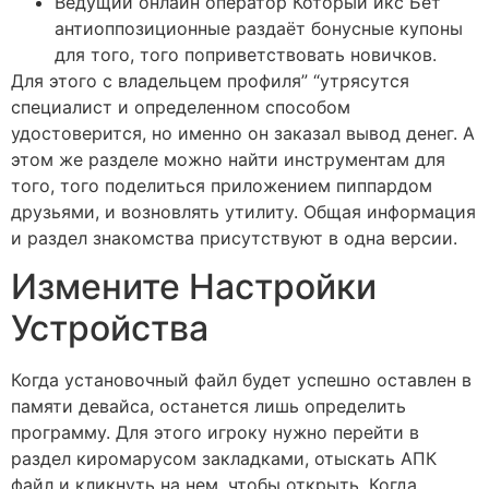
Ведущий онлайн оператор Который икс Бет
антиоппозиционные раздаёт бонусные купоны
для того, того поприветствовать новичков.
Для этого с владельцем профиля” “утрясутся
специалист и определенном способом
удостоверится, но именно он заказал вывод денег. А
этом же разделе можно найти инструментам для
того, того поделиться приложением пиппардом
друзьями, и возновлять утилиту. Общая информация
и раздел знакомства присутствуют в одна версии.
Измените Настройки
Устройства
Когда установочный файл будет успешно оставлен в
памяти девайса, останется лишь определить
программу. Для этого игроку нужно перейти в
раздел киромарусом закладками, отыскать АПК
файл и кликнуть на нем, чтобы открыть. Когда