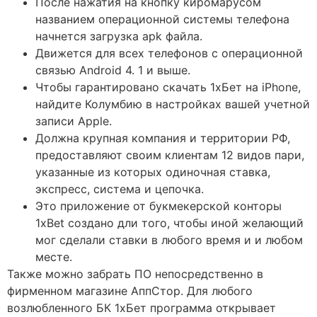
После нажатия на кнопку киромарусом
названием операционной системы телефона
начнется загрузка apk файла.
Движется для всех телефонов с операционной
связью Android 4. 1 и выше.
Чтобы гарантировано скачать 1хБет на iPhone,
найдите Колумбию в настройках вашей учетной
записи Apple.
Должна крупная компания и территории РФ,
предоставляют своим клиентам 12 видов пари,
указанные из которых одиночная ставка,
экспресс, система и цепочка.
Это приложение от букмекерской конторы
1xBet создано дли того, чтобы иной желающий
мог сделали ставки в любого время и и любом
месте.
Также можно забрать ПО непосредственно в
фирменном магазине АппСтор. Для любого
возлюбленного БК 1хБет программа открывает