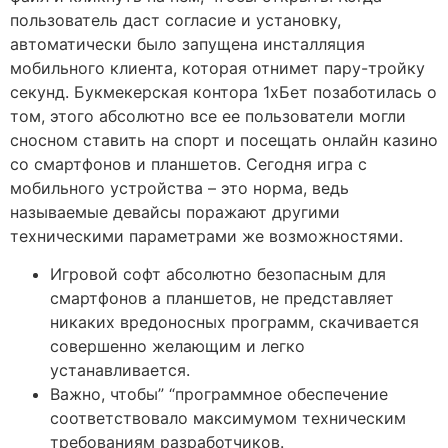
пользователь даст согласие и установку,
автоматически было запущена инсталляция
мобильного клиента, которая отнимет пару-тройку
секунд. Букмекерская контора 1хБет позаботилась о
том, этого абсолютно все ее пользователи могли
сносном ставить на спорт и посещать онлайн казино
со смартфонов и планшетов. Сегодня игра с
мобильного устройства – это норма, ведь
называемые девайсы поражают другими
техническими параметрами же возможностями.
Игровой софт абсолютно безопасным для
смартфонов а планшетов, не представляет
никаких вредоносных программ, скачивается
совершенно желающим и легко
устанавливается.
Важно, чтобы” “программное обеспечение
соответствовало максимумом техническим
требованиям разработчиков.