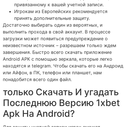
привязанному к вашей учетной записи.
Игрокам из Европейских рекомендуется
принять дополнительные защиту.
Достаточно выбирать один из вероятных, и
выполнить прохода в свой аккаунт. В процессе
загрузки может появиться предупреждение о
неизвестном источник – разрешаем только ждем
завершения. Быстро всего скачать приложение
Android APK с помощью зеркала, которые легко
находятся и telegram. Чтобы скачать его на Андроид
или Айфон, в ПК, телефон или планшет, нам
понадобится всего один файл.
только Скачать И угадать
Последнюю Версию 1xbet
Apk На Android?