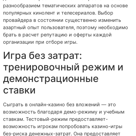
разнообразием тематических аппаратов на основе
популярных кинолент и телесериалов. Выбор
провайдера в состоянии существенно изменить
азартный опыт пользователя, поэтому необходимо
брать в расчет репутацию и оферты каждой
организации при отборе игры.
Игра без затрат:
тренировочный режим и
демонстрационные
ставки
Сыграть в онлайн-казино без вложений — это
возможность благодаря демо-режиму и учебным
ставкам. Тестовый-режим предоставляет-
возможность игрокам попробовать казино-игры
без-риска денежных-затрат. Она предоставляет