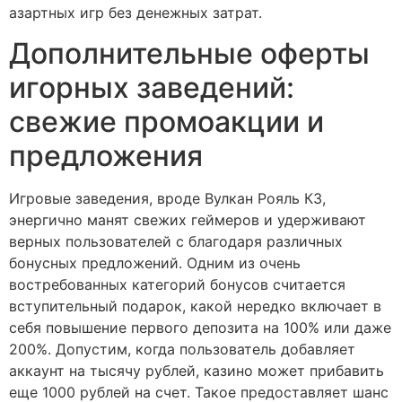
азартных игр без денежных затрат.
Дополнительные оферты
игорных заведений:
свежие промоакции и
предложения
Игровые заведения, вроде Вулкан Рояль КЗ,
энергично манят свежих геймеров и удерживают
верных пользователей с благодаря различных
бонусных предложений. Одним из очень
востребованных категорий бонусов считается
вступительный подарок, какой нередко включает в
себя повышение первого депозита на 100% или даже
200%. Допустим, когда пользователь добавляет
аккаунт на тысячу рублей, казино может прибавить
еще 1000 рублей на счет. Такое предоставляет шанс