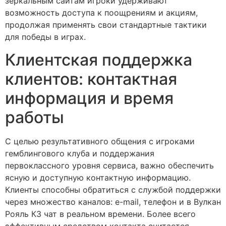
зеркальным сайтам игроки удерживают
возможность доступа к поощрениям и акциям,
продолжая применять свои стандартные тактики
для победы в играх.
Клиентская поддержка
клиентов: контактная
информация и время
работы
С целью результативного общения с игроками
гемблингового клуба и поддержания
первоклассного уровня сервиса, важно обеспечить
ясную и доступную контактную информацию.
Клиенты способны обратиться с службой поддержки
через множество каналов: e-mail, телефон и в Вулкан
Рояль КЗ чат в реальном времени. Более всего
эффективным средством контакта считается