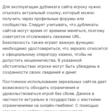
Для эксплуатации дубликата сайта игроку нужно
отыскать актуальный ссылку, который можно
получить через профильные форумы или
сообщества. Следует учитывать, что дубликаты
сайтов могут время от времени меняться, поэтому
советуется отслеживать свежими URL.
Безопасность также играет важную функцию:
необходимо удостовериться, что зеркало относится
к официальному оператору казино, чтобы не
допустить мошенничества. В указанной
обстоятельствах игроки могут быть убеждены в
сохранности своих сведений и денег.
Постоянное использование зеркальных сайтов дает
возможность обходить ограничения и
удовольствоваться игрой без сбоев. Данное в
частности актуально в государствах с жесткими
ограничениями на онлайн-гемблинг. С помощью