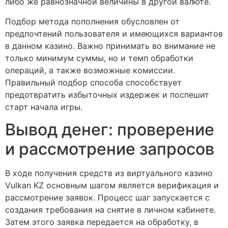
либо же равнозначной величины в другой валюте.
Подбор метода пополнения обусловлен от
предпочтений пользователя и имеющихся вариантов
в данном казино. Важно принимать во внимание не
только минимум суммы, но и темп обработки
операций, а также возможные комиссии.
Правильный подбор способа способствует
предотвратить избыточных издержек и поспешит
старт начала игры.
Вывод денег: проверение
и рассмотрение запросов
В ходе получения средств из виртуального казино
Vulkan KZ основным шагом является верификация и
рассмотрение заявок. Процесс шаг запускается с
создания требования на снятие в личном кабинете.
Затем этого заявка передается на обработку, в