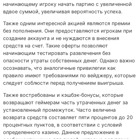
начинающему игроку начать партию с увеличенной
вдвое суммой, увеличивая вероятность успеха.
Также одним интересной акцией являются премии
без пополнения. Они предоставляются игрокам при
создание аккаунта и не нуждаются в внесения
средств на счет. Такие оферты позволяют
начинающим тестировать развлечения без
опасности утраты собственных денег. Однако важно
осознавать, что аналогичные привилегии как
правило имеют требованиями по вейджеру, которые
следует соблюсти перед получением выигрыша.
Также востребованы и кэшбэк-бонусы, которые
возвращают геймерам часть утраченных денег за
установленный промежуток. Часто величина
возврата средств составляет пяти процентов до 20
процентных пунктов, в соответствии с условий
определенного казино. Данное предложение в