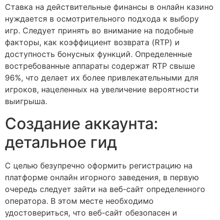
Ставка на действительные финансы в онлайн казино
нуждается в осмотрительного подхода к выбору
игр. Следует принять во внимание на подобные
факторы, как коэффициент возврата (RTP) и
доступность бонусных функций. Определенные
востребованные аппараты содержат RTP свыше
96%, что делает их более привлекательными для
игроков, нацеленных на увеличение вероятности
выигрыша.
Создание аккаунта:
детальное гид
С целью безупречно оформить регистрацию на
платформе онлайн игорного заведения, в первую
очередь следует зайти на веб-сайт определенного
оператора. В этом месте необходимо
удостовериться, что веб-сайт обезопасен и