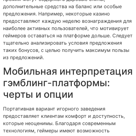
дополнительные средства на баланс или особые
предложения. Например, некоторые казино
предоставляют каждую неделю вознаграждения для
наиболее активных пользователей, что мотивирует
геймеров оставаться на платформе дольше. Следует
тщательно анализировать условия предложения
таких бонусов, с целью получить максимум пользы
из предложений.
Мобильная интерпретация
гэмблинг-платформы:
черты и опции
Портативная вариант игорного заведения
предоставляет клиентам комфорт и доступность,
которые неоценимы. Благодаря современным
технологиям, геймеры имеют возможность