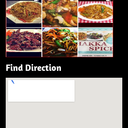
Find Direction