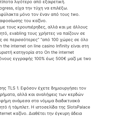
ν τίποτα λιγότερο από εξαιρετική.
ress, είχα την τύχη να επιλέξω.
πιφύλακτα μόνο τον έναν από τους two.
α αφοσίωσης του καζίνο.
με τους κρουπιέρηδες, αλλά και με άλλους
ινητό, ενabling τους χρήστες να παίζουν σε
ος σε περισσότερες” “από 100 χώρες σε όλο
e internet on line casino Infinity είναι στη
ριστή κατηγορία στο On the internet
 μπόνους εγγραφής 100% έως 500€ μαζί με two
ης TLS 1. Εφόσον έχετε δημιουργήσει τον
 χρήματα, αλλά και αναλήψεις των κερδών
λή φήμη ανάμεσα στα νόμιμα διαδικτυακά
νητό ή τάμπλετ. Η ιστοσελίδα της SlotsPalace
ternet καζίνο. Διαθέτει την έγκυρη άδεια