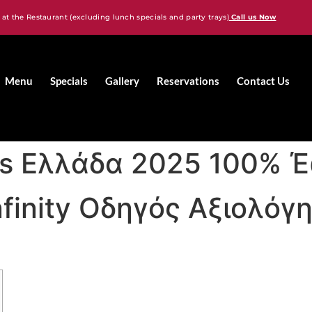
 at the Restaurant (excluding lunch specials and party trays)
Call us Now
Menu
Specials
Gallery
Reservations
Contact Us
ess Ελλάδα 2025 100% 
nfinity Οδηγός Αξιολόγ