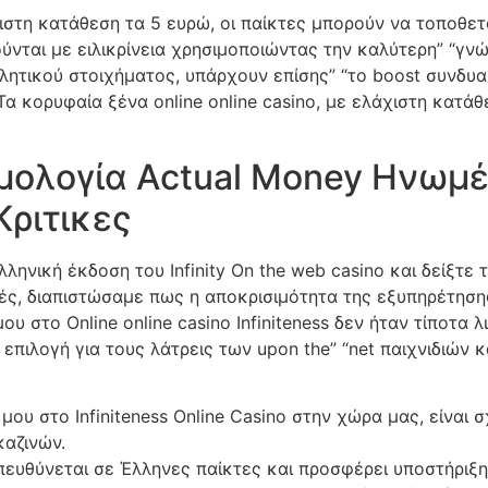
χιστη κατάθεση τα 5 ευρώ, οι παίκτες μπορούν να τοποθετ
γούνται με ειλικρίνεια χρησιμοποιώντας την καλύτερη” “γ
αθλητικού στοιχήματος, υπάρχουν επίσης” “το boost συνδυ
α κορυφαία ξένα online online casino, με ελάχιστη κατάθ
ολογία Actual Money Ηνωμέν
 Κριτικες
 ελληνική έκδοση του Infinity On the web casino και δείξτ
τικές, διαπιστώσαμε πως η αποκρισιμότητα της εξυπηρέτη
μου στο Online online casino Infiniteness δεν ήταν τίποτα
υτη επιλογή για τους λάτρεις των upon the” “net παιχνιδιών
μου στο Infiniteness Online Casino στην χώρα μας, είνα
καζινών.
y απευθύνεται σε Έλληνες παίκτες και προσφέρει υποστήριξ