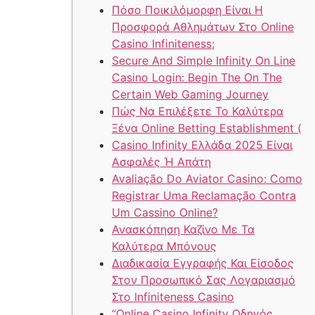
Πόσο Ποικιλόμορφη Είναι Η
Προσφορά Αθλημάτων Στο Online
Casino Infiniteness;
Secure And Simple Infinity On Line
Casino Login: Begin The On The
Certain Web Gaming Journey
Πώς Να Επιλέξετε Το Καλύτερα
Ξένα Online Betting Establishment (
Casino Infinity Ελλάδα 2025 Είναι
Ασφαλές Ή Απάτη
Avaliação Do Aviator Casino: Como
Registrar Uma Reclamação Contra
Um Cassino Online?
Ανασκόπηση Καζίνο Με Τα
Καλύτερα Μπόνους
Διαδικασία Εγγραφής Και Είσοδος
Στον Προσωπικό Σας Λογαριασμό
Στο Infiniteness Casino
“Online Casino Infinity Οδηγός