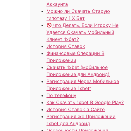
Аккаунта
Можно ли Скачать Старую
гипотезу 1 Х Бет
что Делать, Если Игроку Не
Удается Скачать Мобильный
Клиент 1хбет?
История Ставок
Финансовые Операции В
Приложении
Скачать 1xbet (мобильное
Приложение дли Андроид)
Регистрация Через Мобильное
Приложение 1xbet”
По телефону
Как Скачать 1xbet В Google Play?
История Ставок а Сайте
Регистрация же Приложении
1xbet для Андроид
Особенности Приложения