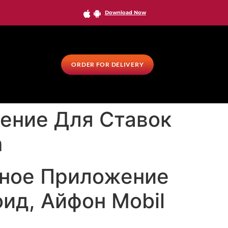
Download Now
ORDER FOR DELIVERY
жение Для Ставок
m
льное Приложение
ид, Айфон Mobil