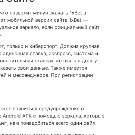
что позволит минуя скачать 1xBet в
 от мобильной версии сайта 1xBet —
уальное зеркало, если официальный сайт
.
т, только и киберспорт. Должна крупная
 одиночная ставка, экспресс, система и
Доверительная ставка» же взять в долг у
указать свои данные. Также имеется
етей и мессенджеров. При регистрации
может появиться предупреждение о
 Android APK с помощью зеркала, которые
шет, нам понадобиться всего один файл.
неизвестных источников, как никак не