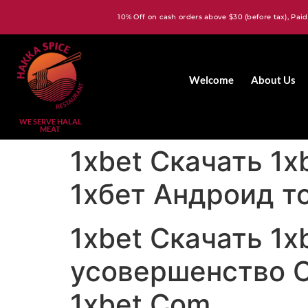
10% Off on cash orders above $30 (before tax), Paid
Welcome
About Us
WE SERVE HALAL
MEAT
1xbet Скачать 1
1хбет Андроид т
1xbet Скачать 1
усовершенство С
1xbet Com