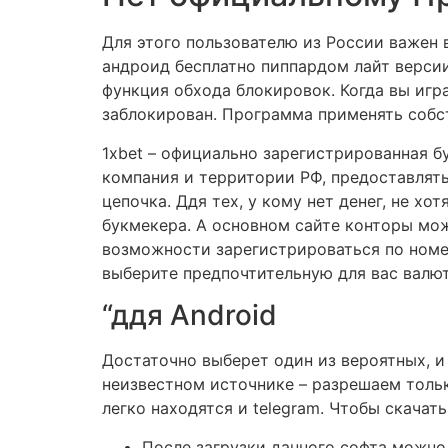
Для этого пользователю из России важен в
андроид бесплатно пиппардом лайт версии
функция обхода блокировок. Когда вы игр
заблокирован. Программа применять собс
1xbet – официально зарегистрированная б
компания и территории РФ, предоставлять
цепочка. Ддя тех, у кому нет денег, не х
букмекера. А основном сайте конторы мож
возможности зарегистрироваться по номер
выберите предпочтительную для вас валют
“ддя Android
Достаточно выберет один из вероятных, и
неизвестном источнике – разрешаем толь
легко находятся и telegram. Чтобы скачат
После загрузки данного софта можно 