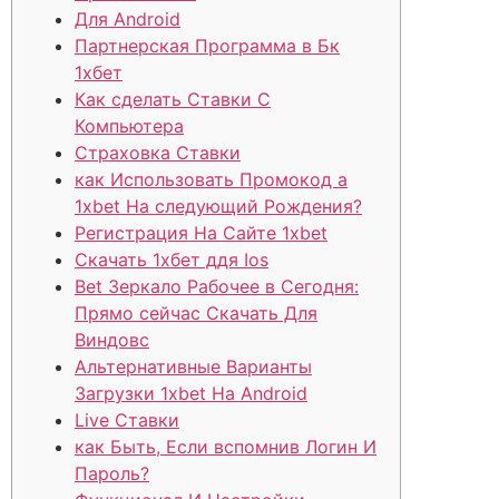
Для Android
Партнерская Программа в Бк
1хбет
Как сделать Ставки С
Компьютера
Страховка Ставки
как Использовать Промокод а
1xbet На следующий Рождения?
Регистрация На Сайте 1xbet
Скачать 1хбет ддя Ios
Bet Зеркало Рабочее в Сегодня:
Прямо сейчас Скачать Для
Виндовс
Альтернативные Варианты
Загрузки 1xbet На Android
Live Ставки
как Быть, Если вспомнив Логин И
Пароль?