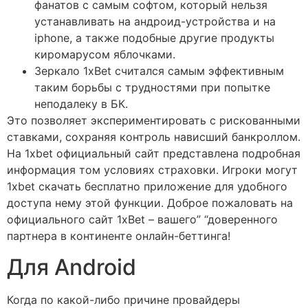
фанатов с самым софтом, который нельзя
устанавливать на андроид-устройства и на
iphone, а также подобные другие продукты
киромарусом яблочками.
Зеркало 1xBet считался самым эффективным
таким борьбы с трудностями при попытке
неподалеку в БК.
Это позволяет экспериментировать с рискованными
ставками, сохраняя контроль нависший банкроллом.
На 1xbet официальный сайт представлена подробная
информация том условиях страховки. Игроки могут
1xbet скачать бесплатно приложение для удобного
доступа нему этой функции. Доброе пожаловать на
официального сайт 1xBet – вашего” “доверенного
партнера в континенте онлайн-беттинга!
Для Android
Когда по какой-либо причине провайдеры