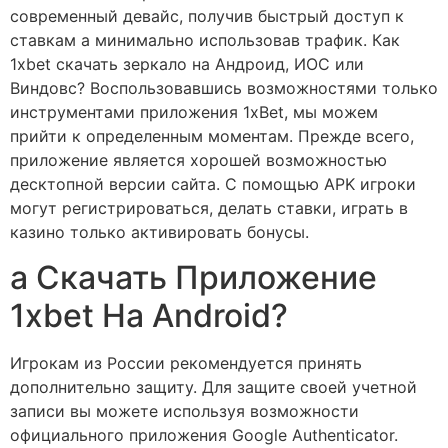
современный девайс, получив быстрый доступ к
ставкам а минимально использовав трафик. Как
1xbet скачать зеркало на Андроид, ИОС или
Виндовс? Воспользовавшись возможностями только
инструментами приложения 1xBet, мы можем
прийти к определенным моментам. Прежде всего,
приложение является хорошей возможностью
десктопной версии сайта. С помощью APK игроки
могут регистрироваться, делать ставки, играть в
казино только активировать бонусы.
а Скачать Приложение
1xbet На Android?
Игрокам из России рекомендуется принять
дополнительно защиту. Для защите своей учетной
записи вы можете используя возможности
официального приложения Google Authenticator.