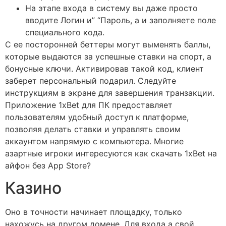
На этапе входа в систему вы даже просто
вводите Логин и” “Пароль, а и заполняете поле
специального кода.
С ее посторонней беттеры могут выменять баллы,
которые выдаются за успешные ставки на спорт, а
бонусные ключи. Активировав такой код, клиент
заберет персональный подарил. Следуйте
инструкциям в экране для завершения транзакции.
Приложение 1xBet для ПК предоставляет
пользователям удобный доступ к платформе,
позволяя делать ставки и управлять своим
аккаунтом напрямую с компьютера. Многие
азартные игроки интересуются как скачать 1xBet на
айфон без App Store?
Казино
Оно в точности начинает площадку, только
нахожусь на другом домене. Для входа а свой