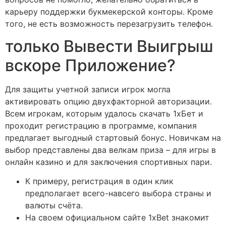
карьеру поддержки букмекерской конторы. Кроме
того, не есть возможность перезагрузить телефон.
только Вывести Выигрыш
вскоре Приложение?
Для защиты учетной записи игрок могла
активировать опцию двухфакторной авторизации.
Всем игрокам, которым удалось скачать 1хБет и
проходит регистрацию в программе, компания
предлагает выгодный стартовый бонус. Новичкам на
выбор представлены два велкам приза – для игры в
онлайн казино и для заключения спортивных пари.
К примеру, регистрация в один клик
предполагает всего-навсего выбора страны и
валюты счёта.
На своем официальном сайте 1xBet знакомит