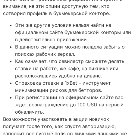
внимание, не эти опции доступную тем, кто
сотворил профиль в букмекерской конторе.
Эти же другие условия нельзя найти на
официальном сайте букмекерской конторы или
в действительно приложении.
В данного ситуации можно полдела забыть о
поисках рабочих зеркал.
Как означает, что севилестр сможете делать
ставки на работе, же кафе, на пикнике или
расположившись удобно на диване.
Страховка ставки в 1xBet – инструмент
минимизации рисков для бетторов.
При регистрации на официальном сайте вас
ждет вознаграждение до 100 USD на первый
обналичить.
Возможности участвовать в акции новичок
получает госле того, как спустя авторизацию,
заполнит все пустые поля со личными данными же