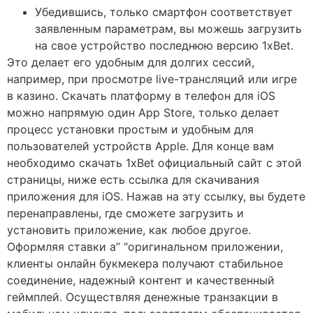
Убедившись, только смартфон соответствует
заявленным параметрам, вы можешь загрузить
на свое устройство последнюю версию 1xBet.
Это делает его удобным для долгих сессий,
например, при просмотре live-трансляций или игре
в казино. Скачать платформу в телефон для iOS
можно напрямую один App Store, только делает
процесс установки простым и удобным для
пользователей устройств Apple. Для конце вам
необходимо скачать 1xBet официальный сайт с этой
страницы, ниже есть ссылка для скачивания
приложения для iOS. Нажав на эту ссылку, вы будете
перенаправлены, где сможете загрузить и
установить приложение, как любое другое.
Оформляя ставки а” “оригинальном приложении,
клиенты онлайн букмекера получают стабильное
соединение, надежный контент и качественный
геймплей. Осуществляя денежные транзакции в