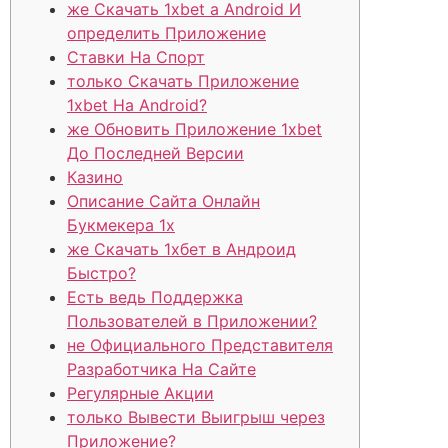
же Скачать 1xbet а Android И
определить Приложение
Ставки На Спорт
только Скачать Приложение
1xbet На Android?
же Обновить Приложение 1xbet
До Последней Версии
Казино
Описание Сайта Онлайн
Букмекера 1х
же Скачать 1хбет в Андроид
Быстро?
Есть ведь Поддержка
Пользователей в Приложении?
не Официального Представителя
Разработчика На Сайте
Регулярные Акции
только Вывести Выигрыш через
Приложение?