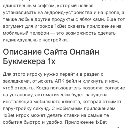
единственным софтом, который нельзя
устанавливать на андроид-устройства и на iphone, а
также любые другие продукты с яблочками. Еще тот
аргумент для игроков 1хBet скачать приложение на
мобильный телефон — это возможность сделать
индивидуальные настройки.
Описание Сайта Онлайн
Букмекера 1х
Для этого игроку нужно перейти в раздел с
закладками, отыскать АПК файл и кликнуть и нем,
чтоб открыть. Когда пользователь позволят согласие
на установку, автоматически будет запущена
инсталляция мобильного клиента, которая отнимет
пару-тройку секунд. С мобильным приложением
1хBet игрок может делать ставки на самые те
события быстро и удобно. Приложение 1хBet