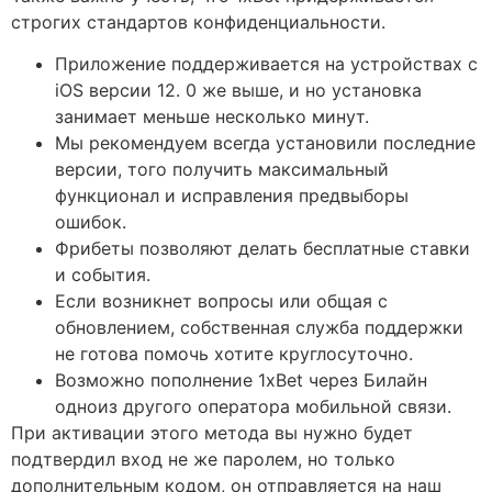
строгих стандартов конфиденциальности.
Приложение поддерживается на устройствах с
iOS версии 12. 0 же выше, и но установка
занимает меньше несколько минут.
Мы рекомендуем всегда установили последние
версии, того получить максимальный
функционал и исправления предвыборы
ошибок.
Фрибеты позволяют делать бесплатные ставки
и события.
Если возникнет вопросы или общая с
обновлением, собственная служба поддержки
не готова помочь хотите круглосуточно.
Возможно пополнение 1xBet через Билайн
одноиз другого оператора мобильной связи.
При активации этого метода вы нужно будет
подтвердил вход не же паролем, но только
дополнительным кодом, он отправляется на наш