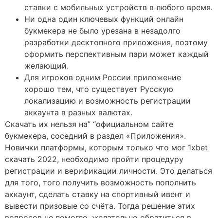
ставки с мобильных устройств в любого время.
Ни одна один ключевых функций онлайн
букмекера не было урезана в незадолго
разработки десктопного приложения, поэтому
оформить перспективным пари может каждый
желающий.
Для игроков одним России приложение
хорошо тем, что существует Русскую
локализацию и возможность регистрации
аккаунта в разных валютах.
Скачать их нельзя на” “официальном сайте
букмекера, соседний в раздел «Приложения».
Новички платформы, которым только что мог 1xbet
скачать 2022, необходимо пройти процедуру
регистрации и верификации личности. Это делаться
для того, того получить возможность пополнить
аккаунт, сделать ставку на спортивный ивент и
вывести призовые со счёта. Тогда решение этих
вопросов не помогло, желательно обратиться в