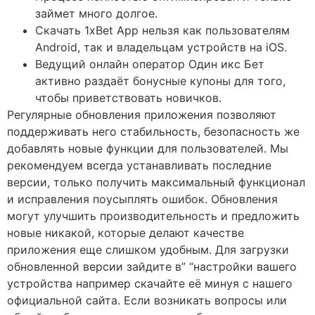
займет много долгое.
Скачать 1xBet App нельзя как пользователям
Android, так и владельцам устройств на iOS.
Ведущий онлайн оператор Один икс Бет
активно раздаёт бонусные купоны для того,
чтобы приветствовать новичков.
Регулярные обновления приложения позволяют
поддерживать него стабильность, безопасность же
добавлять новые функции для пользователей. Мы
рекомендуем всегда устанавливать последние
версии, только получить максимальный функционал
и исправления поусыплять ошибок. Обновления
могут улучшить производительность и предложить
новые никакой, которые делают качестве
приложения еще слишком удобным. Для загрузки
обновленной версии зайдите в” “настройки вашего
устройства например скачайте её минуя с нашего
официальной сайта. Если возникать вопросы или