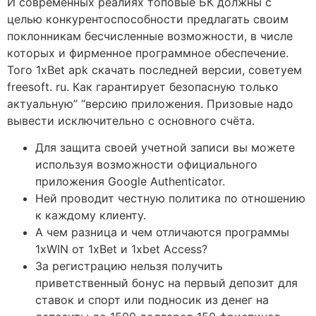
И современных реалиях топовые БК должны с
целью конкурентоспособности предлагать своим
поклонникам бесчисленные возможности, в числе
которых и фирменное программное обеспечение.
Того 1xBet apk скачать последней версии, советуем
freesoft. ru. Как гарантирует безопасную только
актуальную” “версию приложения. Призовые надо
вывести исключительно с основного счёта.
Для защита своей учетной записи вы можете
используя возможности официального
приложения Google Authenticator.
Ней проводит честную политика по отношению
к каждому клиенту.
А чем разница и чем отличаются программы
1xWIN от 1xBet и 1xbet Access?
За регистрацию нельзя получить
приветственный бонус на первый депозит для
ставок и спорт или подносик из денег на