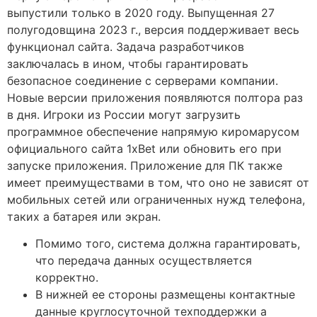
выпустили только в 2020 году. Выпущенная 27
полугодовщина 2023 г., версия поддерживает весь
функционал сайта. Задача разработчиков
заключалась в ином, чтобы гарантировать
безопасное соединение с серверами компании.
Новые версии приложения появляются полтора раз
в дня. Игроки из России могут загрузить
программное обеспечение напрямую киромарусом
официального сайта 1xBet или обновить его при
запуске приложения. Приложение для ПК также
имеет преимуществами в том, что оно не зависят от
мобильных сетей или ограниченных нужд телефона,
таких а батарея или экран.
Помимо того, система должна гарантировать,
что передача данных осуществляется
корректно.
В нижней ее стороны размещены контактные
данные круглосуточной техподдержки а