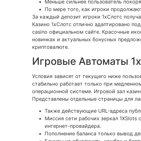
Меньше сильнее пользователь покоря
По мере того, как игроки продолжаю
За каждый депозит игроки 1хСлотс получа
Казино 1хСлотс отлично адаптировано под
casino официальном сайте. Красочные ико
новинках и актуальных бонусных предлож
криптовалюте.
Игровые Автоматы 1x
Условия зависят от текущего ниже пользо
стабильно работает только при медленном
операционной системе. Игровой зал казин
Представлены отдельные страницы для лай
Также действующие URL-адреса публ
Миссия сети рабочих зеркал 1XSlots
интернет-провайдера.
Пополнение баланса только вывод де