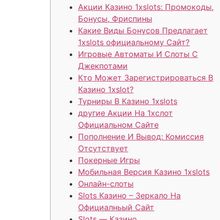
Акции Казино 1xslots: Промокоды,
Бонусы, Фриспины
Какие Виды Бонусов Предлагает
1xslots официальному Сайт?
Игровые Автоматы И Слоты С
Джекпотами
Кто Может Зарегистрироваться В
Казино 1xslot?
Турниры В Казино 1xslots
другие Акции На 1хслот
Официальном Сайте
Пополнение И Вывод: Комиссия
Отсутствует
Покерные Игры
Мобильная Версия Казино 1xslots
Онлайн-слоты
Slots Казино – Зеркало На
Официалньый Сайт
Slots — Казино