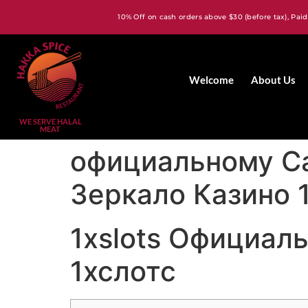
10% Off on cash orders above $30 (before tax), Paid
Welcome
About Us
WE SERVE HALAL
MEAT
официальному Са
Зеркало Казино 
1xslots Официал
1хслотс