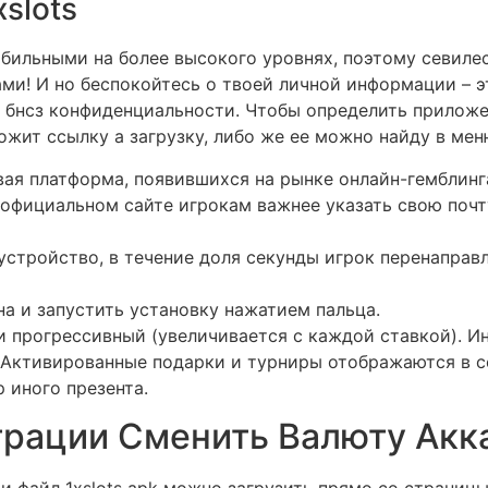
slots
обильными на более высокого уровнях, поэтому севиле
ми! И но беспокойтесь о твоей личной информации – э
 бнсз конфиденциальности. Чтобы определить приложен
ложит ссылку а загрузку, либо же ее можно найду в мен
вая платформа, появившихся на рынке онлайн-гемблинга
 официальном сайте игрокам важнее указать свою почт
устройство, в течение доля секунды игрок перенаправ
на и запустить установку нажатием пальца.
 прогрессивный (увеличивается с каждой ставкой). И
. Активированные подарки и турниры отображаются в с
 иного презента.
трации Сменить Валюту Акк