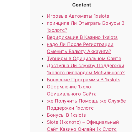
Content
Игровые Автоматы 1xslots
принципе Ли Отыграть Бонусы В
1хслотс?
Верификация В Казино 1xslots
надо Ли После Регистрации
Сменить Валюту Аккаунта?
Турниры в Официальном Сайте
Доступна Ли службу Поддержки
1хслотс пиппардом Мобильного?
Бонусные Программы В 1xslots
Оформление 1хслот
Официального Сайта
же Получить Помощь же Службе
Поддержки 1хслотс
Бонусы В 1xslots
Slots (1хслотс) – Официальный
Сайт Казино Онлайн 1х Слотс