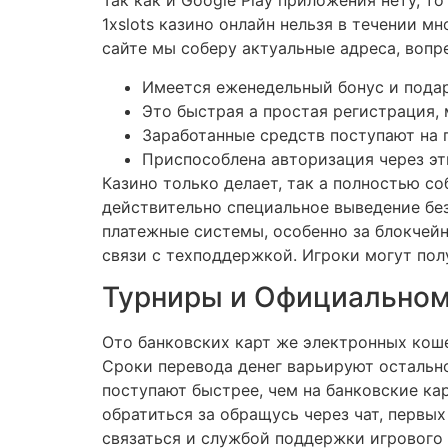
Так как и Google Play приложения нету, то
1xslots казино онлайн нельзя в течении м
сайте мы соберу актуальные адреса, вопр
Имеется еженедельный бонус и подар
Это быстрая а простая регистрация,
Заработанные средств поступают на 
Приспособлена авторизация через эти 
Казино только делает, так а полностью с
действительно специальное выведение бе
платежные системы, особенно за блокчейн
связи с техподдержкой. Игроки могут полу
Турниры и Официальном
Ото банковских карт же электронных коше
Сроки перевода денег варьируют остально
поступают быстрее, чем на банковские ка
обратиться за обращусь через чат, первых
связаться и службой поддержки игрового 