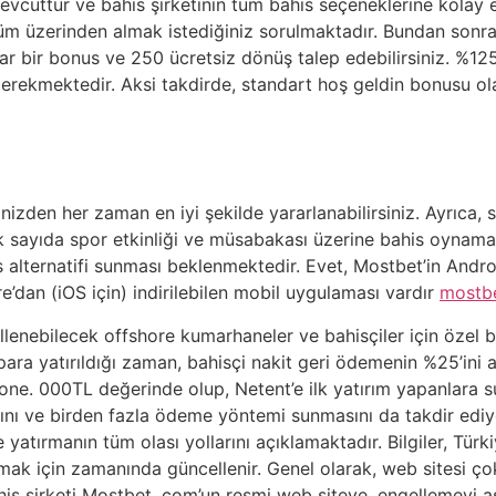
cuttur ve bahis şirketinin tüm bahis seçeneklerine kolay e
lüm üzerinden almak istediğiniz sorulmaktadır. Bundan sonr
r bir bonus ve 250 ücretsiz dönüş talep edebilirsiniz. %125
gerekmektedir. Aksi takdirde, standart hoş geldin bonusu ol
inizden her zaman en iyi şekilde yararlanabilirsiniz. Ayrıca,
 çok sayıda spor etkinliği ve müsabakası üzerine bahis oynama
is alternatifi sunması beklenmektedir. Evet, Mostbet’in Andr
’dan (iOS için) indirilebilen mobil uygulaması vardır
mostbe
lenebilecek offshore kumarhaneler ve bahisçiler için özel bi
ara yatırıldığı zaman, bahisçi nakit geri ödemenin %25’ini a
 one. 000TL değerinde olup, Netent’e ilk yatırım yapanlara s
sını ve birden fazla ödeme yöntemi sunmasını da takdir ediyo
 yatırmanın tüm olası yollarını açıklamaktadır. Bilgiler, Tür
 için zamanında güncellenir. Genel olarak, web sitesi çok k
ahis şirketi Mostbet. com’un resmi web siteye, engellemeyi aş