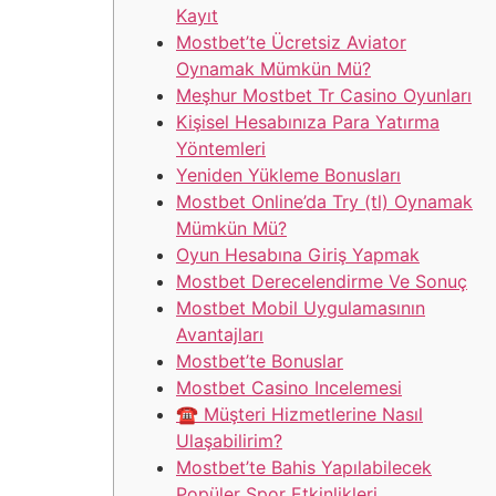
Kayıt
Mostbet’te Ücretsiz Aviator
Oynamak Mümkün Mü?
Meşhur Mostbet Tr Casino Oyunları
Kişisel Hesabınıza Para Yatırma
Yöntemleri
Yeniden Yükleme Bonusları
Mostbet Online’da Try (tl) Oynamak
Mümkün Mü?
Oyun Hesabına Giriş Yapmak
Mostbet Derecelendirme Ve Sonuç
Mostbet Mobil Uygulamasının
Avantajları
Mostbet’te Bonuslar
Mostbet Casino Incelemesi
☎ Müşteri Hizmetlerine Nasıl
Ulaşabilirim?
Mostbet’te Bahis Yapılabilecek
Popüler Spor Etkinlikleri