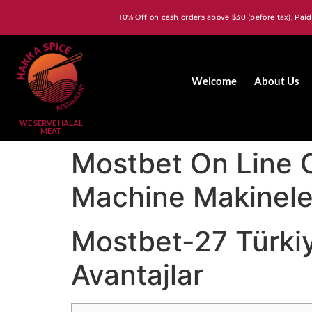
10% Off on cash orders above $30 (before tax), Paid
Welcome
About Us
WE SERVE HALAL
MEAT
Mostbet On Line Ca
Machine Makinele
Mostbet-27 Türkiy
Avantajlar