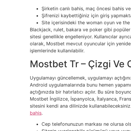
Şirketin canlı bahis, maç öncesi bahis ve 
Şifrenizi kaybettiğiniz için giriş yapmak
Site içerisindeki the woman oyun ve the 
Blackjack, rulet, bakara ve poker gibi popüle
sitesi genellikle engelleniyor. Kullanıcılar ayr
olarak, Mostbet mevcut oyuncular için yenide
işlemlerinde kullanılabilir.
Mostbet Tr – Çizgi Ve C
Uygulamayı güncellemek, uygulamayı açtığınızd
Android uygulamalarında bunu hemen yapamıy
açtığınızda bir hatırlatıcı açılır. Bu süre b
Mostbet İngilizce, İspanyolca, İtalyanca, Fran
sitesini kendi ana dilinizde kullanabileceksin
bahis
.
Cep telefonunuzun markası ne olursa olsu