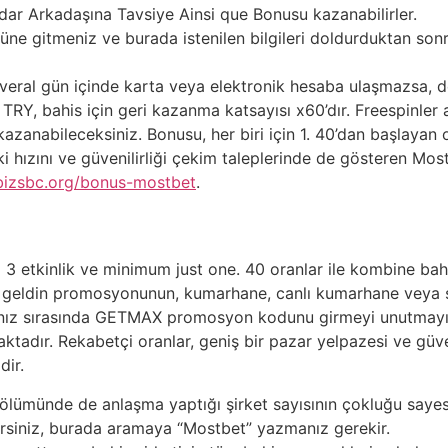
dar Arkadaşına Tavsiye Ainsi que Bonusu kazanabilirler.
ne gitmeniz ve burada istenilen bilgileri doldurduktan so
eral gün içinde karta veya elektronik hesaba ulaşmazsa, de
RY, bahis için geri kazanma katsayısı x60’dır. Freespinler
 kazanabileceksiniz. Bonusu, her biri için 1. 40’dan başlayan 
ki hızını ve güvenilirliği çekim taleplerinde de gösteren Mos
bizsbc.org/bonus-mostbet
.
3 etkinlik ve minimum just one. 40 oranlar ile kombine bahi
geldin promosyonunun, kumarhane, canlı kumarhane veya s
nız sırasında GETMAX promosyon kodunu girmeyi unutmayın. B
adır. Rekabetçi oranlar, geniş bir pazar yelpazesi ve güve
dir.
lümünde de anlaşma yaptığı şirket sayısının çokluğu sayesin
rsiniz, burada aramaya “Mostbet” yazmanız gerekir.