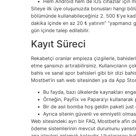
Hem Android hem de iOS cihazlar için mev
Siteye ilk üye oluşunuzda bonusları hangi bö
bölümünde kullanabileceğiniz 2. 500 ₺’ye kada
dakika içinde en az 20 ₺ yatırım” “yapmanız 
gün içinde talep edilebilir.
Kayıt Süreci
Rekabetçi oranlar empieza çizgilerle, bahisler
etme şansınızı artırabilirsiniz. Kullanıcıların
bahis ve sanal spor bahisleri gibi bir dizi bah
Mostbet’in sah web sitesinden ya da App Store
Bu fayda, bazı ülkelerde kaynakları engel
Örneğin, PayFix ve Papara’yı kullanarak p
Bir de asıl bomba hoş geldin paketi just
Ayrıca sitenin güvenli ve emniyetli olma
Web sitesindeki ayrı bir FAQ, Mostbet’e afin de
ödeme sistemlerinin mevcut durumunu yansıtmak
ana işlevleri anlamak kolaydır. Uluslararası b