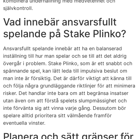
kombinera underhållning med medvetenhet och
självkontroll.
Vad innebär ansvarsfullt
spelande på Stake Plinko?
Ansvarsfullt spelande innebär att ha en balanserad
inställning till hur man spelar och se till att det aldrig
övergår i problem. Stake Plinko, som är ett snabbt och
spännande spel, kan lätt leda till impulsiva beslut om
man inte är försiktig. Det är därför viktigt att känna till
och följa några grundläggande riktlinjer för att minimera
risker. Det handlar inte bara om att begränsa insatser
utan även om att förstå spelets slumpmässighet och
inte förvänta sig att vinna varje gång. Dessutom bör
spelare alltid prioritera sitt välmående framför
eventuella vinster.
Planera och sätt gränser för