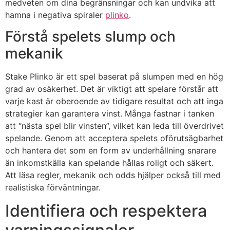
medveten om dina begränsningar och kan undvika att
hamna i negativa spiraler
plinko
.
Förstå spelets slump och
mekanik
Stake Plinko är ett spel baserat på slumpen med en hög
grad av osäkerhet. Det är viktigt att spelare förstår att
varje kast är oberoende av tidigare resultat och att inga
strategier kan garantera vinst. Många fastnar i tanken
att “nästa spel blir vinsten”, vilket kan leda till överdrivet
spelande. Genom att acceptera spelets oförutsägbarhet
och hantera det som en form av underhållning snarare
än inkomstkälla kan spelande hållas roligt och säkert.
Att läsa regler, mekanik och odds hjälper också till med
realistiska förväntningar.
Identifiera och respektera