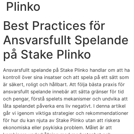
Plinko
Best Practices för
Ansvarsfullt Spelande
på Stake Plinko
Ansvarsfullt spelande på Stake Plinko handlar om att ha
kontroll över sina insatser och att spela på ett sätt som
är säkert, roligt och hållbart. Att följa bästa praxis för
ansvarsfullt spelande innebär att sätta gränser för tid
och pengar, förstå spelets mekanismer och undvika att
låta spelandet påverka ens liv negativt. I denna artikel
går vi igenom viktiga strategier och rekommendationer
för hur du kan njuta av Stake Plinko utan att riskera
ekonomiska eller psykiska problem. Målet är att