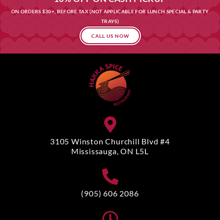
ON ORDERS $30+, BEFORE TAX (NOT APPLICABLE FOR LUNCH SPECIAL & PARTY
TRAYS)
CALL US NOW
3105 Winston Churchill Blvd #4
Mississauga, ON L5L
(905) 606 2086