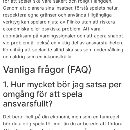
för att spelet ska vara säkert och roligt i längden.
Genom att planera sina insatser, förstå spelets natur,
respektera egna gränser och använda tillgängliga
verktyg kan spelare njuta av Plinko utan att riskera
ekonomiska eller psykiska problem. Att vara
uppmärksam på varningssignaler och att agera snabbt
vid problem är också en viktig del av ansvarsfullheten.
Kom ihåg att spelande alltid ska ses som underhållning
och aldrig som en inkomstkälla.
Vanliga frågor (FAQ)
1. Hur mycket bör jag satsa per
omgång för att spela
ansvarsfullt?
Det beror helt på din ekonomi, men som en tumregel
bör du aldrig spela för mer än du är beredd att förlora.