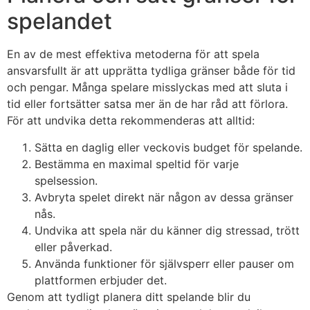
spelandet
En av de mest effektiva metoderna för att spela
ansvarsfullt är att upprätta tydliga gränser både för tid
och pengar. Många spelare misslyckas med att sluta i
tid eller fortsätter satsa mer än de har råd att förlora.
För att undvika detta rekommenderas att alltid:
Sätta en daglig eller veckovis budget för spelande.
Bestämma en maximal speltid för varje
spelsession.
Avbryta spelet direkt när någon av dessa gränser
nås.
Undvika att spela när du känner dig stressad, trött
eller påverkad.
Använda funktioner för självsperr eller pauser om
plattformen erbjuder det.
Genom att tydligt planera ditt spelande blir du