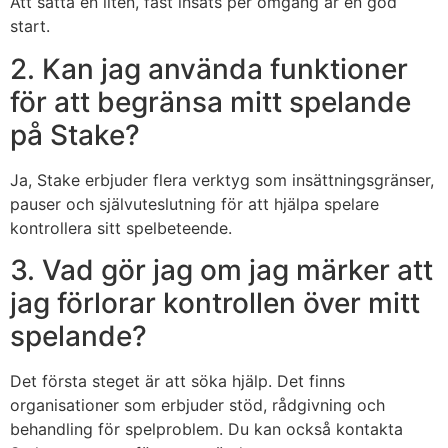
Att sätta en liten, fast insats per omgång är en god
start.
2. Kan jag använda funktioner
för att begränsa mitt spelande
på Stake?
Ja, Stake erbjuder flera verktyg som insättningsgränser,
pauser och självuteslutning för att hjälpa spelare
kontrollera sitt spelbeteende.
3. Vad gör jag om jag märker att
jag förlorar kontrollen över mitt
spelande?
Det första steget är att söka hjälp. Det finns
organisationer som erbjuder stöd, rådgivning och
behandling för spelproblem. Du kan också kontakta