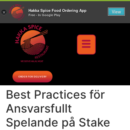
10% Off on cash orders above $30 (before tax), Paid at the Restaurant (excluding lunch
Hakka Spice Food Ordering App
specials and party trays)
Call us Now
View
×
Free - In Google Play
Download Now
WE SERVE HALAL MEAT
ORDER FOR DELIVERY
Best Practices för
Ansvarsfullt
Spelande på Stake