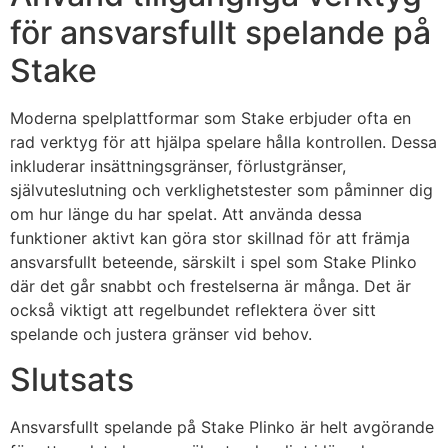
för ansvarsfullt spelande på
Stake
Moderna spelplattformar som Stake erbjuder ofta en
rad verktyg för att hjälpa spelare hålla kontrollen. Dessa
inkluderar insättningsgränser, förlustgränser,
självuteslutning och verklighetstester som påminner dig
om hur länge du har spelat. Att använda dessa
funktioner aktivt kan göra stor skillnad för att främja
ansvarsfullt beteende, särskilt i spel som Stake Plinko
där det går snabbt och frestelserna är många. Det är
också viktigt att regelbundet reflektera över sitt
spelande och justera gränser vid behov.
Slutsats
Ansvarsfullt spelande på Stake Plinko är helt avgörande