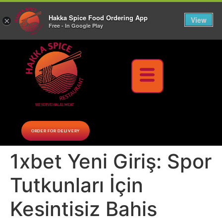
10% Off on cash orders above $30 (before tax), Paid at the Restaurant (excluding lunch
Hakka Spice Food Ordering App
specials and party trays)
Call us Now
View
×
Free - In Google Play
Download Now
WE SERVE HALAL MEAT
ORDER FOR DELIVERY
1xbet Yeni Giriş: Spor
Tutkunları İçin
Kesintisiz Bahis