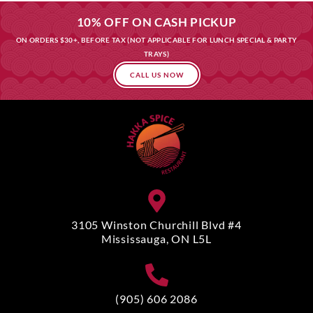
10% OFF ON CASH PICKUP
ON ORDERS $30+, BEFORE TAX (NOT APPLICABLE FOR LUNCH SPECIAL & PARTY
TRAYS)
CALL US NOW
3105 Winston Churchill Blvd #4
Mississauga, ON L5L
(905) 606 2086