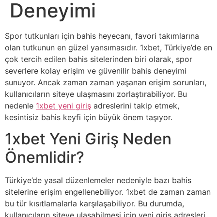
Deneyimi
Spor tutkunları için bahis heyecanı, favori takımlarına
olan tutkunun en güzel yansımasıdır. 1xbet, Türkiye’de en
çok tercih edilen bahis sitelerinden biri olarak, spor
severlere kolay erişim ve güvenilir bahis deneyimi
sunuyor. Ancak zaman zaman yaşanan erişim sorunları,
kullanıcıların siteye ulaşmasını zorlaştırabiliyor. Bu
nedenle
1xbet yeni giriş
adreslerini takip etmek,
kesintisiz bahis keyfi için büyük önem taşıyor.
1xbet Yeni Giriş Neden
Önemlidir?
Türkiye’de yasal düzenlemeler nedeniyle bazı bahis
sitelerine erişim engellenebiliyor. 1xbet de zaman zaman
bu tür kısıtlamalarla karşılaşabiliyor. Bu durumda,
kullanıcıların siteye ulaşabilmesi için yeni giriş adresleri