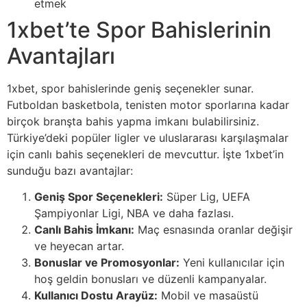
etmek
1xbet’te Spor Bahislerinin
Avantajları
1xbet, spor bahislerinde geniş seçenekler sunar.
Futboldan basketbola, tenisten motor sporlarına kadar
birçok branşta bahis yapma imkanı bulabilirsiniz.
Türkiye’deki popüler ligler ve uluslararası karşılaşmalar
için canlı bahis seçenekleri de mevcuttur. İşte 1xbet’in
sunduğu bazı avantajlar:
Geniş Spor Seçenekleri:
Süper Lig, UEFA
Şampiyonlar Ligi, NBA ve daha fazlası.
Canlı Bahis İmkanı:
Maç esnasında oranlar değişir
ve heyecan artar.
Bonuslar ve Promosyonlar:
Yeni kullanıcılar için
hoş geldin bonusları ve düzenli kampanyalar.
Kullanıcı Dostu Arayüz:
Mobil ve masaüstü