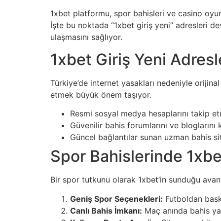
1xbet platformu, spor bahisleri ve casino oyun
İşte bu noktada “1xbet giriş yeni” adresleri de
ulaşmasını sağlıyor.
1xbet Giriş Yeni Adresle
Türkiye’de internet yasakları nedeniyle orijina
etmek büyük önem taşıyor.
Resmi sosyal medya hesaplarını takip e
Güvenilir bahis forumlarını ve bloglarını
Güncel bağlantılar sunan uzman bahis sit
Spor Bahislerinde 1xbet
Bir spor tutkunu olarak 1xbet’in sunduğu avant
Geniş Spor Seçenekleri:
Futboldan baske
Canlı Bahis İmkanı:
Maç anında bahis yap