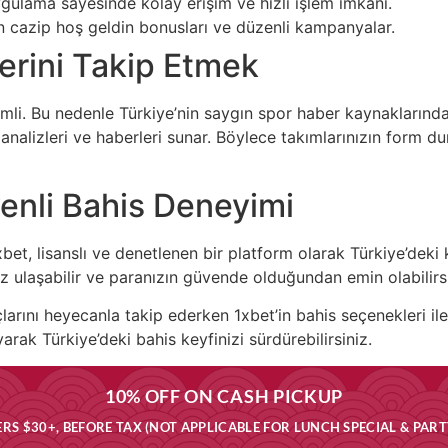
gulama sayesinde kolay erişim ve hızlı işlem imkanı.
n cazip hoş geldin bonusları ve düzenli kampanyalar.
erini Takip Etmek
mli. Bu nedenle Türkiye’nin saygın spor haber kaynaklarında
 analizleri ve haberleri sunar. Böylece takımlarınızın form
venli Bahis Deneyimi
bet, lisanslı ve denetlenen bir platform olarak Türkiye’deki 
uz ulaşabilir ve paranızın güvende olduğundan emin olabilirsi
arını heyecanla takip ederken 1xbet’in bahis seçenekleri ile k
yarak Türkiye’deki bahis keyfinizi sürdürebilirsiniz.
10% OFF ON CASH PICKUP
RS $30+, BEFORE TAX (NOT APPLICABLE FOR LUNCH SPECIAL & PART