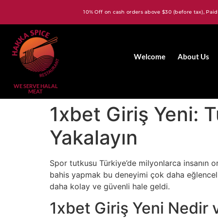
10% Off on cash orders above $30 (before tax), Paid
Welcome
About Us
WE SERVE HALAL
MEAT
1xbet Giriş Yeni: 
Yakalayın
Spor tutkusu Türkiye’de milyonlarca insanın or
bahis yapmak bu deneyimi çok daha eğlenceli 
daha kolay ve güvenli hale geldi.
1xbet Giriş Yeni Nedir