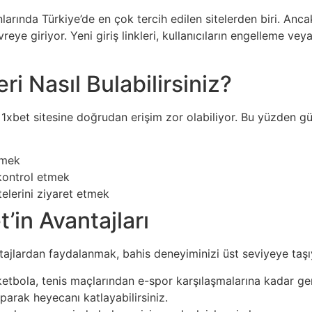
larında Türkiye’de en çok tercih edilen sitelerden biri. Anc
vreye giriyor. Yeni giriş linkleri, kullanıcıların engelleme v
ri Nasıl Bulabilirsiniz?
l 1xbet sitesine doğrudan erişim zor olabiliyor. Bu yüzden gün
tmek
 kontrol etmek
elerini ziyaret etmek
’in Avantajları
ajlardan faydalanmak, bahis deneyiminizi üst seviyeye taşıy
tbola, tenis maçlarından e-spor karşılaşmalarına kadar gen
arak heyecanı katlayabilirsiniz.