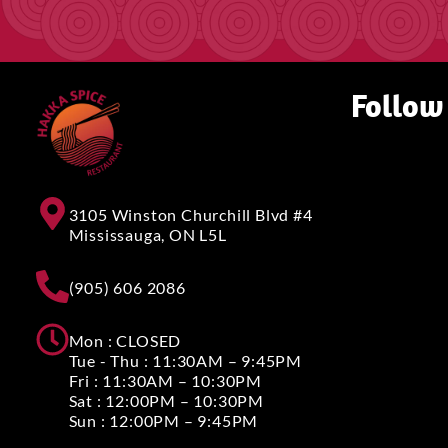
Follow
3105 Winston Churchill Blvd #4
Mississauga, ON L5L
(905) 606 2086
Mon : CLOSED
Tue - Thu : 11:30AM – 9:45PM
Fri : 11:30AM – 10:30PM
Sat : 12:00PM – 10:30PM
Sun : 12:00PM – 9:45PM