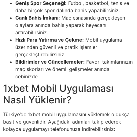
Geniş Spor Seçeneği:
Futbol, basketbol, tenis ve
daha birçok spor dalında bahis yapabilirsiniz.
Canlı Bahis İmkanı:
Maç esnasında gerçekleşen
olaylara anında bahis yaparak heyecanı
artırabilirsiniz.
Hızlı Para Yatırma ve Çekme:
Mobil uygulama
üzerinden güvenli ve pratik işlemler
gerçekleştirebilirsiniz.
Bildirimler ve Güncellemeler:
Favori takımlarınızın
maç skorları ve önemli gelişmeler anında
cebinizde.
1xbet Mobil Uygulaması
Nasıl Yüklenir?
Türkiye’de 1xbet mobil uygulamasını yüklemek oldukça
basit ve güvenlidir. Aşağıdaki adımları takip ederek
kolayca uygulamayı telefonunuza indirebilirsiniz: