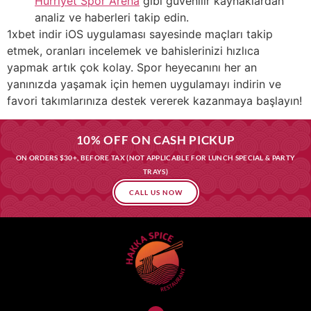
Hürriyet Spor Arena
gibi güvenilir kaynaklardan
analiz ve haberleri takip edin.
1xbet indir iOS uygulaması sayesinde maçları takip
etmek, oranları incelemek ve bahislerinizi hızlıca
yapmak artık çok kolay. Spor heyecanını her an
yanınızda yaşamak için hemen uygulamayı indirin ve
favori takımlarınıza destek vererek kazanmaya başlayın!
10% OFF ON CASH PICKUP
ON ORDERS $30+, BEFORE TAX (NOT APPLICABLE FOR LUNCH SPECIAL & PARTY
TRAYS)
CALL US NOW