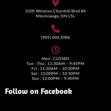
3105 Winston Churchill Blvd #4
Mississauga, ON L5L
(905) 606 2086
Mon : CLOSED
Tue - Thu : 11:30AM – 9:45PM
Fri : 11:30AM – 10:30PM
Sat : 12:00PM – 10:30PM
Sun : 12:00PM – 9:45PM
Follow on Facebook