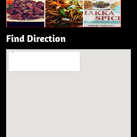
Find Direction