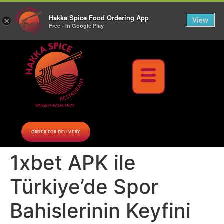
10% Off on cash orders above $30 (before tax), Paid at the Restaurant (excluding lunch
Hakka Spice Food Ordering App
specials and party trays)
Call us Now
View
×
Free - In Google Play
Download Now
WE SERVE HALAL MEAT
ORDER FOR DELIVERY
1xbet APK ile
Türkiye’de Spor
Bahislerinin Keyfini