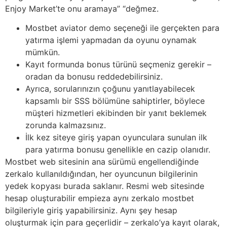
Enjoy Market’te onu aramaya” “değmez.
Mostbet aviator demo seçeneği ile gerçekten para
yatırma işlemi yapmadan da oyunu oynamak
mümkün.
Kayıt formunda bonus türünü seçmeniz gerekir –
oradan da bonusu reddedebilirsiniz.
Ayrıca, sorularınızın çoğunu yanıtlayabilecek
kapsamlı bir SSS bölümüne sahiptirler, böylece
müşteri hizmetleri ekibinden bir yanıt beklemek
zorunda kalmazsınız.
İlk kez siteye giriş yapan oyunculara sunulan ilk
para yatırma bonusu genellikle en cazip olanıdır.
Mostbet web sitesinin ana sürümü engellendiğinde
zerkalo kullanıldığından, her oyuncunun bilgilerinin
yedek kopyası burada saklanır. Resmi web sitesinde
hesap oluşturabilir empieza aynı zerkalo mostbet
bilgileriyle giriş yapabilirsiniz. Aynı şey hesap
oluşturmak için para geçerlidir – zerkalo’ya kayıt olarak,