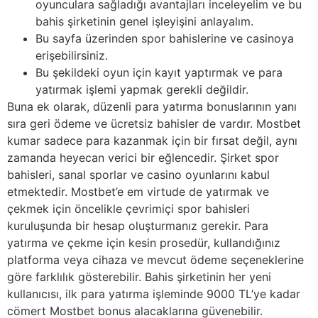
oyunculara sağladığı avantajları inceleyelim ve bu
bahis şirketinin genel işleyişini anlayalım.
Bu sayfa üzerinden spor bahislerine ve casinoya
erişebilirsiniz.
Bu şekildeki oyun için kayıt yaptırmak ve para
yatırmak işlemi yapmak gerekli değildir.
Buna ek olarak, düzenli para yatırma bonuslarının yanı
sıra geri ödeme ve ücretsiz bahisler de vardır. Mostbet
kumar sadece para kazanmak için bir fırsat değil, aynı
zamanda heyecan verici bir eğlencedir. Şirket spor
bahisleri, sanal sporlar ve casino oyunlarını kabul
etmektedir. Mostbet’e em virtude de yatırmak ve
çekmek için öncelikle çevrimiçi spor bahisleri
kuruluşunda bir hesap oluşturmanız gerekir. Para
yatırma ve çekme için kesin prosedür, kullandığınız
platforma veya cihaza ve mevcut ödeme seçeneklerine
göre farklılık gösterebilir. Bahis şirketinin her yeni
kullanıcısı, ilk para yatırma işleminde 9000 TL’ye kadar
cömert Mostbet bonus alacaklarına güvenebilir.