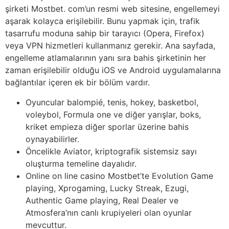
şirketi Mostbet. com’un resmi web sitesine, engellemeyi
aşarak kolayca erişilebilir. Bunu yapmak için, trafik
tasarrufu moduna sahip bir tarayıcı (Opera, Firefox)
veya VPN hizmetleri kullanmanız gerekir. Ana sayfada,
engelleme atlamalarının yanı sıra bahis şirketinin her
zaman erişilebilir olduğu iOS ve Android uygulamalarına
bağlantılar içeren ek bir bölüm vardır.
Oyuncular balompié, tenis, hokey, basketbol,
voleybol, Formula one ve diğer yarışlar, boks,
kriket empieza diğer sporlar üzerine bahis
oynayabilirler.
Öncelikle Aviator, kriptografik sistemsiz sayı
oluşturma temeline dayalıdır.
Online on line casino Mostbet’te Evolution Game
playing, Xprogaming, Lucky Streak, Ezugi,
Authentic Game playing, Real Dealer ve
Atmosfera’nın canlı krupiyeleri olan oyunlar
mevcuttur.