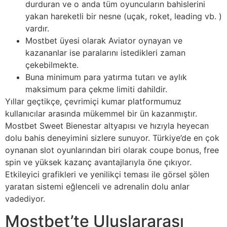
durduran ve o anda tüm oyuncuların bahislerini
yakan hareketli bir nesne (uçak, roket, leading vb. )
vardır.
Mostbet üyesi olarak Aviator oynayan ve
kazananlar ise paralarını istedikleri zaman
çekebilmekte.
Buna minimum para yatırma tutarı ve aylık
maksimum para çekme limiti dahildir.
Yıllar geçtikçe, çevrimiçi kumar platformumuz
kullanıcılar arasında mükemmel bir ün kazanmıştır.
Mostbet Sweet Bienestar altyapısı ve hızıyla heyecan
dolu bahis deneyimini sizlere sunuyor. Türkiye’de en çok
oynanan slot oyunlarından biri olarak coupe bonus, free
spin ve yüksek kazanç avantajlarıyla öne çıkıyor.
Etkileyici grafikleri ve yenilikçi teması ile görsel şölen
yaratan sistemi eğlenceli ve adrenalin dolu anlar
vadediyor.
Mostbet’te Uluslararası