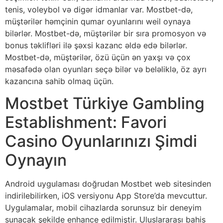
tenis, voleybol və digər idmanlar var. Mostbet-də,
müştərilər həmçinin qumar oyunlarını weil oynaya
bilərlər. Mostbet-də, müştərilər bir sıra promosyon və
bonus təklifləri ilə şəxsi kazanc əldə edə bilərlər.
Mostbet-də, müştərilər, özü üçün ən yaxşı və çox
məsafədə olan oyunları seçə bilər və beləliklə, öz ayrı
kazancına sahib olmaq üçün.
Mostbet Türkiye Gambling
Establishment: Favori
Casino Oyunlarınızı Şimdi
Oynayın
Android uygulaması doğrudan Mostbet web sitesinden
indirilebilirken, iOS versiyonu App Store’da mevcuttur.
Uygulamalar, mobil cihazlarda sorunsuz bir deneyim
sunacak şekilde enhance edilmiştir. Uluslararası bahis