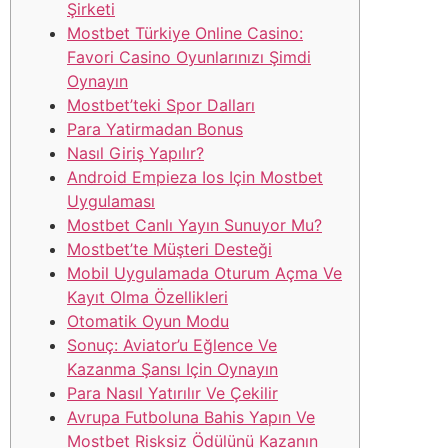
Şirketi
Mostbet Türkiye Online Casino:
Favori Casino Oyunlarınızı Şimdi
Oynayın
Mostbet’teki Spor Dalları
Para Yatirmadan Bonus
Nasıl Giriş Yapılır?
Android Empieza Ios Için Mostbet
Uygulaması
Mostbet Canlı Yayın Sunuyor Mu?
Mostbet’te Müşteri Desteği
Mobil Uygulamada Oturum Açma Ve
Kayıt Olma Özellikleri
Otomatik Oyun Modu
Sonuç: Aviator’u Eğlence Ve
Kazanma Şansı Için Oynayın
Para Nasıl Yatırılır Ve Çekilir
Avrupa Futboluna Bahis Yapın Ve
Mostbet Risksiz Ödülünü Kazanın