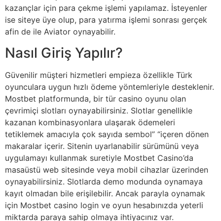
kazançlar için para çekme işlemi yapılamaz. İsteyenler
ise siteye üye olup, para yatırma işlemi sonrası gerçek
afin de ile Aviator oynayabilir.
Nasıl Giriş Yapılır?
Güvenilir müşteri hizmetleri empieza özellikle Türk
oyunculara uygun hızlı ödeme yöntemleriyle desteklenir.
Mostbet platformunda, bir tür casino oyunu olan
çevrimiçi slotları oynayabilirsiniz. Slotlar genellikle
kazanan kombinasyonlara ulaşarak ödemeleri
tetiklemek amacıyla çok sayıda sembol” “içeren dönen
makaralar içerir. Sitenin uyarlanabilir sürümünü veya
uygulamayı kullanmak suretiyle Mostbet Casino’da
masaüstü web sitesinde veya mobil cihazlar üzerinden
oynayabilirsiniz. Slotlarda demo modunda oynamaya
kayıt olmadan bile erişilebilir. Ancak parayla oynamak
için Mostbet casino login ve oyun hesabınızda yeterli
miktarda paraya sahip olmaya ihtiyacınız var.