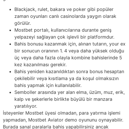
Blackjack, rulet, bakara ve poker gibi popüler
zaman oyunları canlı casinolarda yaygın olarak
görülür.
Mostbet portalı, kullanıcılarına durante geniş
yelpazeyi sağlayan çok işlevli bir platformdur.
Bahis bonusu kazanmak için, alınan tutarın, your ex
bir sonucun oranının 1. 4 veya daha yüksek olduğu
üç veya daha fazla olayla kombine bahislerinde 5
kez kazanılması gerekir.
Bahis yeniden kazanıldıktan sonra bonus hesaptan
çekilebilir veya kısıtlama ya da koşul olmaksızın
bahis yapmak için kullanılabilir.
Semboller arasında yer alan elma, üzüm, muz, erik,
kalp ve şekerlerle birlikte büyülü bir manzara
yaratılıyor.
İsteyenler Mostbet üyesi olmadan, para yatırma işlemi
yapmadan, Mostbet Aviator demo oyununu oynayabilir.
Burada sanal paralarla bahis yapabilirsiniz ancak