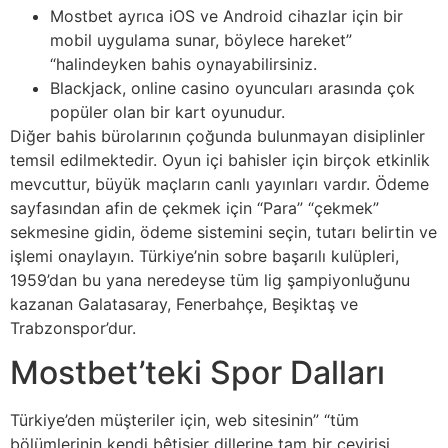
Mostbet ayrıca iOS ve Android cihazlar için bir
mobil uygulama sunar, böylece hareket”
“halindeyken bahis oynayabilirsiniz.
Blackjack, online casino oyuncuları arasında çok
popüler olan bir kart oyunudur.
Diğer bahis bürolarının çoğunda bulunmayan disiplinler
temsil edilmektedir. Oyun içi bahisler için birçok etkinlik
mevcuttur, büyük maçların canlı yayınları vardır. Ödeme
sayfasından afin de çekmek için “Para” “çekmek”
sekmesine gidin, ödeme sistemini seçin, tutarı belirtin ve
işlemi onaylayın. Türkiye’nin sobre başarılı kulüpleri,
1959’dan bu yana neredeyse tüm lig şampiyonluğunu
kazanan Galatasaray, Fenerbahçe, Beşiktaş ve
Trabzonspor’dur.
Mostbet’teki Spor Dalları
Türkiye’den müşteriler için, web sitesinin” “tüm
bölümlerinin kendi bêtisier dillerine tam bir çevirisi