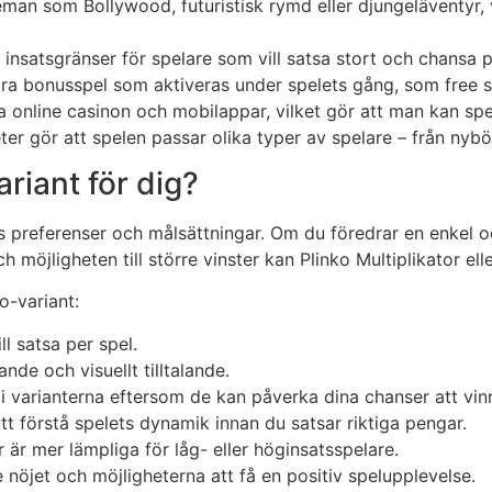
man som Bollywood, futuristisk rymd eller djungeläventyr, v
nsatsgränser för spelare som vill satsa stort och chansa på
ra bonusspel som aktiveras under spelets gång, som free sp
ka online casinon och mobilappar, vilket gör att man kan sp
er gör att spelen passar olika typer av spelare – från nybörj
ariant för dig?
ens preferenser och målsättningar. Om du föredrar en enkel
 möjligheten till större vinster kan Plinko Multiplikator el
ko-variant:
l satsa per spel.
nde och visuellt tilltalande.
i varianterna eftersom de kan påverka dina chanser att vin
tt förstå spelets dynamik innan du satsar riktiga pengar.
 är mer lämpliga för låg- eller höginsatsspelare.
nöjet och möjligheterna att få en positiv spelupplevelse.