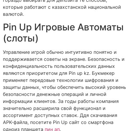
гораздо выбирать для депозита те способы,
которые работают с казахстанской национальной
валютой.
Pin Up Игровые Автоматы
(слоты)
Управление игрой обычно интуитивно понятно и
поддерживается советы на экране. Безопасность и
конфиденциальность пользовательских данных
являются приоритетом для Pin up kz. Букмекер
применяет передовые технологии шифрования и
защиты данных, чтобы обеспечить высокий уровень
безопасности денежные операций и личной
информации клиентов. За годы работы компания
значительно расширила свой функционал и
ассортимент доступных ставок. Ддя скачивания
APK-файла, посетите Pin Up сайт со смартфона
одноиз планшета
пин ап
.