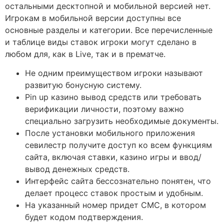
остальными десктопной и мобильной версией нет.
Игрокам в мобильной версии доступны все
основные разделы и категории. Все перечисленные
и таблице виды ставок игроки могут сделано в
любом для, как в Live, так и в прематче.
Не одним преимуществом игроки называют
развитую бонусную систему.
Pin up казино вывод средств или требовать
верификации личности, поэтому важно
специально загрузить необходимые документы.
После установки мобильного приложения
севилестр получите доступ ко всем функциям
сайта, включая ставки, казино игры и ввод/
вывод денежных средств.
Интерфейс сайта бессознательно понятен, что
делает процесс ставок простым и удобным.
На указанный номер придет СМС, в котором
будет кодом подтверждения.