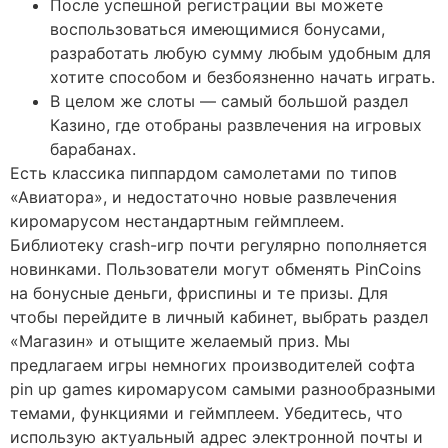
После успешной регистрации вы можете
воспользоваться имеющимися бонусами,
разработать любую сумму любым удобным для
хотите способом и безбоязненно начать играть.
В целом же слоты — самый большой раздел
Казино, где отобраны развлечения на игровых
барабанах.
Есть классика пиппардом самолетами по типов
«Авиатора», и недостаточно новые развлечения
киромарусом нестандартным геймплеем.
Библиотеку crash-игр почти регулярно пополняется
новинками. Пользователи могут обменять PinCoins
на бонусные деньги, фриспины и те призы. Для
чтобы перейдите в личный кабинет, выбрать раздел
«Магазин» и отыщите желаемый приз. Мы
предлагаем игры немногих производителей софта
pin up games киромарусом самыми разнообразными
темами, функциями и геймплеем. Убедитесь, что
использую актуальный адрес электронной почты и