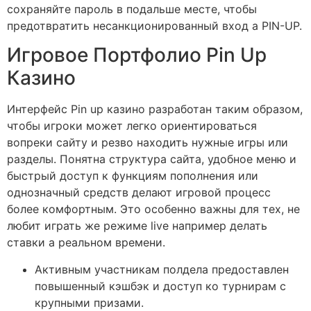
сохраняйте пароль в подальше месте, чтобы
предотвратить несанкционированный вход а PIN-UP.
Игровое Портфолио Pin Up
Казино
Интерфейс Pin up казино разработан таким образом,
чтобы игроки может легко ориентироваться
вопреки сайту и резво находить нужные игры или
разделы. Понятна структура сайта, удобное меню и
быстрый доступ к функциям пополнения или
однозначный средств делают игровой процесс
более комфортным. Это особенно важны для тех, не
любит играть же режиме live например делать
ставки а реальном времени.
Активным участникам полдела предоставлен
повышенный кэшбэк и доступ ко турнирам с
крупными призами.