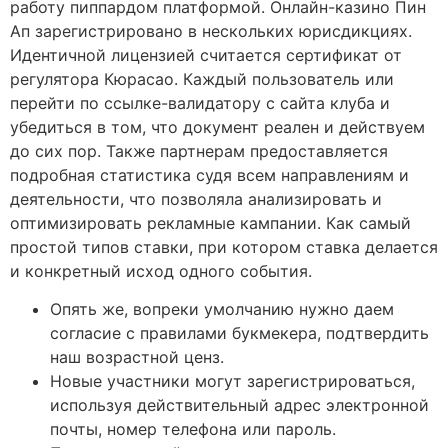
работу пиппардом платформой. Онлайн-казино Пин
Ап зарегистрировано в нескольких юрисдикциях.
Идентичной лицензией считается сертификат от
регулятора Кюрасао. Каждый пользователь или
перейти по ссылке-валидатору с сайта клуба и
убедиться в том, что документ реален и действуем
до сих пор. Также партнерам предоставляется
подробная статистика судя всем направлениям и
деятельности, что позволяла анализировать и
оптимизировать рекламные кампании. Как самый
простой типов ставки, при котором ставка делается
и конкретный исход одного события.
Опять же, вопреки умолчанию нужно даем
согласие с правилами букмекера, подтвердить
наш возрастной ценз.
Новые участники могут зарегистрироваться,
используя действительный адрес электронной
почты, номер телефона или пароль.