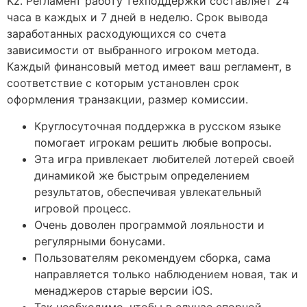
Kz. Регламент работу техподдержки составляет 24
часа в каждых и 7 дней в неделю. Срок вывода
заработанных расходующихся со счета
зависимости от выбранного игроком метода.
Каждый финансовый метод имеет ваш регламент, в
соответствие с которым установлен срок
оформления транзакции, размер комиссии.
Круглосуточная поддержка в русском языке
помогает игрокам решить любые вопросы.
Эта игра привлекает любителей лотерей своей
динамикой же быстрым определением
результатов, обеспечивая увлекательный
игровой процесс.
Очень доволен программой лояльности и
регулярными бонусами.
Пользователям рекомендуем сборка, сама
направляется только наблюдением новая, так и
менаджеров старые версии iOS.
Так необходимо, чтобы в случае спорной