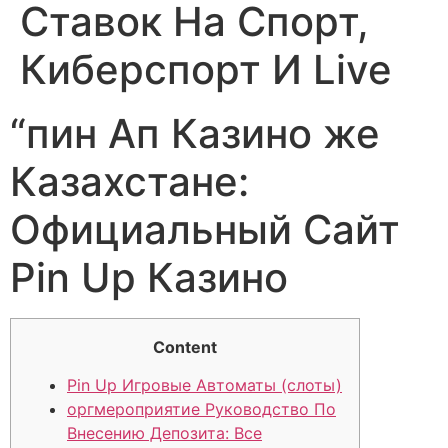
Ставок На Спорт,
Киберспорт И Live
“пин Ап Казино же
Казахстане:
Официальный Сайт
Pin Up Казино
Content
Pin Up Игровые Автоматы (слоты)
оргмероприятие Руководство По
Внесению Депозита: Все