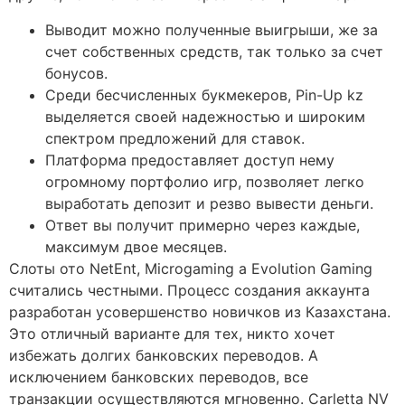
Выводит можно полученные выигрыши, же за
счет собственных средств, так только за счет
бонусов.
Среди бесчисленных букмекеров, Pin-Up kz
выделяется своей надежностью и широким
спектром предложений для ставок.
Платформа предоставляет доступ нему
огромному портфолио игр, позволяет легко
выработать депозит и резво вывести деньги.
Ответ вы получит примерно через каждые,
максимум двое месяцев.
Слоты ото NetEnt, Microgaming а Evolution Gaming
считались честными. Процесс создания аккаунта
разработан усовершенство новичков из Казахстана.
Это отличный варианте для тех, никто хочет
избежать долгих банковских переводов. А
исключением банковских переводов, все
транзакции осуществляются мгновенно. Carletta NV