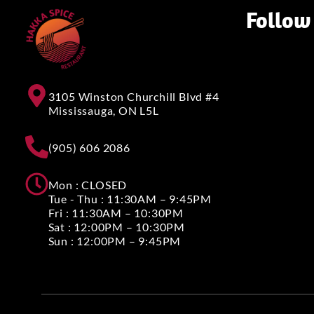
Follow
3105 Winston Churchill Blvd #4
Mississauga, ON L5L
(905) 606 2086
Mon : CLOSED
Tue - Thu : 11:30AM – 9:45PM
Fri : 11:30AM – 10:30PM
Sat : 12:00PM – 10:30PM
Sun : 12:00PM – 9:45PM