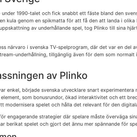
e under 1990-talet och fick snabbt ett fäste bland den sve
n kula genom en spikmatta för att få den att landa i olika
pskattning av underhållande spel, tog Plinko till sina hjärt
ss närvaro i svenska TV-spelprogram, där det var en del a
tream-underhållning, tillgänglig även för dem som normalt in
ssningen av Plinko
ar enkel, började svenska utvecklare snart experimentera 
la element, som bonusrundor, ökad interaktivitet och ett br
 att modernisera spelet och hålla det relevant för den digit
ör engagerande strategier där spelare måste överväga si
har berikat spelet och gjort det ännu mer spännande för spela
omen