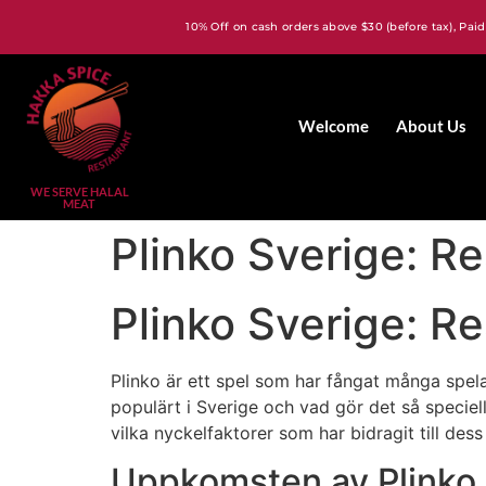
10% Off on cash orders above $30 (before tax), Paid
Welcome
About Us
WE SERVE HALAL
MEAT
Plinko Sverige: Res
Plinko Sverige: Res
Plinko är ett spel som har fångat många spelar
populärt i Sverige och vad gör det så speciellt
vilka nyckelfaktorer som har bidragit till des
Uppkomsten av Plinko 