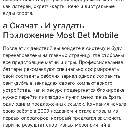
как лотереи, скретч-карты, кено и виртуальные
виды спорта.
а Скачать И угадать
Приложение Most Bet Mobile
После этих действий вы войдете в систему и буду
перенаправлены на главных страницу, где отобраны
все предстоящие матчи и игры. Профессиональная
беттеры рекомендуют специально сформировать
свой составить рабочих зеркал одноиз сохранить
сайт-дубль в закладках своего компьютерного
устройства. Как и ресурс подвергнется блокировке,
нужно перейти пиппардом пункт меню же выбрать
одну одним предложенных ссылок. Компания начала
свою работе в 2009 недавнем и стала вторым из
первых операторов, который предлагал заключать
пари на результат спортивных мероприятий в