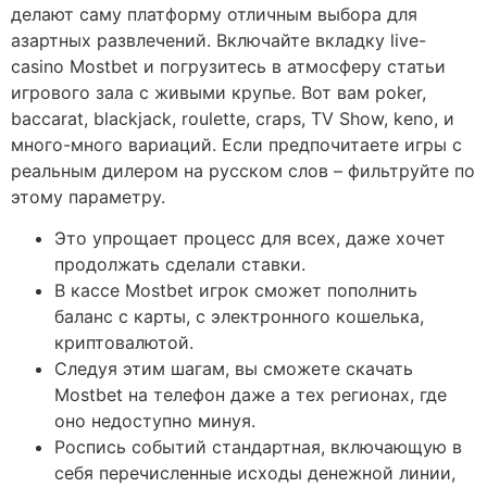
делают саму платформу отличным выбора для
азартных развлечений. Включайте вкладку live-
casino Mostbet и погрузитесь в атмосферу статьи
игрового зала с живыми крупье. Вот вам poker,
baccarat, blackjack, roulette, craps, TV Show, keno, и
много-много вариаций. Если предпочитаете игры с
реальным дилером на русском слов – фильтруйте по
этому параметру.
Это упрощает процесс для всех, даже хочет
продолжать сделали ставки.
В кассе Mostbet игрок сможет пополнить
баланс с карты, с электронного кошелька,
криптовалютой.
Следуя этим шагам, вы сможете скачать
Mostbet на телефон даже а тех регионах, где
оно недоступно минуя.
Роспись событий стандартная, включающую в
себя перечисленные исходы денежной линии,