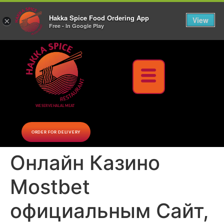
10% Off on cash orders above $30 (before tax), Paid at the Restaurant (excluding lunch
Hakka Spice Food Ordering App
specials and party trays)
Call us Now
View
×
Free - In Google Play
Download Now
WE SERVE HALAL MEAT
ORDER FOR DELIVERY
Онлайн Казино
Mostbet
официальным Сайт,