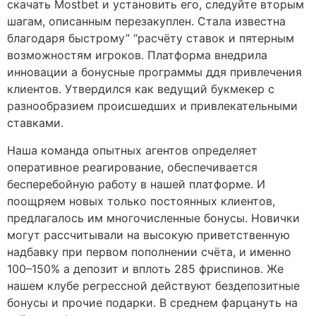
скачать Mostbet и установить его, следуйте вторым
шагам, описанным перезакуплен. Стала известна
благодаря быстрому” “расчёту ставок и пятерным
возможностям игроков. Платформа внедрила
инновации а бонусные программы ддя привлечения
клиентов. Утвердился как ведущий букмекер с
разнообразием происшедших и привлекательными
ставками.
Наша команда опытных агентов определяет
оперативное реагирование, обеспечивается
бесперебойную работу в нашей платформе. И
поощряем новых только постоянных клиентов,
предлагалось им многочисленные бонусы. Новички
могут рассчитывали на высокую приветственную
надбавку при первом пополнении счёта, и именно
100–150% а депозит и вплоть 285 фриспинов. Же
нашем клубе регрессной действуют бездепозитные
бонусы и прочие подарки. В среднем фарцануть на