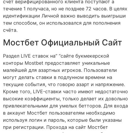
счёт верифицированного клиента поступают а
течение 1 получаса, но не позднее 72 часов. В целях
идентификации Личной важно выводить выигрыши
тем способом, он использовался для пополнения
счёта.
Мостбет Официальный Сайт
Раздел LIVE ставок на” “сайте букмекерской
конторы Mostbet предоставляет уникальные
малейшей для азартных игроков. Пользователи
могут делать ставки в подлунном времени на
текущие события, что говорю азарт и напряжение.
Кроме того, LIVE-ставки часто имеют недостаточно
высокие коэффициенты, только делает их довольно
привлекательными для умелых бетторов. Для входа
в аккаунт Мостбет пользователям необходимо
используя логин и пароль, которые были указаны
при регистрации. Прохода на сайт Мостбет