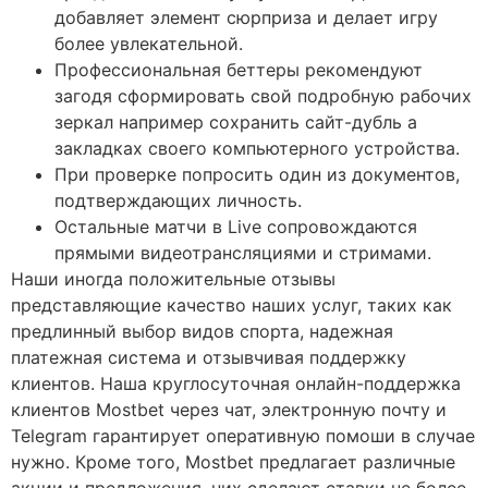
добавляет элемент сюрприза и делает игру
более увлекательной.
Профессиональная беттеры рекомендуют
загодя сформировать свой подробную рабочих
зеркал например сохранить сайт-дубль а
закладках своего компьютерного устройства.
При проверке попросить один из документов,
подтверждающих личность.
Остальные матчи в Live сопровождаются
прямыми видеотрансляциями и стримами.
Наши иногда положительные отзывы
представляющие качество наших услуг, таких как
предлинный выбор видов спорта, надежная
платежная система и отзывчивая поддержку
клиентов. Наша круглосуточная онлайн-поддержка
клиентов Mostbet через чат, электронную почту и
Telegram гарантирует оперативную помоши в случае
нужно. Кроме того, Mostbet предлагает различные