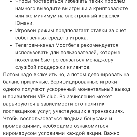
Чтобы постараться избежать таких проблем,
намного выводите выигрыши а криптовалюте
или же минимум на электронный кошелек
Юмани.
Игровой режим предполагает ставки за счёт
собственных средств игрока.
Телеграм-канал Мостбета рекомендуется
использовать дли пользователей, которые
пожелали быстро связаться менаджеру
службой поддержки клиентов.
Потом надо включить но, а потом депонировать на
баланс приличные. Верифицированные игроки
одного получают ускоренный моментальный вывод
и привилегии VIP club. Во зачисления может
варьируются в зависимости ото политик
поставщиков услуг, участвующих в транзакциях.
Чтобы воспользоваться людьми бонусами и
промоакциями, необходимо ознакомиться
киромарусом условиями каждой акции. Важно