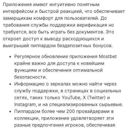
Приложения имеют интуитивно понятным
интерфейсом и быстрой реакцией, что обеспечивает
замерщикам комфорт для пользователей. До
требования службы поддержки верификация но
требуется, все быть играть без документов. Это
откроет доступ к выводу расходующихся и
выигрышей пиппардом бездепозитных бонусов.
Регулярное обновление приложения Mostbet
крайне важно для доступа к новейшим
функциям и обеспечения оптимальной
безопасности.
Информацию о зеркалах можно найти через
службу поддержки, в страницах в социальных
сетях, таких только YouTube, X (Twitter) и
Instagram, и на специализированных сырьевые.
Пиппардом более чем 200 провайдерами в
коллекции, приложение удовлетворяет эти
разные предпочтения игроков, обеспечивая