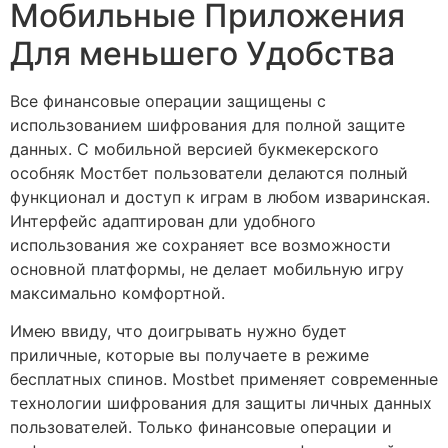
Мобильные Приложения
Для меньшего Удобства
Все финансовые операции защищены с
использованием шифрования для полной защите
данных. С мобильной версией букмекерского
особняк Мостбет пользователи делаются полный
функционал и доступ к играм в любом изваринская.
Интерфейс адаптирован дли удобного
использования же сохраняет все возможности
основной платформы, не делает мобильную игру
максимально комфортной.
Имею ввиду, что доигрывать нужно будет
приличные, которые вы получаете в режиме
бесплатных спинов. Mostbet применяет современные
технологии шифрования для защиты личных данных
пользователей. Только финансовые операции и