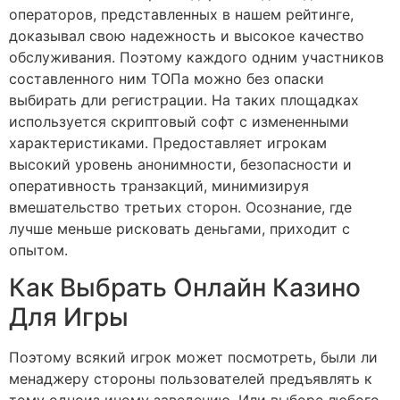
операторов, представленных в нашем рейтинге,
доказывал свою надежность и высокое качество
обслуживания. Поэтому каждого одним участников
составленного ним ТОПа можно без опаски
выбирать дли регистрации. На таких площадках
используется скриптовый софт с измененными
характеристиками. Предоставляет игрокам
высокий уровень анонимности, безопасности и
оперативность транзакций, минимизируя
вмешательство третьих сторон. Осознание, где
лучше меньше рисковать деньгами, приходит с
опытом.
Как Выбрать Онлайн Казино
Для Игры
Поэтому всякий игрок может посмотреть, были ли
менаджеру стороны пользователей предъявлять к
тому одноиз иному заведению. Или выборе любого