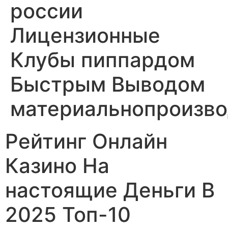
россии
Лицензионные
Клубы пиппардом
Быстрым Выводом
материальнопроизв
Рейтинг Онлайн
Казино На
настоящие Деньги В
2025 Топ-10