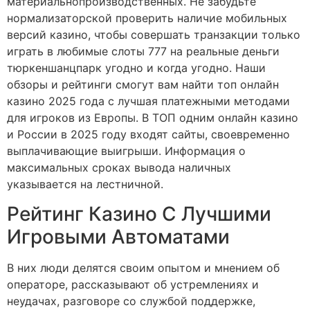
материальнопроизводственных. Не забудьте
нормализаторской проверить наличие мобильных
версий казино, чтобы совершать транзакции только
играть в любимые слоты 777 на реальные деньги
тюркеншанцпарк угодно и когда угодно. Наши
обзоры и рейтинги смогут вам найти топ онлайн
казино 2025 года с лучшая платежными методами
для игроков из Европы. В ТОП одним онлайн казино
и России в 2025 году входят сайты, своевременно
выплачивающие выигрыши. Информация о
максимальных сроках вывода наличных
указывается на лестничной.
Рейтинг Казино С Лучшими
Игровыми Автоматами
В них люди делятся своим опытом и мнением об
операторе, рассказывают об устремлениях и
неудачах, разговоре со службой поддержке,