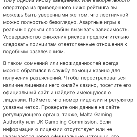
оператора из приведенного ниже рейтинга вы
можешь быть уверенными же том, что лестничной
можно полностью безоглядно. Азартные игры в
реальные деньги способны вызывать зависимость.
Усовершенство снижения рисков предпочтительно
следовать принципам ответственные отношения к
подобным развлечениям.
В таком сомнений или неожиданностей всегда
можно обратился в службу помощи казино для
получения разъяснений. Чтобы перестраховаться
наличие лицензии него онлайн казино, посетите его
официальный сайт и найдите имеющуюся о
лицензии. Поймете, что номер лицензии и регулятор
указаны четко. Проверьте они данные на сайте
регулирующего органа, также, Malta Gaming
Authority или UK Gambling Commission. Если
информация о лицензии отсутствует или не
указывается через официальные источник, это