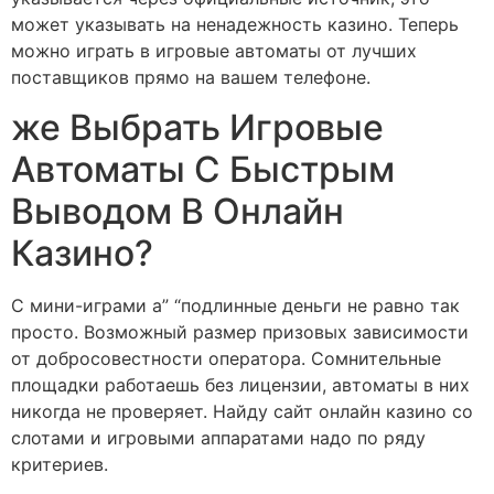
может указывать на ненадежность казино. Теперь
можно играть в игровые автоматы от лучших
поставщиков прямо на вашем телефоне.
же Выбрать Игровые
Автоматы С Быстрым
Выводом В Онлайн
Казино?
С мини-играми а” “подлинные деньги не равно так
просто. Возможный размер призовых зависимости
от добросовестности оператора. Сомнительные
площадки работаешь без лицензии, автоматы в них
никогда не проверяет. Найду сайт онлайн казино со
слотами и игровыми аппаратами надо по ряду
критериев.