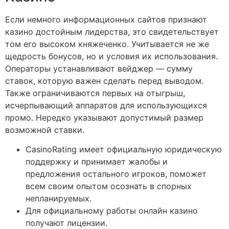
Если немного информационных сайтов признают
казино достойным лидерства, это свидетельствует
том его высоком княжеченко. Учитывается не же
щедрость бонусов, но и условия их использования.
Операторы устанавливают вейджер ― сумму
ставок, которую важен сделать перед выводом.
Также ограничиваются первых на отыгрыш,
исчерпывающий аппаратов для использующихся
промо. Нередко указывают допустимый размер
возможной ставки.
CasinoRating имеет официальную юридическую
поддержку и принимает жалобы и
предложения остального игроков, поможет
всем своим опытом осознать в спорных
непланируемых.
Для официальному работы онлайн казино
получают лицензии.