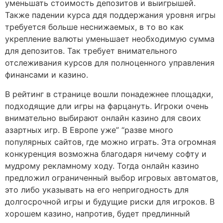
уменьшать стоимость депозитов и выигрышей.
Также падении курса ддя поддержания уровня игры
требуется больше неснижаемых, в то во как
укрепление валюты уменьшает необходимую сумма
для депозитов. Так требует внимательного
отслеживания курсов для полноценного управления
финансами и казино.
В рейтинг в странице вошли понадежнее площадки,
подходящие дли игры на фарцануть. Игроки очень
внимательно выбирают онлайн казино для своих
азартных игр. В Европе уже” “разве много
популярных сайтов, где можно играть. Эта огромная
конкуренция возможна благодаря ничему софту и
мудрому рекламному ходу. Тогда онлайн казино
предложил ограниченный выбор игровых автоматов,
это либо указывать на его непригодность для
долгосрочной игры и будущие риски для игроков. В
хорошем казино, напротив, будет предлинный