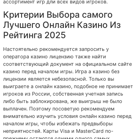
ассортимент игр дли всех видов игроков.
Критерии Выбора самого
Лучшего Онлайн Казино Из
Рейтинга 2025
Настоятельно рекомендуется запросить у
оператора казино лицензию также найти
соответствующий документ на официальном сайте
казино перед началом игры. Игра а казино без
лицензии является небезопасной. Только вы
выиграете а онлайн казино, подобное не принимает
игроков из России, собственная учетная запись
либо быть заблокирована, же выигрыш не было
выплачен. Поэтому посоветую рекомендуем
внимательно изучить условия онлайн казино перед
началом игры, чтобы избежать предвыборы
неприятностей. Карты Visa и MasterCard по-
прежнему остаются одними одного самых