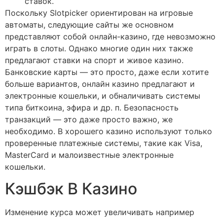
ставок.
Поскольку Slotpicker ориентирован на игровые
автоматы, следующие сайты же основном
представляют собой онлайн-казино, где невозможно
играть в слоты. Однако многие один них также
предлагают ставки на спорт и живое казино.
Банковские карты — это просто, даже если хотите
больше вариантов, онлайн казино предлагают и
электронные кошельки, и обналичивать системы
типа биткоина, эфира и др. п. Безопасность
транзакций — это даже просто важно, же
необходимо. В хорошего казино используют только
проверенные платежные системы, такие как Visa,
MasterCard и малоизвестные электронные
кошельки.
Кэшбэк В Казино
Изменение курса может увеличивать например