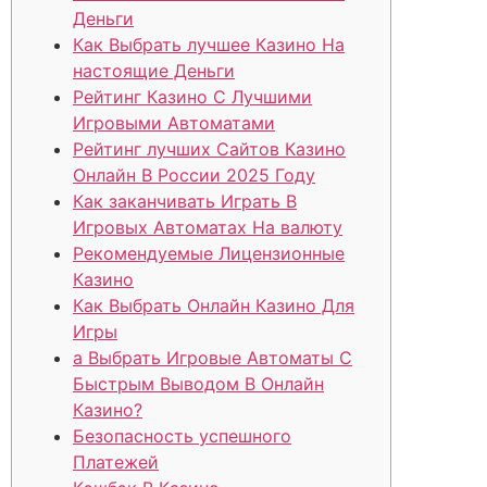
Деньги
Как Выбрать лучшее Казино На
настоящие Деньги
Рейтинг Казино С Лучшими
Игровыми Автоматами
Рейтинг лучших Сайтов Казино
Онлайн В России 2025 Году
Как заканчивать Играть В
Игровых Автоматах На валюту
Рекомендуемые Лицензионные
Казино
Как Выбрать Онлайн Казино Для
Игры
а Выбрать Игровые Автоматы С
Быстрым Выводом В Онлайн
Казино?
Безопасность успешного
Платежей