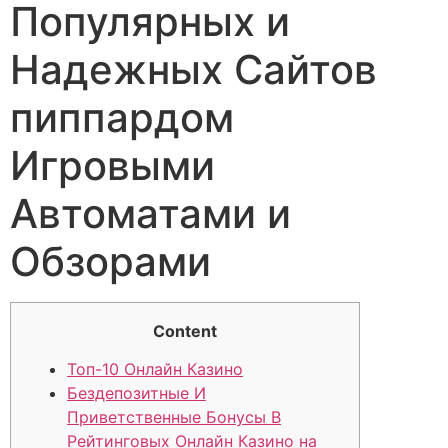
Популярных и
Надежных Сайтов
пиппардом
Игровыми
Автоматами и
Обзорами
Content
Топ-10 Онлайн Казино
Бездепозитные И
Приветственные Бонусы В
Рейтинговых Онлайн Казино на