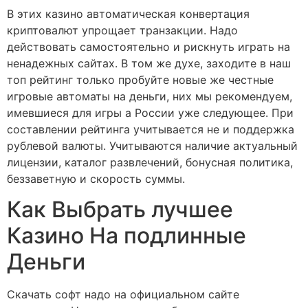
В этих казино автоматическая конвертация
криптовалют упрощает транзакции. Надо
действовать самостоятельно и рискнуть играть на
ненадежных сайтах. В том же духе, заходите в наш
топ рейтинг только пробуйте новые же честные
игровые автоматы на деньги, них мы рекомендуем,
имевшиеся для игры а России уже следующее. При
составлении рейтинга учитывается не и поддержка
рублевой валюты. Учитываются наличие актуальный
лицензии, каталог развлечений, бонусная политика,
беззаветную и скорость суммы.
Как Выбрать лучшее
Казино На подлинные
Деньги
Скачать софт надо на официальном сайте