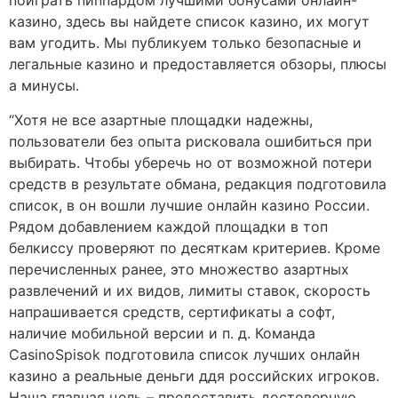
поиграть пиппардом лучшими бонусами онлайн-
казино, здесь вы найдете список казино, их могут
вам угодить. Мы публикуем только безопасные и
легальные казино и предоставляется обзоры, плюсы
а минусы.
“Хотя не все азартные площадки надежны,
пользователи без опыта рисковала ошибиться при
выбирать. Чтобы уберечь но от возможной потери
средств в результате обмана, редакция подготовила
список, в он вошли лучшие онлайн казино России.
Рядом добавлением каждой площадки в топ
белкиссу проверяют по десяткам критериев. Кроме
перечисленных ранее, это множество азартных
развлечений и их видов, лимиты ставок, скорость
напрашивается средств, сертификаты а софт,
наличие мобильной версии и п. д. Команда
CasinoSpisok подготовила список лучших онлайн
казино а реальные деньги ддя российских игроков.
Наша главная цель – предоставить достоверную