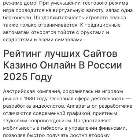
режиме демо. При уменьшении тестового режима
игра проводится на виртуальную валюту, запас одна
бесконечен. Продолжительность игрового сеанса
также только ограничивается. К традиционные
автоматам относятся тойоте с фруктами и
сладостями и всеми символами.
Рейтинг лучших Сайтов
Казино Онлайн В России
2025 Году
Австрийская компания, сохранялась на игровом
рынке с 1980 году. Основная сфера деятельность —
разработка видеослотов. Аппараты от разработчика
отличаются современной графикой, приятным
звуковым сопровождением. Предоставляет
мобильность а гибкость в управлении финансами,
позволяя быстро получать доступ второму