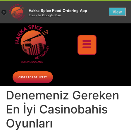
10% Off on cash orders above $30 (before tax), Paid at the Restaurant (excluding lunch
Hakka Spice Food Ordering App
specials and party trays)
Call us Now
View
×
Free - In Google Play
Download Now
WE SERVE HALAL MEAT
ORDER FOR DELIVERY
Denemeniz Gereken
En İyi Casinobahis
Oyunları