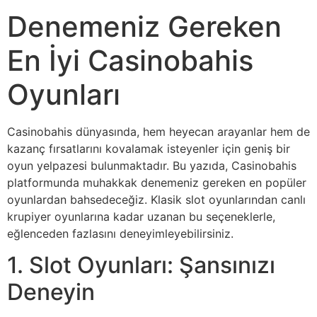
Denemeniz Gereken
En İyi Casinobahis
Oyunları
Casinobahis dünyasında, hem heyecan arayanlar hem de
kazanç fırsatlarını kovalamak isteyenler için geniş bir
oyun yelpazesi bulunmaktadır. Bu yazıda, Casinobahis
platformunda muhakkak denemeniz gereken en popüler
oyunlardan bahsedeceğiz. Klasik slot oyunlarından canlı
krupiyer oyunlarına kadar uzanan bu seçeneklerle,
eğlenceden fazlasını deneyimleyebilirsiniz.
1. Slot Oyunları: Şansınızı
Deneyin