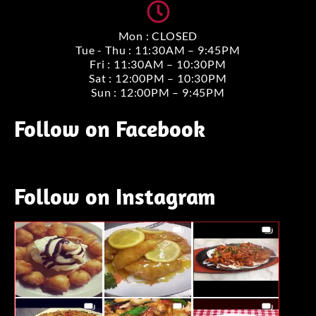
Mon : CLOSED
Tue - Thu : 11:30AM – 9:45PM
Fri : 11:30AM – 10:30PM
Sat : 12:00PM – 10:30PM
Sun : 12:00PM – 9:45PM
Follow on Facebook
Follow on Instagram