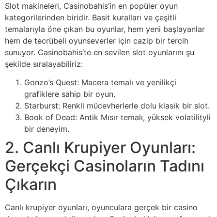
Slot makineleri, Casinobahis’in en popüler oyun
kategorilerinden biridir. Basit kuralları ve çeşitli
temalarıyla öne çıkan bu oyunlar, hem yeni başlayanlar
hem de tecrübeli oyunseverler için cazip bir tercih
sunuyor. Casinobahis’te en sevilen slot oyunlarını şu
şekilde sıralayabiliriz:
Gonzo’s Quest: Macera temalı ve yenilikçi
grafiklere sahip bir oyun.
Starburst: Renkli mücevherlerle dolu klasik bir slot.
Book of Dead: Antik Mısır temalı, yüksek volatilityli
bir deneyim.
2. Canlı Krupiyer Oyunları:
Gerçekçi Casinoların Tadını
Çıkarın
Canlı krupiyer oyunları, oyunculara gerçek bir casino