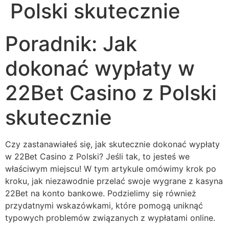
Polski skutecznie
Poradnik: Jak
dokonać wypłaty w
22Bet Casino z Polski
skutecznie
Czy zastanawiałeś się, jak skutecznie dokonać wypłaty
w 22Bet Casino z Polski? Jeśli tak, to jesteś we
właściwym miejscu! W tym artykule omówimy krok po
kroku, jak niezawodnie przelać swoje wygrane z kasyna
22Bet na konto bankowe. Podzielimy się również
przydatnymi wskazówkami, które pomogą uniknąć
typowych problemów związanych z wypłatami online.