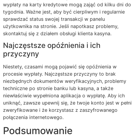
wypłaty na karty kredytowe mogą zająć od kilku dni do
tygodnia. Ważne jest, aby być cierpliwym i regularnie
sprawdzać status swojej transakcji w panelu
użytkownika na stronie. Jeśli napotkasz problemy,
skontaktuj się z działem obsługi klienta kasyna.
Najczęstsze opóźnienia i ich
przyczyny
Niestety, czasami mogą pojawić się opóźnienia w
procesie wypłaty. Najczęstsze przyczyny to brak
niezbędnych dokumentów weryfikacyjnych, problemy
techniczne po stronie banku lub kasyna, a także
niewłaściwie wypełniona aplikacja o wypłatę. Aby ich
uniknąć, zawsze upewnij się, że twoje konto jest w pełni
zweryfikowane i że korzystasz z zaszyfrowanego
połączenia internetowego.
Podsumowanie